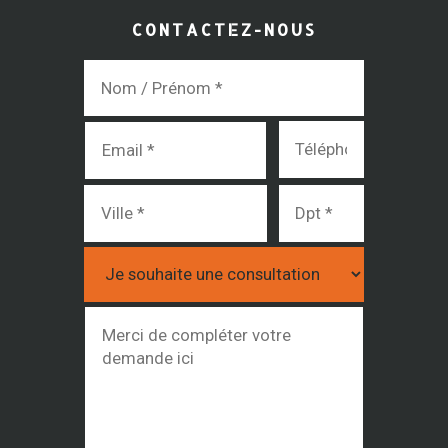
CONTACTEZ-NOUS