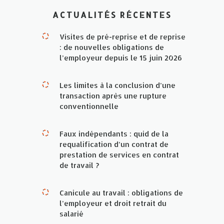
ACTUALITÉS RÉCENTES
Visites de pré-reprise et de reprise
: de nouvelles obligations de
l’employeur depuis le 15 juin 2026
Les limites à la conclusion d’une
transaction après une rupture
conventionnelle
Faux indépendants : quid de la
requalification d’un contrat de
prestation de services en contrat
de travail ?
Canicule au travail : obligations de
l’employeur et droit retrait du
salarié