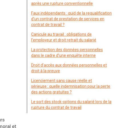
après une rupture conventionnelle
Faux indépendants : quid de la requalification
d’un contrat de prestation de services en
contrat de travail ?
Canicule au travail : obligations de
l’employeur et droit retrait du salarié
La protection des données personnelles
dans le cadre d’une enquête interne
Droit d’accès aux données personnelles et
droit à la preuve
Licenciement sans cause réelle et
sérieuse : quelle indemnisation pour la perte
des actions gratuites ?
Le sort des stock-options du salarié lors de la
rupture du contrat de travail
urs
moral et