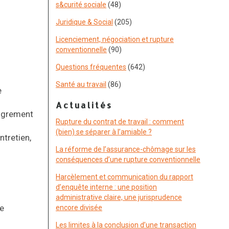
s&curité sociale
(48)
Juridique & Social
(205)
Licenciement, négociation et rupture
conventionnelle
(90)
Questions fréquentes
(642)
Santé au travail
(86)
e
Actualités
énigrement
Rupture du contrat de travail : comment
(bien) se séparer à l’amiable ?
ntretien,
La réforme de l’assurance-chômage sur les
conséquences d’une rupture conventionnelle
Harcèlement et communication du rapport
d’enquête interne : une position
administrative claire, une jurisprudence
de
encore divisée
Les limites à la conclusion d’une transaction