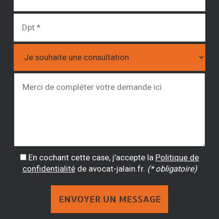
En cochant cette case, j’accepte la
Politique de
confidentialité
de avocat-jalain.fr.
(* obligatoire)