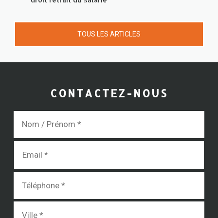
TOUS LES ARTICLES
CONTACTEZ-NOUS