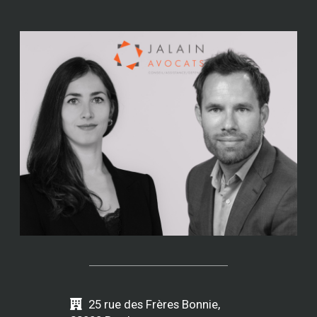
25 rue des Frères Bonnie,