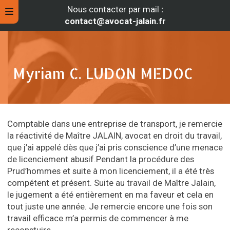
Nous contacter par mail
:
contact@avocat-jalain.fr
Myriam C. LUDON MEDOC
Comptable dans une entreprise de transport, je remercie
la réactivité de Maître JALAIN, avocat en droit du travail,
que j’ai appelé dès que j’ai pris conscience d’une menace
de licenciement abusif.Pendant la procédure des
Prud’hommes et suite à mon licenciement, il a été très
rche
compétent et présent. Suite au travail de Maître Jalain,
le jugement a été entièrement en ma faveur et cela en
tout juste une année. Je remercie encore une fois son
travail efficace m’a permis de commencer à me