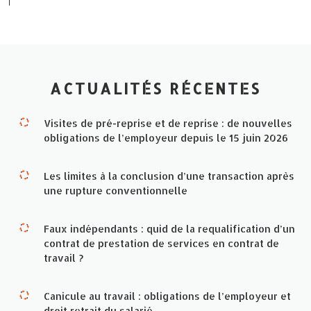
ACTUALITÉS RÉCENTES
Visites de pré-reprise et de reprise : de nouvelles
obligations de l’employeur depuis le 15 juin 2026
Les limites à la conclusion d’une transaction après
une rupture conventionnelle
Faux indépendants : quid de la requalification d’un
contrat de prestation de services en contrat de
travail ?
Canicule au travail : obligations de l’employeur et
droit retrait du salarié