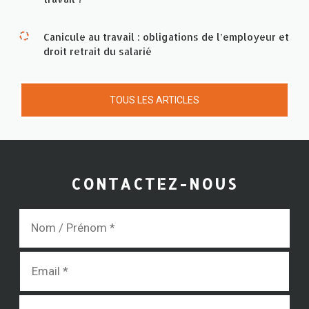
Canicule au travail : obligations de l’employeur et
droit retrait du salarié
TOUS LES ARTICLES
CONTACTEZ-NOUS