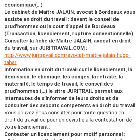
économique(…)
Le cabinet de Maître JALAIN, avocat
à Bordeaux vous
assiste en droit du travail :
devant le conseil de
prud’hommes ou la
cour d’appel de Bordeaux
(Transaction, licenciement, rupture conventionnelle)
Consulter la fiche de Maître JALAIN, avocat en droit
du travail, sur JURITRAVAIL.COM :
http://www.juritravail.com/avocat/maitre-jalain-hugo-
tahar
Information en droit du travail sur le licenciement, la
démission, le chômage, les congés, la retraite, la
maternité, le temps de travail, le conseil des
prud’hommes (…) le sitre JURITRAIL permet aux
internautes de s’informer de leurs droits et de
consulter des avocats competents en droit
du travail
Vous pouvez nous consulter pour toute question en
droit du travail ou pour un devis lié à la contestation de
votre licenciement :
Contester un licenciement pour motif personnel :