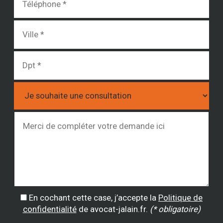
En cochant cette case, j’accepte la
Politique de
confidentialité
de avocat-jalain.fr.
(* obligatoire)