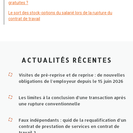
gratuites ?
Le sort des stock-options du salarié lors de la rupture du
contrat de travail
ACTUALITÉS RÉCENTES
Visites de pré-reprise et de reprise : de nouvelles
obligations de l’employeur depuis le 15 juin 2026
Les limites à la conclusion d’une transaction après
une rupture conventionnelle
Faux indépendants : quid de la requalification d’un
contrat de prestation de services en contrat de
travail ?