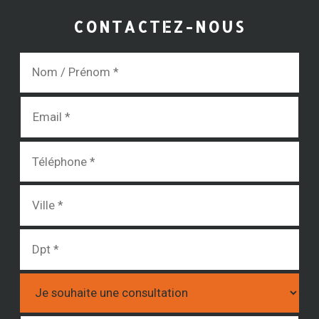
CONTACTEZ-NOUS