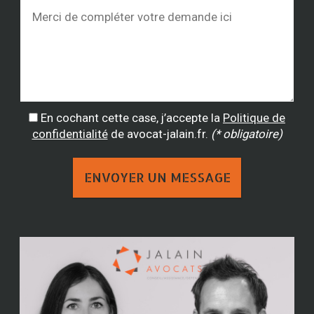
En cochant cette case, j’accepte la
Politique de
confidentialité
de avocat-jalain.fr.
(* obligatoire)