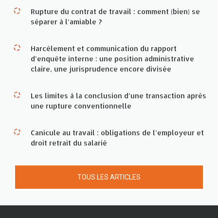
Rupture du contrat de travail : comment (bien) se
séparer à l’amiable ?
Harcèlement et communication du rapport
d’enquête interne : une position administrative
claire, une jurisprudence encore divisée
Les limites à la conclusion d’une transaction après
une rupture conventionnelle
Canicule au travail : obligations de l’employeur et
droit retrait du salarié
TOUS LES ARTICLES