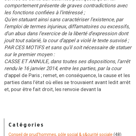
comportement présente de graves contradictions avec
les fonctions confiées à l’intéressé ;
Qu’en statuant ainsi sans caractériser l’existence, par
l’emploi de termes injurieux, diffamatoires ou excessifs,
d’un abus dans l’exercice de la liberté d’expression dont
jouit tout salarié, la cour d’appel a violé le texte susvisé ;
PAR CES MOTIFS et sans qu’il soit nécessaire de statuer
sur le premier moyen :
CASSE ET ANNULE, dans toutes ses dispositions, l’arrêt
rendu le 16 janvier 2014, entre les parties, par la cour
d’appel de Paris ; remet, en conséquence, la cause et les
parties dans l’état où elles se trouvaient avant ledit arrêt
et, pour être fait droit, les renvoie devant la
Catégories
Conseil de prud'hommes, pôle social & s&curité sociale
(48)