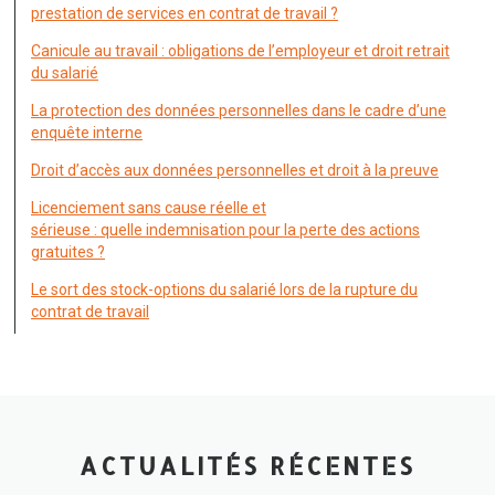
prestation de services en contrat de travail ?
Canicule au travail : obligations de l’employeur et droit retrait
du salarié
La protection des données personnelles dans le cadre d’une
enquête interne
Droit d’accès aux données personnelles et droit à la preuve
Licenciement sans cause réelle et
sérieuse : quelle indemnisation pour la perte des actions
gratuites ?
Le sort des stock-options du salarié lors de la rupture du
contrat de travail
ACTUALITÉS RÉCENTES