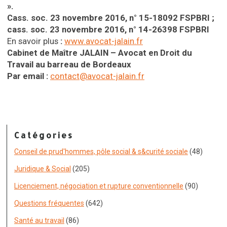
».
Cass. soc. 23 novembre 2016, n° 15-18092 FSPBRI ;
cass. soc. 23 novembre 2016, n° 14-26398 FSPBRI
En savoir plus
:
www.avocat-jalain.fr
Cabinet de Maître JALAIN – Avocat en Droit du
Travail au barreau de Bordeaux
Par email :
contact@avocat-jalain.fr
Catégories
Conseil de prud'hommes, pôle social & s&curité sociale
(48)
Juridique & Social
(205)
Licenciement, négociation et rupture conventionnelle
(90)
Questions fréquentes
(642)
Santé au travail
(86)