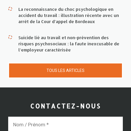
La reconnaissance du choc psychologique en
accident du travail : illustration récente avec un
arrêt de la Cour d’appel de Bordeaux
Suicide lié au travail et non-prévention des
risques psychosociaux : la faute inexcusable de
l’employeur caractérisée
TOUS LES ARTICLES
CONTACTEZ-NOUS