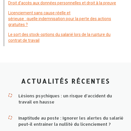
Droit d’accès aux données personnelles et droit à la preuve
Licenciement sans cause réelle et
sérieuse : quelle indemnisation pour la perte des actions
gratuites ?
Le sort des stock-options du salarié lors de la rupture du
contrat de travail
ACTUALITÉS RÉCENTES
Lésions psychiques : un risque d’accident du
travail en hausse
Inaptitude au poste : Ignorer les alertes du salarié
peut-il entrainer la nullité du licenciement ?