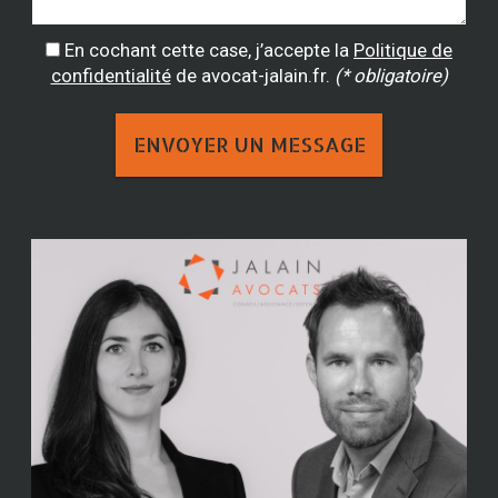
En cochant cette case, j’accepte la
Politique de
confidentialité
de avocat-jalain.fr.
(* obligatoire)