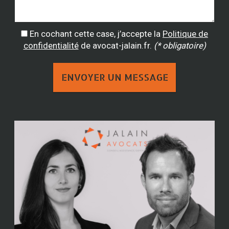
En cochant cette case, j’accepte la
Politique de
confidentialité
de avocat-jalain.fr.
(* obligatoire)