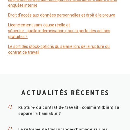
enquête interne
Droit d’accès aux données personnelles et droit à la preuve
Licenciement sans cause réelle et
sérieuse : quelle indemnisation pour la perte des actions
gratuites ?
Le sort des stock-options du salarié lors de la rupture du
contrat de travail
ACTUALITÉS RÉCENTES
Rupture du contrat de travail : comment (bien) se
séparer à l’amiable ?
La réforme de l’assurance-chômage sur les