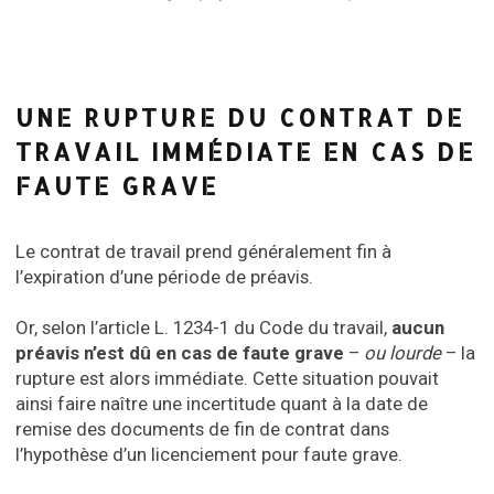
UNE RUPTURE DU CONTRAT DE
TRAVAIL IMMÉDIATE EN CAS DE
FAUTE GRAVE
Le contrat de travail prend généralement fin à
l’expiration d’une période de préavis.
Or, selon l’article L. 1234-1 du Code du travail,
aucun
préavis n’est dû en cas de faute grave
–
ou lourde
– la
rupture est alors immédiate. Cette situation pouvait
ainsi faire naître une incertitude quant à la date de
remise des documents de fin de contrat dans
l’hypothèse d’un licenciement pour faute grave.