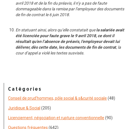
avril 2018 et de la fin du préavis, il n’y a pas de faute
dommageable dans la remise par l’employeur des documents
de fin de contrat le 6 juin 2018.
En statuant ainsi, alors qu’elle constatait que
la salariée avait
été licenciée pour faute grave le 9 avril 2018, ce dont il
résultait qu’en l’absence de préavis, l’employeur devait lui
délivrer, dès cette date, les documents de fin de contrat
, la
cour d’appel a violé les textes susvisés.
Catégories
Conseil de prud'hommes, pôle social & s&curité sociale
(48)
Juridique & Social
(205)
Licenciement, négociation et rupture conventionnelle
(90)
Questions fréquentes
(642)