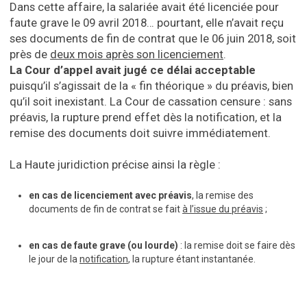
Dans cette affaire, la salariée avait été licenciée pour
faute grave le 09 avril 2018… pourtant, elle n’avait reçu
ses documents de fin de contrat que le 06 juin 2018, soit
près de
deux mois après son licenciement
.
La Cour d’appel avait jugé ce délai acceptable
puisqu’il s’agissait de la « fin théorique » du préavis, bien
qu’il soit inexistant. La Cour de cassation censure : sans
préavis, la rupture prend effet dès la notification, et la
remise des documents doit suivre immédiatement.
La Haute juridiction précise ainsi la règle :
en cas de licenciement avec préavis
, la remise des
documents de fin de contrat se fait
à l’issue du préavis
;
en cas de faute grave (ou lourde)
: la remise doit se faire dès
le jour de la
notification
, la rupture étant instantanée.