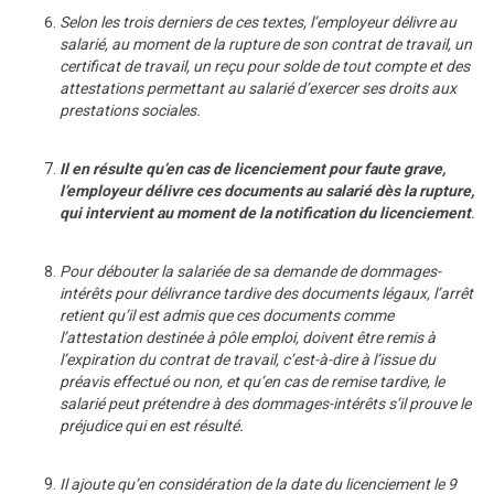
Selon les trois derniers de ces textes, l’employeur délivre au
salarié, au moment de la rupture de son contrat de travail, un
certificat de travail, un reçu pour solde de tout compte et des
attestations permettant au salarié d’exercer ses droits aux
prestations sociales.
Il en résulte qu’en cas de licenciement pour faute grave,
l’employeur délivre ces documents au salarié dès la rupture,
qui intervient au moment de la notification du licenciement
.
Pour débouter la salariée de sa demande de dommages-
intérêts pour délivrance tardive des documents légaux, l’arrêt
retient qu’il est admis que ces documents comme
l’attestation destinée à pôle emploi, doivent être remis à
l’expiration du contrat de travail, c’est-à-dire à l’issue du
préavis effectué ou non, et qu’en cas de remise tardive, le
salarié peut prétendre à des dommages-intérêts s’il prouve le
préjudice qui en est résulté.
Il ajoute qu’en considération de la date du licenciement le 9