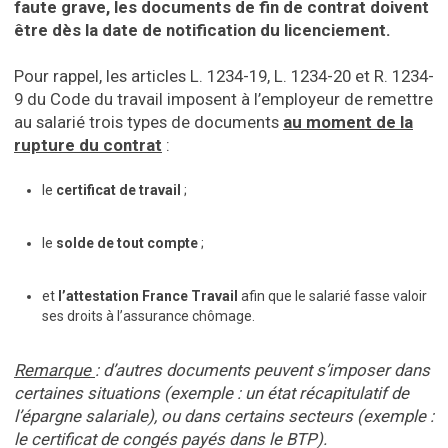
faute grave, les documents de fin de contrat doivent
être dès la date de notification du licenciement.
Pour rappel, les articles L. 1234-19, L. 1234-20 et R. 1234-
9 du Code du travail imposent à l’employeur de remettre
au salarié trois types de documents
au moment de la
rupture du contrat
:
le
certificat de travail
;
le
solde de tout compte
;
et
l’attestation France Travail
afin que le salarié fasse valoir
ses droits à l’assurance chômage.
Remarque
: d’autres documents peuvent s’imposer dans
certaines situations (exemple : un état récapitulatif de
l’épargne salariale), ou dans certains secteurs (exemple :
le certificat de congés payés dans le BTP).