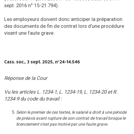
sept. 2016 n° 15-21.794).
Les employeurs doivent donc anticiper la préparation
des documents de fin de contrat lors d’une procédure
visant une faute grave.
Cass. soc., 3 sept. 2025, n°24-14.546
Réponse de la Cour
Vu les articles L. 1234-1, L. 1234-19, L. 1234-20 et R.
1234-9 du code du travail :
Selon le premier de ces textes, le salarié a droit à une période
de préavis avant rupture de son contrat de travail lorsque le
licenciement n’est pas motivé par une faute grave.