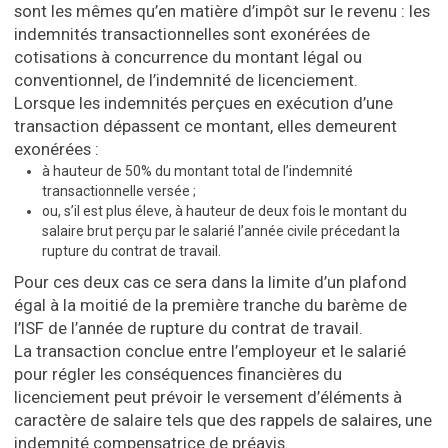
sont les mêmes qu’en matière d’impôt sur le revenu : les
indemnités transactionnelles sont exonérées de
cotisations à concurrence du montant légal ou
conventionnel, de l’indemnité de licenciement.
Lorsque les indemnités perçues en exécution d’une
transaction dépassent ce montant, elles demeurent
exonérées :
à hauteur de 50% du montant total de l’indemnité
transactionnelle versée ;
ou, s’il est plus éleve, à hauteur de deux fois le montant du
salaire brut perçu par le salarié l’année civile précedant la
rupture du contrat de travail.
Pour ces deux cas ce sera dans la limite d’un plafond
égal à la moitié de la première tranche du barème de
l’ISF de l’année de rupture du contrat de travail.
La transaction conclue entre l’employeur et le salarié
pour régler les conséquences financières du
licenciement peut prévoir le versement d’éléments à
caractère de salaire tels que des rappels de salaires, une
indemnité compensatrice de préavis.