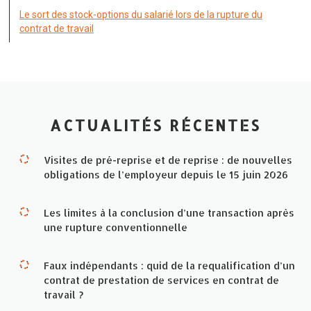
Le sort des stock-options du salarié lors de la rupture du
contrat de travail
ACTUALITÉS RÉCENTES
Visites de pré-reprise et de reprise : de nouvelles
obligations de l’employeur depuis le 15 juin 2026
Les limites à la conclusion d’une transaction après
une rupture conventionnelle
Faux indépendants : quid de la requalification d’un
contrat de prestation de services en contrat de
travail ?