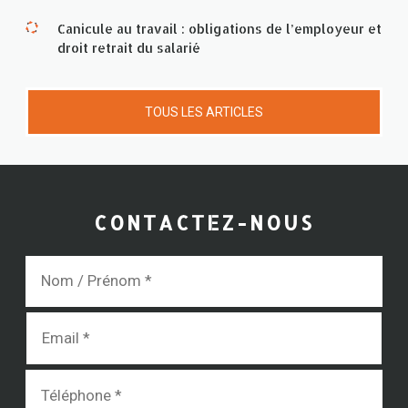
Canicule au travail : obligations de l’employeur et
droit retrait du salarié
TOUS LES ARTICLES
CONTACTEZ-NOUS