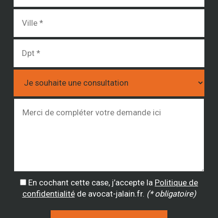
En cochant cette case, j’accepte la
Politique de
confidentialité
de avocat-jalain.fr.
(* obligatoire)