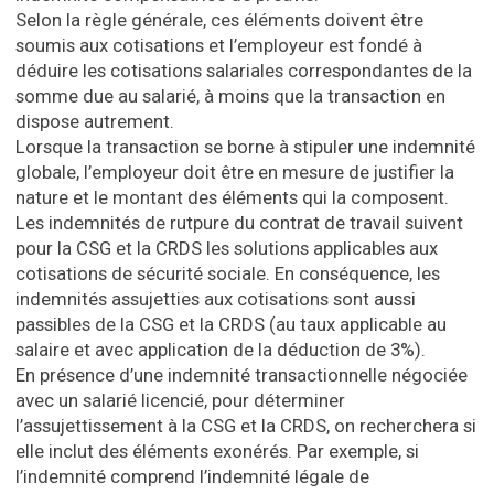
Selon la règle générale, ces éléments doivent être
soumis aux cotisations et l’employeur est fondé à
déduire les cotisations salariales correspondantes de la
somme due au salarié, à moins que la transaction en
dispose autrement.
Lorsque la transaction se borne à stipuler une indemnité
globale, l’employeur doit être en mesure de justifier la
nature et le montant des éléments qui la composent.
Les indemnités de rutpure du contrat de travail suivent
pour la CSG et la CRDS les solutions applicables aux
cotisations de sécurité sociale. En conséquence, les
indemnités assujetties aux cotisations sont aussi
passibles de la CSG et la CRDS (au taux applicable au
salaire et avec application de la déduction de 3%).
En présence d’une indemnité transactionnelle négociée
avec un salarié licencié, pour déterminer
l’assujettissement à la CSG et la CRDS, on recherchera si
elle inclut des éléments exonérés. Par exemple, si
l’indemnité comprend l’indemnité légale de