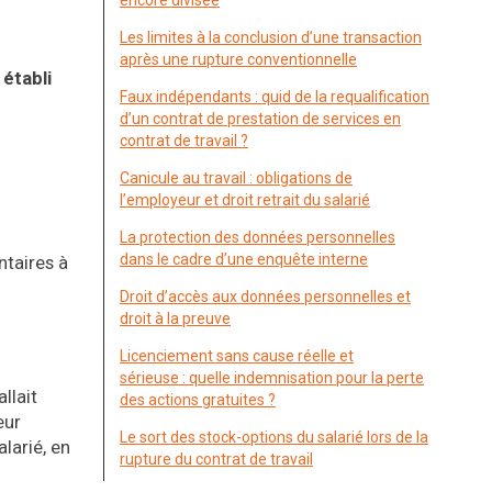
encore divisée
Les limites à la conclusion d’une transaction
après une rupture conventionnelle
établi
Faux indépendants : quid de la requalification
d’un contrat de prestation de services en
contrat de travail ?
Canicule au travail : obligations de
l’employeur et droit retrait du salarié
La protection des données personnelles
dans le cadre d’une enquête interne
ntaires à
Droit d’accès aux données personnelles et
droit à la preuve
Licenciement sans cause réelle et
sérieuse : quelle indemnisation pour la perte
llait
des actions gratuites ?
eur
Le sort des stock-options du salarié lors de la
larié, en
rupture du contrat de travail