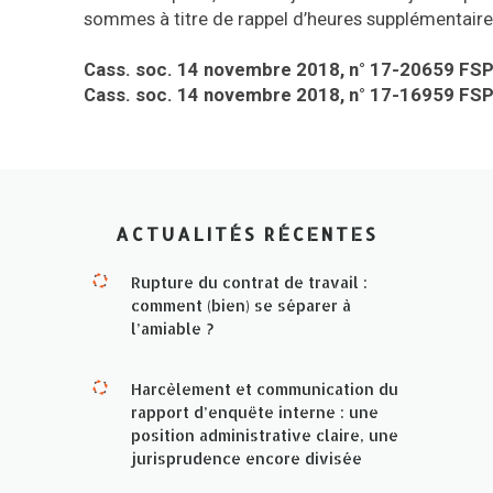
sommes à titre de rappel d’heures supplémentaire
Cass. soc. 14 novembre 2018, n° 17-20659 FSP
Cass. soc. 14 novembre 2018, n° 17-16959 FS
ACTUALITÉS RÉCENTES
Rupture du contrat de travail :
comment (bien) se séparer à
l’amiable ?
Harcèlement et communication du
rapport d’enquête interne : une
position administrative claire, une
jurisprudence encore divisée