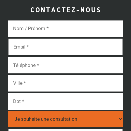
CONTACTEZ-NOUS