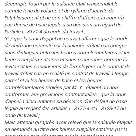
décompte fourni par la salariée était vraisemblable
compte tenu du volume et du rythme d’activité de
l’établissement et de son chiffre d’affaires, la cour n’a
pas donné de base légale à sa décision au regard de
l’article L. 3171-4 du code du travail ;
3° / que la cour d’appel ne pouvait affirmer que le mode
de chiffrage présenté par la salariée n’était pas critiqué
sans distinguer entre les heures complémentaires et les
heures supplémentaires et sans rechercher, comme l’y
invitaient les conclusions de l’employeur, si le contrat de
travail n’était pas en réalité un contrat de travail à temps
partiel et si les heures de base et les heures
complémentaires réglées par M. Y… étaient ou non
conformes aux prévisions contractuelles ; que la cour
d’appel a ainsi entaché sa décision d’un défaut de base
légale au regard des articles L. 3171-4 et L. 3123-17 du
code du travail ;
Mais attendu qu’après avoir relevé que la salariée étayait
sa demande au titre des heures supplémentaires par la