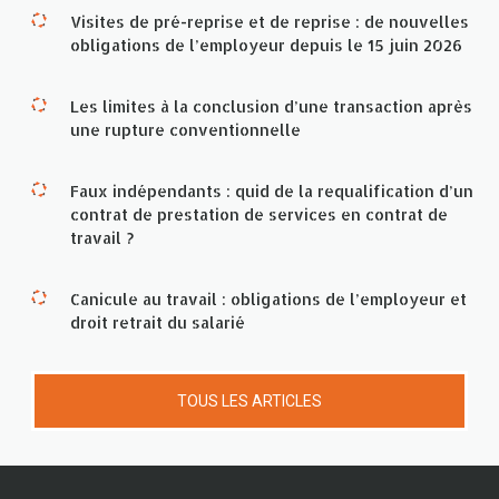
Visites de pré-reprise et de reprise : de nouvelles
obligations de l’employeur depuis le 15 juin 2026
Les limites à la conclusion d’une transaction après
une rupture conventionnelle
Faux indépendants : quid de la requalification d’un
contrat de prestation de services en contrat de
travail ?
Canicule au travail : obligations de l’employeur et
droit retrait du salarié
TOUS LES ARTICLES