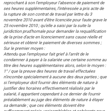
reprochant à son l’employeur l’absence de paiement de
ses heures supplémentaires, l’intéressée a pris acte de
la rupture de son contrat de travail par lettre du 3
novembre 2010 avant d’être licenciée pour faute grave le
25 novembre 2010 ; qu’elle a saisi par la suite la
juridiction prud’homale pour demander la requalification
de la prise d’acte en licenciement sans cause réelle et
sérieuse et obtenir le paiement de diverses sommes ;
Sur le premier moyen :
Attendu que l’employeur fait grief à l’arrêt de le
condamner à payer à la salariée une certaine somme au
titre des heures supplémentaires alors, selon le moyen :
1° / que la preuve des heures de travail effectuées
n’incombe spécialement à aucune des deux parties ; que
si l’employeur doit fournir des éléments de nature à
justifier des horaires effectivement réalisés par le
salarié, il appartient cependant à ce dernier de fournir
préalablement au juge des éléments de nature à étayer
sa demande ; que ces éléments doivent être