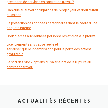
prestation de services en contrat de travail ?
Canicule au travail : obligations de l’employeur et droit retrait
du salarié
La protection des données personnelles dans le cadre d’une
enquête interne
Droit d’accès aux données personnelles et droit à la preuve
Licenciement sans cause réelle et
sérieuse : quelle indemnisation pour la perte des actions
gratuites ?
Le sort des stock-options du salarié lors de la rupture du
contrat de travail
ACTUALITÉS RÉCENTES