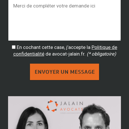
En cochant cette case, j’accepte la
Politique de
confidentialité
de avocat-jalain.fr.
(* obligatoire)