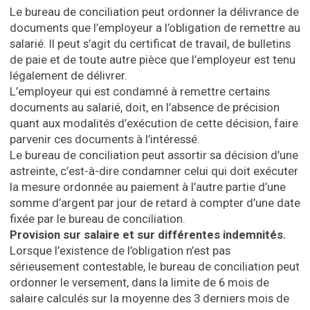
Le bureau de conciliation peut ordonner la délivrance de
documents que l’employeur a l’obligation de remettre au
salarié. Il peut s’agit du certificat de travail, de bulletins
de paie et de toute autre pièce que l’employeur est tenu
légalement de délivrer.
L’employeur qui est condamné à remettre certains
documents au salarié, doit, en l’absence de précision
quant aux modalités d’exécution de cette décision, faire
parvenir ces documents à l’intéressé.
Le bureau de conciliation peut assortir sa décision d’une
astreinte, c’est-à-dire condamner celui qui doit exécuter
la mesure ordonnée au paiement à l’autre partie d’une
somme d’argent par jour de retard à compter d’une date
fixée par le bureau de conciliation.
Provision sur salaire et sur différentes indemnités.
Lorsque l’existence de l’obligation n’est pas
sérieusement contestable, le bureau de conciliation peut
ordonner le versement, dans la limite de 6 mois de
salaire calculés sur la moyenne des 3 derniers mois de