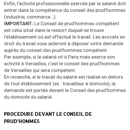
Enfin, l’activité professionnelle exercée par le salarié doit
entrer dans la compétence du conseil des prud’hommes
(industrie, commerce…).
IMPORTANT
:
Le Conseil de prud’hommes compétent
est celui situé dans le ressort duquel se trouve
l’établissement où est effectué le travail. Les avocats en
droit du travail vous aideront à déposer votre demande
auprès du conseil des prud’hommes compétent.
Par exemple, si le salarié vit à Paris mais exerce son
activité à Versailles, c’est le conseil des prud’hommes
de Versailles qui sera compétent.
En revanche, si le travail du salarié est réalisé en dehors
de tout établissement (ex : travailleur à domicile), la
demande est portée devant le Conseil des prud’hommes
du domicile du salarié.
PROCEDURE DEVANT LE CONSEIL DE
PRUD’HOMMES