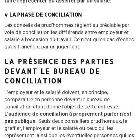
faire représenter ou assister par un salarié
.
v LA PHASE DE CONCILIATION
Les conseils de prud’hommes règlent au préalable par
voie de conciliation les différends entre employeur et
salarié à l’occasion du travail. Ce n’est qu’en cas d’échec
qu’ils tranchent par un jugement.
LA PRÉSENCE DES PARTIES
DEVANT LE BUREAU DE
CONCILIATION
L’employeur et le salarié doivent, en principe,
comparaître en personne devant le bureau de
conciliation étant donné l’objet de cette entrevue.
L’audience de conciliation à proprement parler n’est
pas publique
. Seuls deux conseillers prud’homaux, le
greffier, l’employeur et le salarié ou ceux qui les
représentent :ainsi que les éventuelles personnes qui les