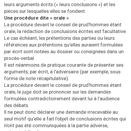
leurs arguments écrits (« leurs conclusions ») et les
pièces sur lesquelles elles se fondent.
Une procédure dite « orale »
La procédure devant le conseil de prud’hommes étant
orale, la rédaction de conclusions écrites est facultative.
Le cas échéant, les prétentions des parties ou leurs
références aux prétentions qu’elles auraient formulées
par écrit sont notées au dossier ou consignées dans un
procès-verbal.
Il est néanmoins de pratique courante de présenter ses
arguments, par écrit, à l’adversaire (par exemple, sous
forme de note récapitulative).
La procédure devant le conseil de prud’hommes étant
orale, le juge doit se prononcer sur les demandes
formulées contradictoirement devant lui à l’audience
des débats.
Il ne peut donc déclarer une demande irrecevable au
seul motif qu’elle a fait l’objet de conclusions écrites qui
n’ont pas été communiquées à la partie adverse,