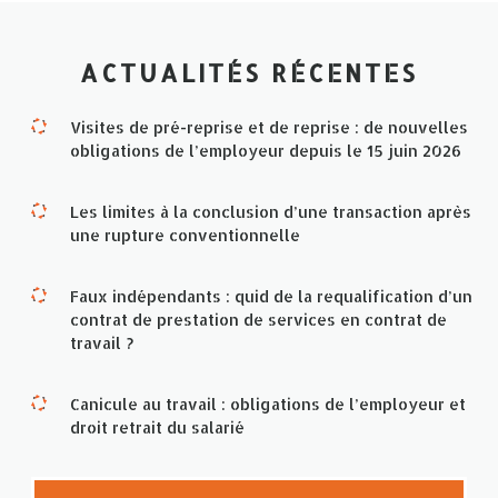
ACTUALITÉS RÉCENTES
Visites de pré-reprise et de reprise : de nouvelles
obligations de l’employeur depuis le 15 juin 2026
Les limites à la conclusion d’une transaction après
une rupture conventionnelle
Faux indépendants : quid de la requalification d’un
contrat de prestation de services en contrat de
travail ?
Canicule au travail : obligations de l’employeur et
droit retrait du salarié