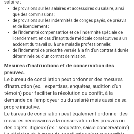
salaire :
de provisions sur les salaires et accessoires du salaire, ainsi
que des commissions ;
de provisions sur les indemnités de congés payés, de préavis
et de licenciement ;
de l’indemnité compensatrice et de l’indemnité spéciale de
licenciement, en cas d’inaptitude médicale consécutives à un
accident du travail ou à une maladie professionnelle;
de l’indemnité de précarité versée à la fin d’un contrat à durée
déterminée ou d’un contrat de mission.
Mesures d’instructions et de conservation des
preuves.
Le bureau de conciliation peut ordonner des mesures
d’instruction (ex. : expertises, enquêtes, audition d’un
témoin) pour faciliter la résolution du conflit, à la
demande de l’employeur ou du salarié mais aussi de sa
propre initiative.
Le bureau de conciliation peut également ordonner des
mesures nécessaires à la conservation des preuves ou
des objets litigieux (ex. : séquestre, saisie conservatoire)