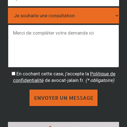
En cochant cette case, j’accepte la
Politique de
confidentialité
de avocat-jalain.fr.
(* obligatoire)