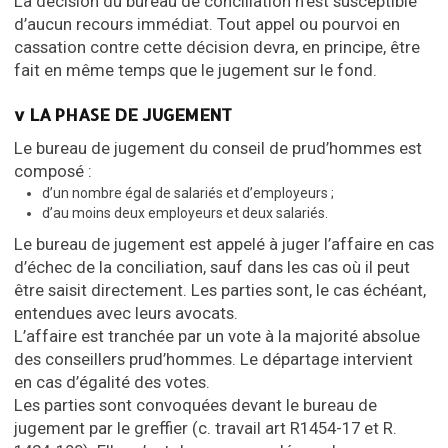
La décision du bureau de conciliation n’est susceptible
d’aucun recours immédiat. Tout appel ou pourvoi en
cassation contre cette décision devra, en principe, être
fait en même temps que le jugement sur le fond.
v LA PHASE DE JUGEMENT
Le bureau de jugement du conseil de prud’hommes est
composé :
d’un nombre égal de salariés et d’employeurs ;
d’au moins deux employeurs et deux salariés.
Le bureau de jugement est appelé à juger l’affaire en cas
d’échec de la conciliation, sauf dans les cas où il peut
être saisit directement. Les parties sont, le cas échéant,
entendues avec leurs avocats.
L’affaire est tranchée par un vote à la majorité absolue
des conseillers prud’hommes. Le départage intervient
en cas d’égalité des votes.
Les parties sont convoquées devant le bureau de
jugement par le greffier (c. travail art R1454-17 et R.