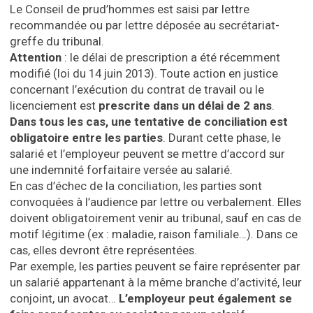
Le Conseil de prud’hommes est saisi par lettre
recommandée ou par lettre déposée au secrétariat-
greffe du tribunal.
Attention
: le délai de prescription a été récemment
modifié (loi du 14 juin 2013). Toute action en justice
concernant l’exécution du contrat de travail ou le
licenciement est
prescrite dans un délai de 2 ans
.
Dans tous les cas, une tentative de conciliation est
obligatoire entre les parties
. Durant cette phase, le
salarié et l’employeur peuvent se mettre d’accord sur
une indemnité forfaitaire versée au salarié.
En cas d’échec de la conciliation, les parties sont
convoquées à l’audience par lettre ou verbalement. Elles
doivent obligatoirement venir au tribunal, sauf en cas de
motif légitime (ex : maladie, raison familiale…). Dans ce
cas, elles devront être représentées.
Par exemple, les parties peuvent se faire représenter par
un salarié appartenant à la même branche d’activité, leur
conjoint, un avocat…
L’employeur peut également se