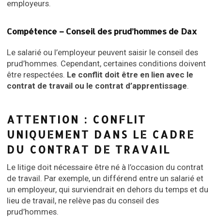
employeurs.
Compétence – Conseil des prud’hommes de Dax
Le salarié ou l’employeur peuvent saisir le conseil des
prud’hommes. Cependant, certaines conditions doivent
être respectées.
Le conflit doit être en lien avec le
contrat de travail ou le contrat d’apprentissage
.
ATTENTION : CONFLIT
UNIQUEMENT DANS LE CADRE
DU CONTRAT DE TRAVAIL
Le litige doit nécessaire être né à l’occasion du contrat
de travail. Par exemple, un différend entre un salarié et
un employeur, qui surviendrait en dehors du temps et du
lieu de travail, ne relève pas du conseil des
prud’hommes.