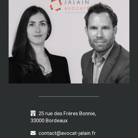
25 rue des Frères Bonnie,
33000 Bordeaux
contact@avocat-jalain.fr