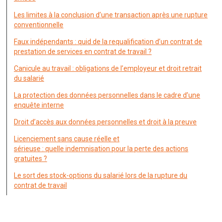
Les limites à la conclusion d’une transaction après une rupture
conventionnelle
Faux indépendants : quid de la requalification d’un contrat de
prestation de services en contrat de travail ?
Canicule au travail : obligations de l’employeur et droit retrait
du salarié
La protection des données personnelles dans le cadre d’une
enquête interne
Droit d’accès aux données personnelles et droit à la preuve
Licenciement sans cause réelle et
sérieuse : quelle indemnisation pour la perte des actions
gratuites ?
Le sort des stock-options du salarié lors de la rupture du
contrat de travail