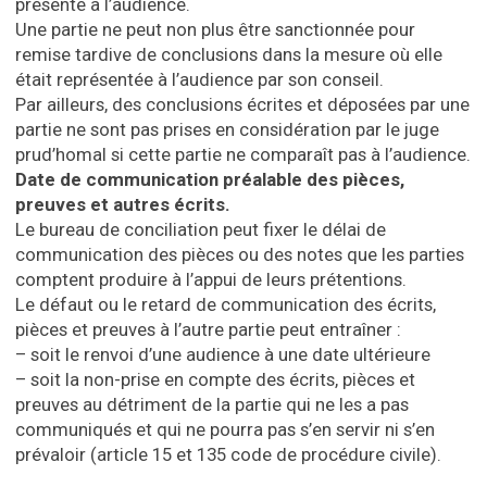
présente à l’audience.
Une partie ne peut non plus être sanctionnée pour
remise tardive de conclusions dans la mesure où elle
était représentée à l’audience par son conseil.
Par ailleurs, des conclusions écrites et déposées par une
partie ne sont pas prises en considération par le juge
prud’homal si cette partie ne comparaît pas à l’audience.
Date de communication préalable des pièces,
preuves et autres écrits.
Le bureau de conciliation peut fixer le délai de
communication des pièces ou des notes que les parties
comptent produire à l’appui de leurs prétentions.
Le défaut ou le retard de communication des écrits,
pièces et preuves à l’autre partie peut entraîner :
– soit le renvoi d’une audience à une date ultérieure
– soit la non-prise en compte des écrits, pièces et
preuves au détriment de la partie qui ne les a pas
communiqués et qui ne pourra pas s’en servir ni s’en
prévaloir (article 15 et 135 code de procédure civile).