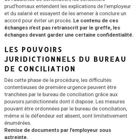
prud’homaux entendent les explications de l’employeur
et du salarié et essayent de les amener à conclure un
accord pour éviter un procès.
Le contenu de ces
échanges n’est pas retranscrit par le greffe, les
échanges devant garder une certaine confidentialité.
LES POUVOIRS
JURIDICTIONNELS DU BUREAU
DE CONCILIATION
Dès cette phase de la procédure, les difficultés
contentieuses de première urgence peuvent être
tranchées par le bureau de conciliation grâce aux
pouvoirs juridictionnels dont il dispose. Les mesures
pouvant être ordonnées par le bureau de conciliation,
même si le défendeur est absent, sont limitativement
énumérées.
Remise de documents par l’employeur sous
astreinte.