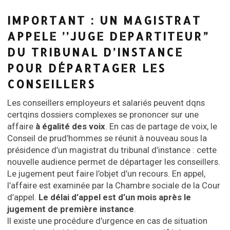
IMPORTANT : UN MAGISTRAT
APPELE ’’JUGE DEPARTITEUR”
DU TRIBUNAL D’INSTANCE
POUR DÉPARTAGER LES
CONSEILLERS
Les conseillers employeurs et salariés peuvent dqns
certqins dossiers complexes se prononcer sur une
affaire
à égalité des voix
. En cas de partage de voix, le
Conseil de prud’hommes se réunit à nouveau sous la
présidence d’un magistrat du tribunal d’instance : cette
nouvelle audience permet de départager les conseillers.
Le jugement peut faire l’objet d’un recours. En appel,
l’affaire est examinée par la Chambre sociale de la Cour
d’appel.
Le délai d’appel est d’un mois après le
jugement de première instance
.
Il existe une procédure d’urgence en cas de situation