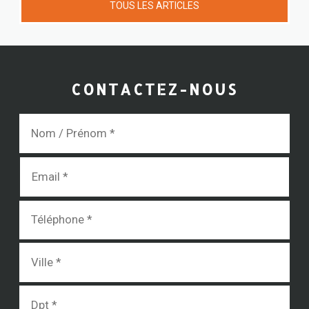
TOUS LES ARTICLES
CONTACTEZ-NOUS