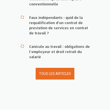
conventionnelle
Faux indépendants : quid de la
requalification d’un contrat de
prestation de services en contrat
de travail ?
Canicule au travail : obligations de
l’employeur et droit retrait du
salarié
TOUS LES ARTICLES