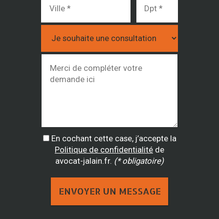
En cochant cette case, j’accepte la
Politique de confidentialité
de
avocat-jalain.fr.
(* obligatoire)