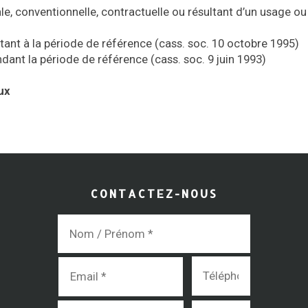
ale, conventionnelle, contractuelle ou résultant d’un usage ou
rtant à la période de référence (cass. soc. 10 octobre 1995)
ndant la période de référence (cass. soc. 9 juin 1993)
ux
CONTACTEZ-NOUS