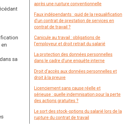
après une rupture conventionnelle
récédant
Faux indépendants : quid de la requalification
d’un contrat de prestation de services en
contrat de travail ?
ification
Canicule au travail : obligations de
l’employeur et droit retrait du salarié
e en
La protection des données personnelles
 dans sa
dans le cadre d’une enquête interne
Droit d’accès aux données personnelles et
droit à la preuve
Licenciement sans cause réelle et
sérieuse : quelle indemnisation pour la perte
des actions gratuites ?
Le sort des stock-options du salarié lors de la
es
rupture du contrat de travail