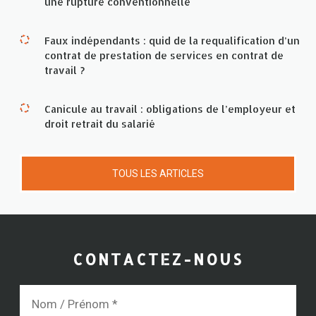
une rupture conventionnelle
Faux indépendants : quid de la requalification d’un
contrat de prestation de services en contrat de
travail ?
Canicule au travail : obligations de l’employeur et
droit retrait du salarié
TOUS LES ARTICLES
CONTACTEZ-NOUS