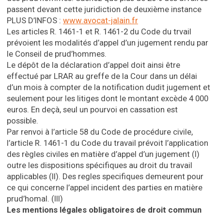
passent devant cette juridiction de deuxième instance
PLUS D’INFOS :
www.avocat-jalain.fr
Les articles R. 1461-1 et R. 1461-2 du Code du trvail
prévoient les modalités d’appel d’un jugement rendu par
le Conseil de prud’hommes.
Le dépôt de la déclaration d’appel doit ainsi être
effectué par LRAR au greffe de la Cour dans un délai
d’un mois à compter de la notification dudit jugement et
seulement pour les litiges dont le montant excède 4 000
euros. En deçà, seul un pourvoi en cassation est
possible.
Par renvoi à l’article 58 du Code de procédure civile,
l’article R. 1461-1 du Code du travail prévoit l’application
des règles civiles en matière d’appel d’un jugement (I)
outre les dispositions spécifiques au droit du travail
applicables (II). Des regles specifiques demeurent pour
ce qui concerne l’appel incident des parties en matière
prud’homal. (III)
Les mentions légales obligatoires de droit commun