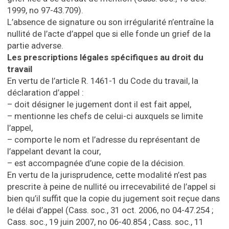
1999, no 97-43.709).
L’absence de signature ou son irrégularité n’entraîne la
nullité de l’acte d’appel que si elle fonde un grief de la
partie adverse.
Les prescriptions légales spécifiques au droit du
travail
En vertu de l’article R. 1461-1 du Code du travail, la
déclaration d’appel :
– doit désigner le jugement dont il est fait appel,
– mentionne les chefs de celui-ci auxquels se limite
l’appel,
– comporte le nom et l’adresse du représentant de
l’appelant devant la cour,
– est accompagnée d’une copie de la décision.
En vertu de la jurisprudence, cette modalité n’est pas
prescrite à peine de nullité ou irrecevabilité de l’appel si
bien qu’il suffit que la copie du jugement soit reçue dans
le délai d’appel (Cass. soc., 31 oct. 2006, no 04-47.254 ;
Cass. soc., 19 juin 2007, no 06-40.854 ; Cass. soc., 11