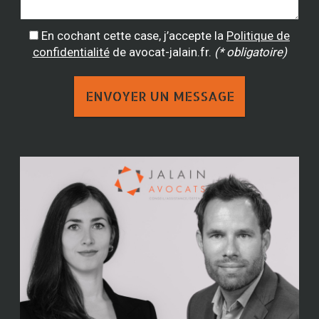
En cochant cette case, j’accepte la
Politique de
confidentialité
de avocat-jalain.fr.
(* obligatoire)