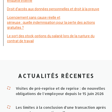
enquête interne
Droit d’accès aux données personnelles et droit à la preuve
Licenciement sans cause réelle et
sérieuse : quelle indemnisation pour la perte des actions
gratuites ?
Le sort des stock-options du salarié lors de la rupture du
contrat de travail
ACTUALITÉS RÉCENTES
Visites de pré-reprise et de reprise : de nouvelles
obligations de l’employeur depuis le 15 juin 2026
Les limites à la conclusion d’une transaction après