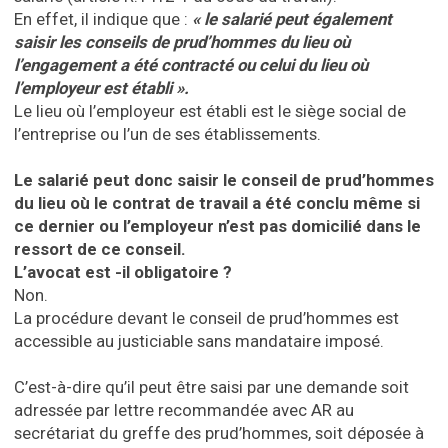
En effet, il indique que :
« le salarié peut également
saisir les conseils de prud’hommes du lieu où
l’engagement a été contracté ou celui du lieu où
l’employeur est établi ».
Le lieu où l’employeur est établi est le siège social de
l’entreprise ou l’un de ses établissements.
Le salarié peut donc saisir le conseil de prud’hommes
du lieu où le contrat de travail a été conclu même si
ce dernier ou l’employeur n’est pas domicilié dans le
ressort de ce
conseil.
L’avocat est -il obligatoire ?
Non.
La procédure devant le conseil de prud’hommes est
accessible au justiciable sans mandataire imposé.
C’est-à-dire qu’il peut être saisi par une demande soit
adressée par lettre recommandée avec AR au
secrétariat du greffe des prud’hommes, soit déposée à