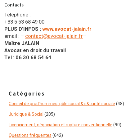
Contacts
Téléphone :
+33 5 53 68 49 00
PLUS D’INFOS :
www.avocat-jalain.fr
email : –
contact@avocat-jalain.fr
–
Maître JALAIN
Avocat en droit du travail
Tel : 06 30 68 54 64
Catégories
Conseil de prud'hommes, pôle social & s&curité sociale
(48)
Juridique & Social
(205)
Licenciement, négociation et rupture conventionnelle
(90)
Questions fréquentes
(642)