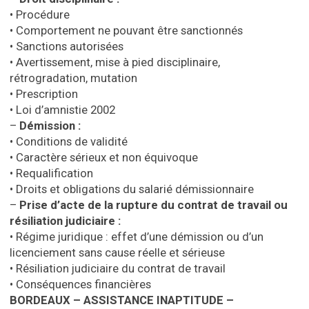
• Procédure
• Comportement ne pouvant être sanctionnés
• Sanctions autorisées
• Avertissement, mise à pied disciplinaire,
rétrogradation, mutation
• Prescription
• Loi d’amnistie 2002
–
Démission :
• Conditions de validité
• Caractère sérieux et non équivoque
• Requalification
• Droits et obligations du salarié démissionnaire
–
Prise d’acte de la rupture du contrat de travail ou
résiliation judiciaire :
• Régime juridique : effet d’une démission ou d’un
licenciement sans cause réelle et sérieuse
• Résiliation judiciaire du contrat de travail
• Conséquences financières
BORDEAUX – ASSISTANCE INAPTITUDE –