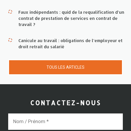
Faux indépendants : quid de la requalification d’un
contrat de prestation de services en contrat de
travail ?
Canicule au travail : obligations de l’employeur et
droit retrait du salarié
TOUS LES ARTICLES
CONTACTEZ-NOUS