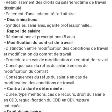
• Rétablissement des droits du salarié victime de travail
dissimulé
• Paiement d’une indemnité forfaitaire
–
Discriminations
:
• Syndicales, salariales, égalité professionnelle…
–
Rappel de salaire :
• Réclamations et prescriptions (5 ans)
–
Modification du contrat de travail :
• Distinction entre modification des conditions de travail
et modification du contrat de travail
• Procédure en cas de modification du contrat de travail
• Conséquences du refus du salarié en cas de
modification du contrat
• Conséquences du refus du salarié en cas de
modification des conditions de travail
–
Contrat à durée déterminée :
• Durée, type, mentions, cas de recours, droit du salarié
en CDD, requalification du CDD en CDI, rupture
anticipée…
–
Droit disciplinaire :