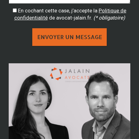
En cochant cette case, j’accepte la
Politique de
confidentialité
de avocat-jalain.fr.
(* obligatoire)