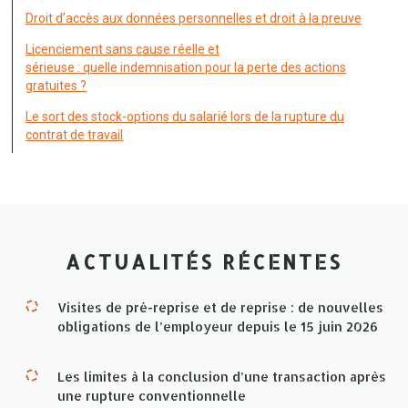
Droit d’accès aux données personnelles et droit à la preuve
Licenciement sans cause réelle et
sérieuse : quelle indemnisation pour la perte des actions
gratuites ?
Le sort des stock-options du salarié lors de la rupture du
contrat de travail
ACTUALITÉS RÉCENTES
Visites de pré-reprise et de reprise : de nouvelles
obligations de l’employeur depuis le 15 juin 2026
Les limites à la conclusion d’une transaction après
une rupture conventionnelle