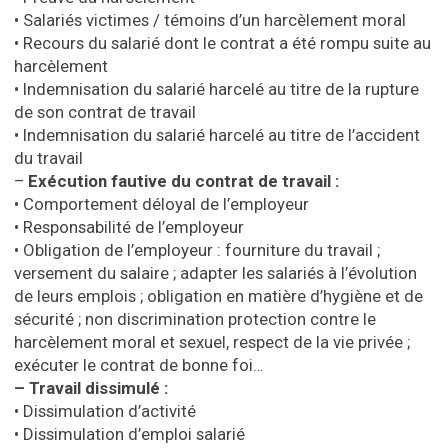
• Salariés victimes / témoins d’un harcèlement moral
• Recours du salarié dont le contrat a été rompu suite au
harcèlement
• Indemnisation du salarié harcelé au titre de la rupture
de son contrat de travail
• Indemnisation du salarié harcelé au titre de l’accident
du travail
–
Exécution fautive du contrat de travail :
• Comportement déloyal de l’employeur
• Responsabilité de l’employeur
• Obligation de l’employeur : fourniture du travail ;
versement du salaire ; adapter les salariés à l’évolution
de leurs emplois ; obligation en matière d’hygiène et de
sécurité ; non discrimination protection contre le
harcèlement moral et sexuel, respect de la vie privée ;
exécuter le contrat de bonne foi…
– Travail dissimulé :
• Dissimulation d’activité
• Dissimulation d’emploi salarié