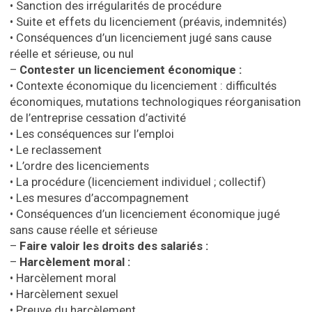
• Sanction des irrégularités de procédure
• Suite et effets du licenciement (préavis, indemnités)
• Conséquences d’un licenciement jugé sans cause
réelle et sérieuse, ou nul
–
Contester un licenciement économique :
• Contexte économique du licenciement : difficultés
économiques, mutations technologiques réorganisation
de l’entreprise cessation d’activité
• Les conséquences sur l’emploi
• Le reclassement
• L’ordre des licenciements
• La procédure (licenciement individuel ; collectif)
• Les mesures d’accompagnement
• Conséquences d’un licenciement économique jugé
sans cause réelle et sérieuse
–
Faire valoir les droits des salariés :
–
Harcèlement moral :
• Harcèlement moral
• Harcèlement sexuel
• Preuve du harcèlement