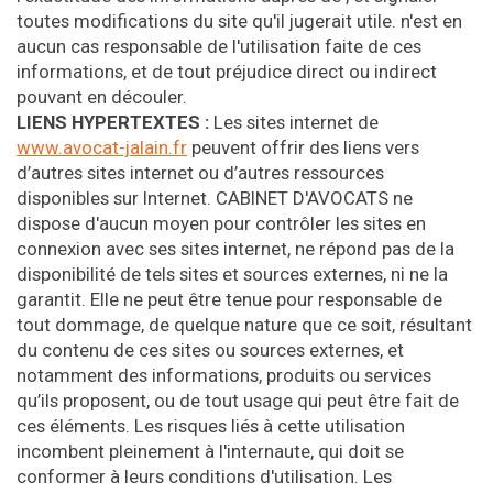
toutes modifications du site qu'il jugerait utile. n'est en
aucun cas responsable de l'utilisation faite de ces
informations, et de tout préjudice direct ou indirect
pouvant en découler.
LIENS HYPERTEXTES :
Les sites internet de
www.avocat-jalain.fr
peuvent offrir des liens vers
d’autres sites internet ou d’autres ressources
disponibles sur Internet. CABINET D'AVOCATS ne
dispose d'aucun moyen pour contrôler les sites en
connexion avec ses sites internet, ne répond pas de la
disponibilité de tels sites et sources externes, ni ne la
garantit. Elle ne peut être tenue pour responsable de
tout dommage, de quelque nature que ce soit, résultant
du contenu de ces sites ou sources externes, et
notamment des informations, produits ou services
qu’ils proposent, ou de tout usage qui peut être fait de
ces éléments. Les risques liés à cette utilisation
incombent pleinement à l'internaute, qui doit se
conformer à leurs conditions d'utilisation. Les