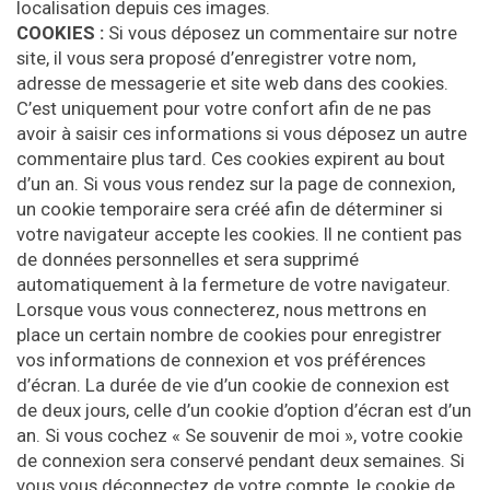
localisation depuis ces images.
COOKIES :
Si vous déposez un commentaire sur notre
site, il vous sera proposé d’enregistrer votre nom,
adresse de messagerie et site web dans des cookies.
C’est uniquement pour votre confort afin de ne pas
avoir à saisir ces informations si vous déposez un autre
commentaire plus tard. Ces cookies expirent au bout
d’un an. Si vous vous rendez sur la page de connexion,
un cookie temporaire sera créé afin de déterminer si
votre navigateur accepte les cookies. Il ne contient pas
de données personnelles et sera supprimé
automatiquement à la fermeture de votre navigateur.
Lorsque vous vous connecterez, nous mettrons en
place un certain nombre de cookies pour enregistrer
vos informations de connexion et vos préférences
d’écran. La durée de vie d’un cookie de connexion est
de deux jours, celle d’un cookie d’option d’écran est d’un
an. Si vous cochez « Se souvenir de moi », votre cookie
de connexion sera conservé pendant deux semaines. Si
vous vous déconnectez de votre compte, le cookie de