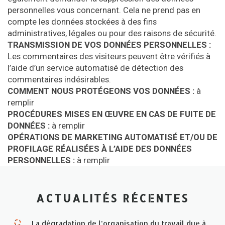
personnelles vous concernant. Cela ne prend pas en
compte les données stockées à des fins
administratives, légales ou pour des raisons de sécurité.
TRANSMISSION DE VOS DONNÉES PERSONNELLES :
Les commentaires des visiteurs peuvent être vérifiés à
l’aide d’un service automatisé de détection des
commentaires indésirables.
COMMENT NOUS PROTÉGEONS VOS DONNÉES :
à
remplir
PROCÉDURES MISES EN ŒUVRE EN CAS DE FUITE DE
DONNÉES :
à remplir
OPÉRATIONS DE MARKETING AUTOMATISÉ ET/OU DE
PROFILAGE RÉALISÉES À L’AIDE DES DONNÉES
PERSONNELLES :
à remplir
ACTUALITÉS RÉCENTES
La dégradation de l’organisation du travail due à