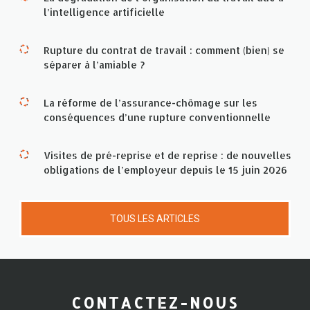
l’intelligence artificielle
Rupture du contrat de travail : comment (bien) se
séparer à l’amiable ?
La réforme de l’assurance-chômage sur les
conséquences d’une rupture conventionnelle
Visites de pré-reprise et de reprise : de nouvelles
obligations de l’employeur depuis le 15 juin 2026
TOUS LES ARTICLES
CONTACTEZ-NOUS