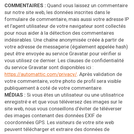
COMMENTAIRES :
Quand vous laissez un commentaire
sur notre site web, les données inscrites dans le
formulaire de commentaire, mais aussi votre adresse IP
et l’agent utilisateur de votre navigateur sont collectés
pour nous aider à la détection des commentaires
indésirables. Une chaîne anonymisée créée à partir de
votre adresse de messagerie (également appelée hash)
peut être envoyée au service Gravatar pour vérifier si
vous utilisez ce dernier. Les clauses de confidentialité
du service Gravatar sont disponibles ici :
https://automattic.com/privacy/
. Après validation de
votre commentaire, votre photo de profil sera visible
publiquement à coté de votre commentaire.
MÉDIAS :
Si vous êtes un utilisateur ou une utilisatrice
enregistré·e et que vous téléversez des images sur le
site web, nous vous conseillons d’éviter de téléverser
des images contenant des données EXIF de
coordonnées GPS. Les visiteurs de votre site web
peuvent télécharger et extraire des données de