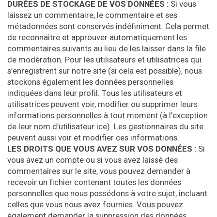
DURÉES DE STOCKAGE DE VOS DONNÉES :
Si vous
laissez un commentaire, le commentaire et ses
métadonnées sont conservés indéfiniment. Cela permet
de reconnaître et approuver automatiquement les
commentaires suivants au lieu de les laisser dans la file
de modération. Pour les utilisateurs et utilisatrices qui
s’enregistrent sur notre site (si cela est possible), nous
stockons également les données personnelles
indiquées dans leur profil. Tous les utilisateurs et
utilisatrices peuvent voir, modifier ou supprimer leurs
informations personnelles à tout moment (à l’exception
de leur nom d’utilisateur·ice). Les gestionnaires du site
peuvent aussi voir et modifier ces informations.
LES DROITS QUE VOUS AVEZ SUR VOS DONNÉES :
Si
vous avez un compte ou si vous avez laissé des
commentaires sur le site, vous pouvez demander à
recevoir un fichier contenant toutes les données
personnelles que nous possédons à votre sujet, incluant
celles que vous nous avez fournies. Vous pouvez
également demander la suppression des données