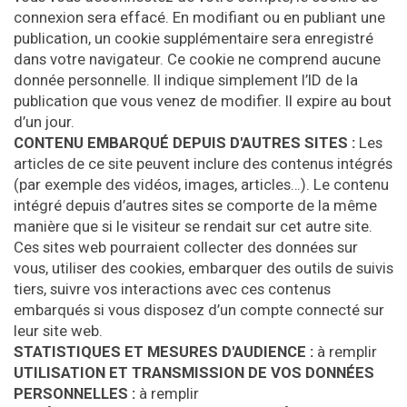
connexion sera effacé. En modifiant ou en publiant une
publication, un cookie supplémentaire sera enregistré
dans votre navigateur. Ce cookie ne comprend aucune
donnée personnelle. Il indique simplement l’ID de la
publication que vous venez de modifier. Il expire au bout
d’un jour.
CONTENU EMBARQUÉ DEPUIS D'AUTRES SITES :
Les
articles de ce site peuvent inclure des contenus intégrés
(par exemple des vidéos, images, articles…). Le contenu
intégré depuis d’autres sites se comporte de la même
manière que si le visiteur se rendait sur cet autre site.
Ces sites web pourraient collecter des données sur
vous, utiliser des cookies, embarquer des outils de suivis
tiers, suivre vos interactions avec ces contenus
embarqués si vous disposez d’un compte connecté sur
leur site web.
STATISTIQUES ET MESURES D'AUDIENCE :
à remplir
UTILISATION ET TRANSMISSION DE VOS DONNÉES
PERSONNELLES :
à remplir