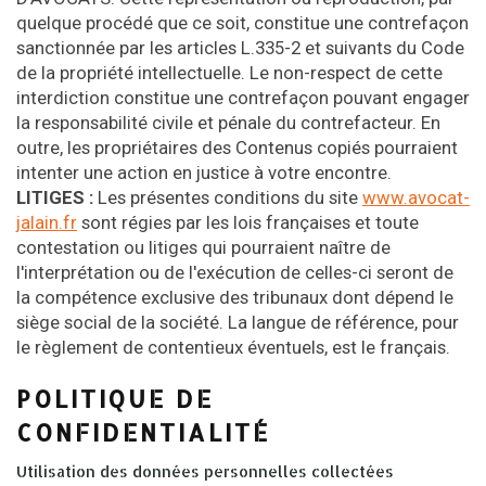
quelque procédé que ce soit, constitue une contrefaçon
sanctionnée par les articles L.335-2 et suivants du Code
de la propriété intellectuelle. Le non-respect de cette
interdiction constitue une contrefaçon pouvant engager
la responsabilité civile et pénale du contrefacteur. En
outre, les propriétaires des Contenus copiés pourraient
intenter une action en justice à votre encontre.
LITIGES :
Les présentes conditions du site
www.avocat-
jalain.fr
sont régies par les lois françaises et toute
contestation ou litiges qui pourraient naître de
l'interprétation ou de l'exécution de celles-ci seront de
la compétence exclusive des tribunaux dont dépend le
siège social de la société. La langue de référence, pour
le règlement de contentieux éventuels, est le français.
POLITIQUE DE
CONFIDENTIALITÉ
Utilisation des données personnelles collectées