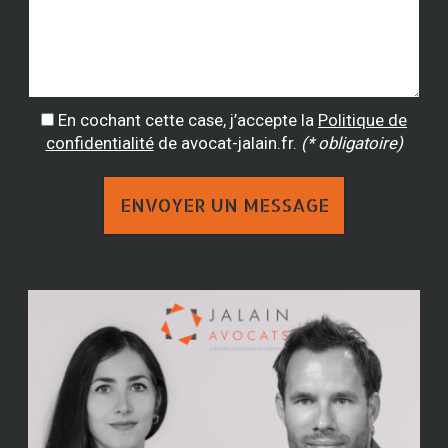
En cochant cette case, j’accepte la
Politique de
confidentialité
de avocat-jalain.fr.
(* obligatoire)