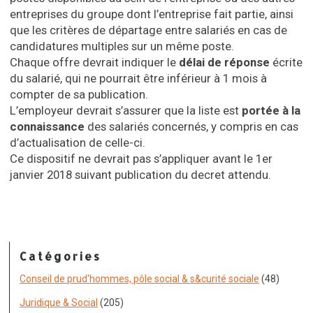
entreprises du groupe dont l’entreprise fait partie, ainsi
que les critères de départage entre salariés en cas de
candidatures multiples sur un même poste.
Chaque offre devrait indiquer le
délai de réponse
écrite
du salarié, qui ne pourrait être inférieur à 1 mois à
compter de sa publication.
L’employeur devrait s’assurer que la liste est
portée à la
connaissance
des salariés concernés, y compris en cas
d’actualisation de celle-ci.
Ce dispositif ne devrait pas s’appliquer avant le 1er
janvier 2018 suivant publication du decret attendu.
Catégories
Conseil de prud'hommes, pôle social & s&curité sociale
(48)
Juridique & Social
(205)