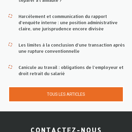
séparer à l’amiable ?
Harcèlement et communication du rapport
d’enquête interne : une position administrative
claire, une jurisprudence encore divisée
Les limites à la conclusion d’une transaction après
une rupture conventionnelle
Canicule au travail : obligations de l’employeur et
droit retrait du salarié
TOUS LES ARTICLES
CONTACTEZ-NOUS