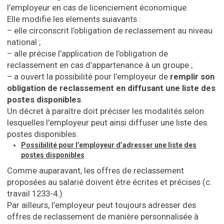
l’employeur en cas de licenciement économique.
Elle modifie les elements suiavants :
– elle circonscrit l’obligation de reclassement au niveau
national ;
– alle précise l’application de l’obligation de
reclassement en cas d’appartenance à un groupe ;
– a ouvert la possibilité pour l’employeur de
remplir son
obligation de reclassement en diffusant une liste des
postes disponibles
.
Un décret à paraître doit préciser les modalités selon
lesquelles l’employeur peut ainsi diffuser une liste des
postes disponibles.
Possibilité pour l’employeur d’adresser une liste des
postes disponibles
Comme auparavant, les offres de reclassement
proposées au salarié doivent être écrites et précises (c.
travail 1233-4.)
Par ailleurs, l’employeur peut toujours adresser des
offres de reclassement de manière personnalisée à