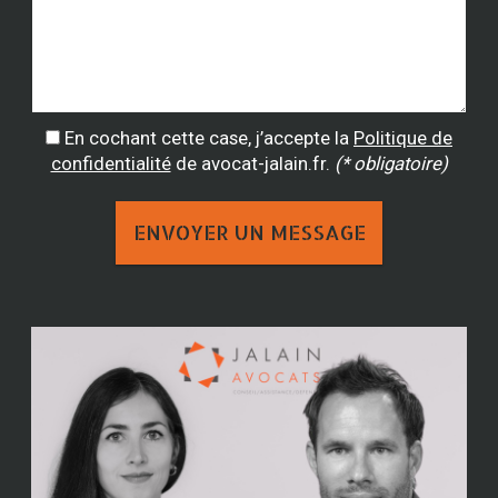
En cochant cette case, j’accepte la
Politique de
confidentialité
de avocat-jalain.fr.
(* obligatoire)