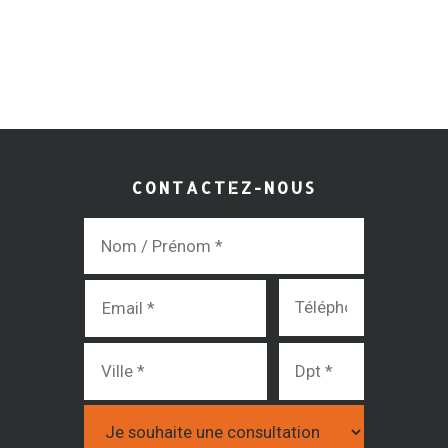
CONTACTEZ-NOUS