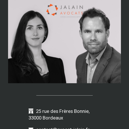
25 rue des Frères Bonnie,
33000 Bordeaux