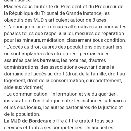
Placées sous l’autorité du Président et du Procureur de
la République du Tribunal de Grande Instance, les
objectifs des MJD s’articulent autour de 3 axes :
·
L’action judiciaire : mesures alternatives aux poursuites
pénales telles que rappel à la loi, mesures de réparation
pour les mineurs, médiation, classement sous condition.
·
L’accès au droit auprès des populations des quartiers
où sont implantées les structures : permanences
assurées par les barreaux, les notaires, d’autres
administrations, des associations oeuvrant dans le
domaine de l’accès au droit (droit de la famille, droit au
logement, droit de la consommation, surendettement,
aide aux victimes).
·
La communication, l’information et vie du quartier :
instauration d’un dialogue entre les instances judiciaires
et les élus locaux, les autres partenaires de la justice et
de la population.
La MJD de Bordeaux
offre à titre gratuit tous ses
services et toutes ses compétences. Un accueil est