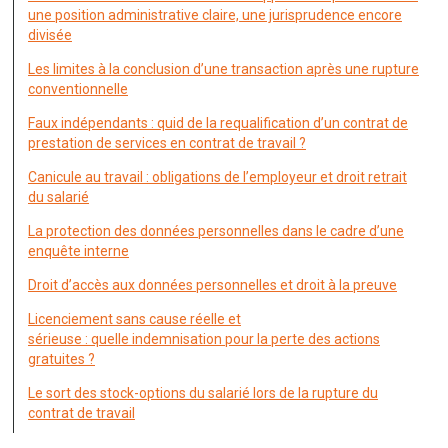
une position administrative claire, une jurisprudence encore
divisée
Les limites à la conclusion d’une transaction après une rupture
conventionnelle
Faux indépendants : quid de la requalification d’un contrat de
prestation de services en contrat de travail ?
Canicule au travail : obligations de l’employeur et droit retrait
du salarié
La protection des données personnelles dans le cadre d’une
enquête interne
Droit d’accès aux données personnelles et droit à la preuve
Licenciement sans cause réelle et
sérieuse : quelle indemnisation pour la perte des actions
gratuites ?
Le sort des stock-options du salarié lors de la rupture du
contrat de travail