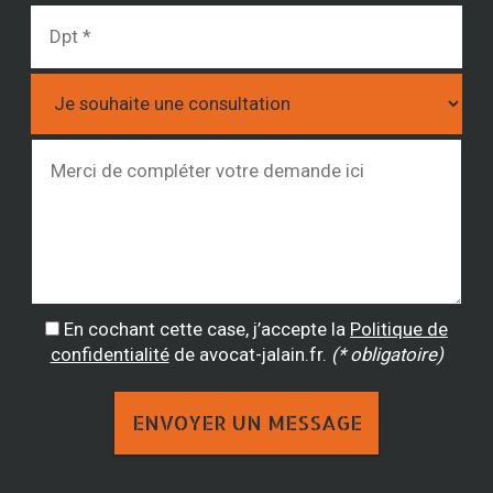
En cochant cette case, j’accepte la
Politique de
confidentialité
de avocat-jalain.fr.
(* obligatoire)