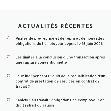
ACTUALITÉS RÉCENTES
Visites de pré-reprise et de reprise : de nouvelles
obligations de l’employeur depuis le 15 juin 2026
Les limites à la conclusion d’une transaction après
une rupture conventionnelle
Faux indépendants : quid de la requalification d’un
contrat de prestation de services en contrat de
travail ?
Canicule au travail : obligations de l’employeur et
droit retrait du salarié