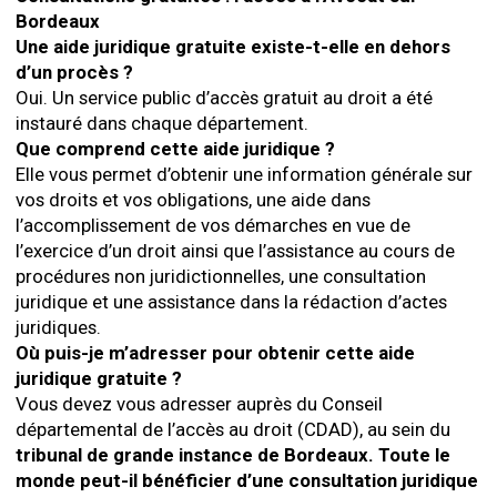
Bordeaux
Une aide juridique gratuite existe-t-elle en dehors
d’un procès ?
Oui. Un service public d’accès gratuit au droit a été
instauré dans chaque département.
Que comprend cette aide juridique ?
Elle vous permet d’obtenir une information générale sur
vos droits et vos obligations, une aide dans
l’accomplissement de vos démarches en vue de
l’exercice d’un droit ainsi que l’assistance au cours de
procédures non juridictionnelles, une consultation
juridique et une assistance dans la rédaction d’actes
juridiques.
Où puis-je m’adresser pour obtenir cette aide
juridique gratuite ?
Vous devez vous adresser auprès du Conseil
départemental de l’accès au droit (CDAD), au sein du
tribunal de grande instance de Bordeaux.
Toute le
monde peut-il bénéficier d’une consultation juridique