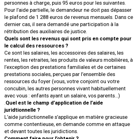
personnes à charge, puis 95 euros pour les suivantes.
Pour l’aide partielle, le demandeur ne doit pas dépasser
le plafond de 1 288 euros de revenus mensuels. Dans ce
dernier cas, il sera demandé une participation à la
rétribution des auxiliaires de justice.
Quels sont les revenus qui sont pris en compte pour
le calcul des ressources ?
Ce sont les salaires, les accessoires des salaires, les
rentes, les retraites, les produits de valeurs mobilières, à
l’exception des prestations familiales et de certaines
prestations sociales, perçues par l’ensemble des
ressources du foyer (vous, votre conjoint ou votre
concubin, les autres personnes vivant habituellement
avec vous : enfants ayant un salaire, vos parents…)
.
Quel est le champ d’application de l’aide
juridtionnelle ?
L’aide juridictionnelle s’applique en matière gracieuse
comme contentieuse, en demande comme en attaque
et devant toutes les juridictions.
Comment faire pour l’obtenir ?