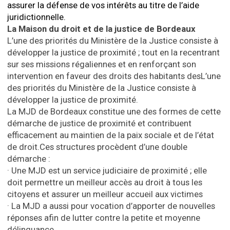
assurer la défense de vos intérêts au titre de l’aide
juridictionnelle.
La Maison du droit et de la justice de Bordeaux
L’une des priorités du Ministère de la Justice consiste à
développer la justice de proximité ; tout en la recentrant
sur ses missions régaliennes et en renforçant son
intervention en faveur des droits des habitants desL’une
des priorités du Ministère de la Justice consiste à
développer la justice de proximité.
La MJD de Bordeaux constitue une des formes de cette
démarche de justice de proximité et contribuent
efficacement au maintien de la paix sociale et de l’état
de droit.
Ces structures procèdent d’une double
démarche :
·
Une MJD est un service judiciaire de proximité ; elle
doit permettre un meilleur accès au droit à tous les
citoyens et assurer un meilleur accueil aux victimes
·
La MJD a aussi pour vocation d’apporter de nouvelles
réponses afin de lutter contre la petite et moyenne
délinquance.