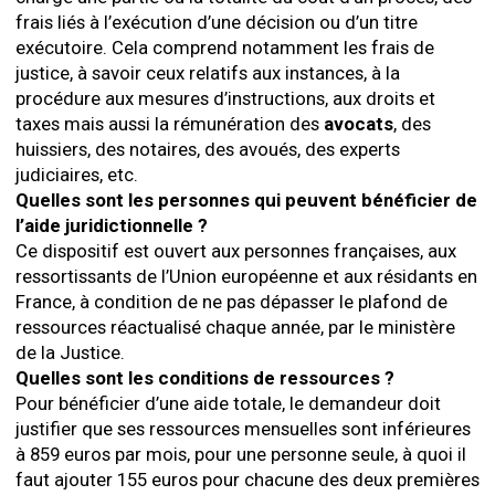
frais liés à l’exécution d’une décision ou d’un titre
exécutoire. Cela comprend notamment les frais de
justice, à savoir ceux relatifs aux instances, à la
procédure aux mesures d’instructions, aux droits et
taxes mais aussi la rémunération des
avocats
, des
huissiers, des notaires, des avoués, des experts
judiciaires, etc.
Quelles sont les personnes qui peuvent bénéficier de
l’aide juridictionnelle ?
Ce dispositif est ouvert aux personnes françaises, aux
ressortissants de l’Union européenne et aux résidants en
France, à condition de ne pas dépasser le plafond de
ressources réactualisé chaque année, par le ministère
de la Justice.
Quelles sont les conditions de ressources ?
Pour bénéficier d’une aide totale, le demandeur doit
justifier que ses ressources mensuelles sont inférieures
à 859 euros par mois, pour une personne seule, à quoi il
faut ajouter 155 euros pour chacune des deux premières