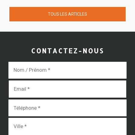
TOUS LES ARTICLES
CONTACTEZ-NOUS