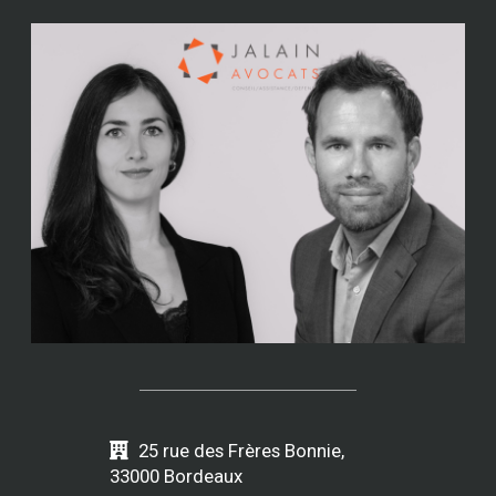
25 rue des Frères Bonnie,
33000 Bordeaux