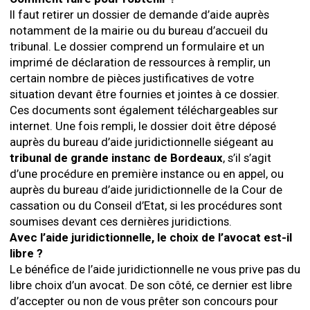
Il faut retirer un dossier de demande d’aide auprès
notamment de la mairie ou du bureau d’accueil du
tribunal. Le dossier comprend un formulaire
et un
imprimé de déclaration de ressources à remplir, un
certain nombre de pièces justificatives de votre
situation devant être fournies et jointes à ce dossier.
Ces documents sont également téléchargeables sur
internet. Une fois rempli, le dossier doit être déposé
auprès du bureau d’aide juridictionnelle siégeant au
tribunal de grande instanc de Bordeaux
, s’il s’agit
d’une procédure en première instance ou en appel, ou
auprès du bureau d’aide juridictionnelle de la Cour de
cassation ou du Conseil d’Etat, si les procédures sont
soumises devant ces dernières juridictions.
Avec l’aide juridictionnelle, le choix de l’avocat est-il
libre ?
Le bénéfice de l’aide juridictionnelle ne vous prive pas du
libre choix d’un avocat. De son côté, ce dernier est libre
d’accepter ou non de vous prêter son concours pour