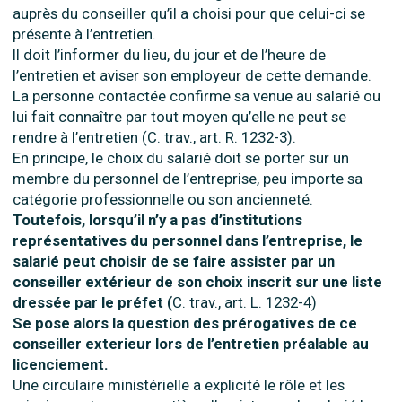
auprès du conseiller qu’il a choisi pour que celui-ci se
présente à l’entretien.
Il doit l’informer du lieu, du jour et de l’heure de
l’entretien et aviser son employeur de cette demande.
La personne contactée confirme sa venue au salarié ou
lui fait connaître par tout moyen qu’elle ne peut se
rendre à l’entretien (C. trav., art. R. 1232-3).
En principe, le choix du salarié doit se porter sur un
membre du personnel de l’entreprise, peu importe sa
catégorie professionnelle ou son ancienneté.
Toutefois, lorsqu’il n’y a pas d’institutions
représentatives du personnel dans l’entreprise, le
salarié peut choisir de se faire assister par un
conseiller extérieur de son choix inscrit sur une liste
dressée par le préfet (
C. trav., art. L. 1232-4)
Se pose alors la question des prérogatives de ce
conseiller exterieur lors de l’entretien préalable au
licenciement.
Une circulaire ministérielle a explicité le rôle et les