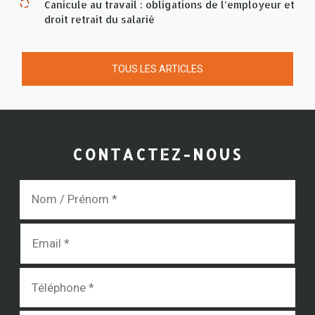
Canicule au travail : obligations de l’employeur et
droit retrait du salarié
TOUS LES ARTICLES
CONTACTEZ-NOUS