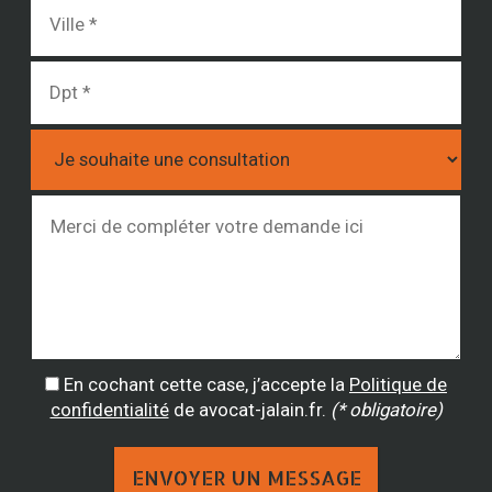
En cochant cette case, j’accepte la
Politique de
confidentialité
de avocat-jalain.fr.
(* obligatoire)