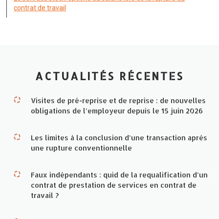
contrat de travail
ACTUALITÉS RÉCENTES
Visites de pré-reprise et de reprise : de nouvelles
obligations de l’employeur depuis le 15 juin 2026
Les limites à la conclusion d’une transaction après
une rupture conventionnelle
Faux indépendants : quid de la requalification d’un
contrat de prestation de services en contrat de
travail ?