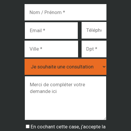
En cochant cette case, j’accepte la