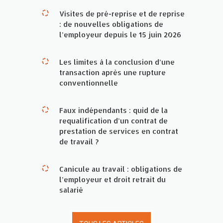
Visites de pré-reprise et de reprise
: de nouvelles obligations de
l’employeur depuis le 15 juin 2026
Les limites à la conclusion d’une
transaction après une rupture
conventionnelle
Faux indépendants : quid de la
requalification d’un contrat de
prestation de services en contrat
de travail ?
Canicule au travail : obligations de
l’employeur et droit retrait du
salarié