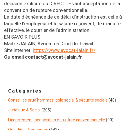
décision explicite du DIRECCTE vaut acceptation de la
convention de rupture conventionnelle.
La date d’échéance de ce délai d’instruction est celle à
laquelle l’employeur et le salarié reçoivent, de manière
effective, le courrier de l’administration.
EN SAVOIR PLUS :
Maître JALAIN, Avocat en Droit du Travail
Site internet:
https://www.avocat-jalain.fr/
Ou email contact@avocat-jalain.fr
Catégories
Conseil de prud'hommes, pôle social & s&curité sociale
(48)
Juridique & Social
(205)
Licenciement, négociation et rupture conventionnelle
(90)
Questions fréquentes
(642)