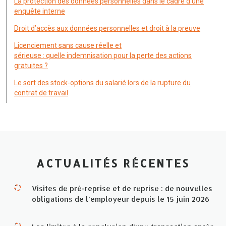
La protection des données personnelles dans le cadre d’une
enquête interne
Droit d’accès aux données personnelles et droit à la preuve
Licenciement sans cause réelle et
sérieuse : quelle indemnisation pour la perte des actions
gratuites ?
Le sort des stock-options du salarié lors de la rupture du
contrat de travail
ACTUALITÉS RÉCENTES
Visites de pré-reprise et de reprise : de nouvelles
obligations de l’employeur depuis le 15 juin 2026