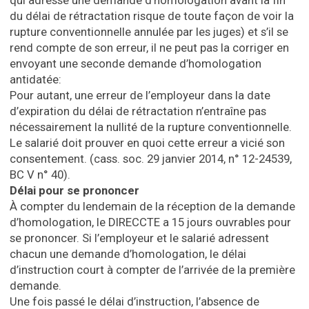
qui adresse une demande d’homologation avant la fin
du délai de rétractation risque de toute façon de voir la
rupture conventionnelle annulée par les juges) et s’il se
rend compte de son erreur, il ne peut pas la corriger en
envoyant une seconde demande d’homologation
antidatée:
Pour autant, une erreur de l’employeur dans la date
d’expiration du délai de rétractation n’entraîne pas
nécessairement la nullité de la rupture conventionnelle.
Le salarié doit prouver en quoi cette erreur a vicié son
consentement. (cass. soc. 29 janvier 2014, n° 12-24539,
BC V n° 40).
Délai pour se prononcer
À compter du lendemain de la réception de la demande
d’homologation, le DIRECCTE a 15 jours ouvrables pour
se prononcer. Si l’employeur et le salarié adressent
chacun une demande d’homologation, le délai
d’instruction court à compter de l’arrivée de la première
demande.
Une fois passé le délai d’instruction, l’absence de