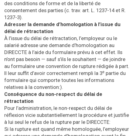
des conditions de forme et de la liberté de
consentement des parties (c. trav. art. L. 1237-14 et R.
1237-3).
Adresser la demande d’homologation à l’issue du
délai de rétractation
À l’issue du délai de rétractation, l’employeur ou le
salarié adresse une demande d’homologation au
DIRECCTE à l’aide du formulaire prévu à cet effet. Ils
n’ont pas besoin — sauf s’ils le souhaitent — de joindre
au formulaire une convention de rupture rédigée à part.
e
Il leur suffit d’avoir correctement rempli la 3
partie du
formulaire qui comporte toutes les informations
relatives à la convention:).
Conséquence du non-respect du délai de
rétractation
Pour l’administration, le non-respect du délai de
réflexion vicie substantiellement la procédure et justifie
à lui seul le refus de la rupture par le DIRECCTE:
Si la rupture est quand même homologuée, l’employeur