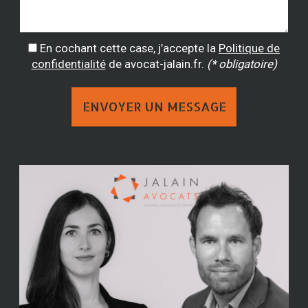
En cochant cette case, j’accepte la
Politique de
confidentialité
de avocat-jalain.fr.
(* obligatoire)