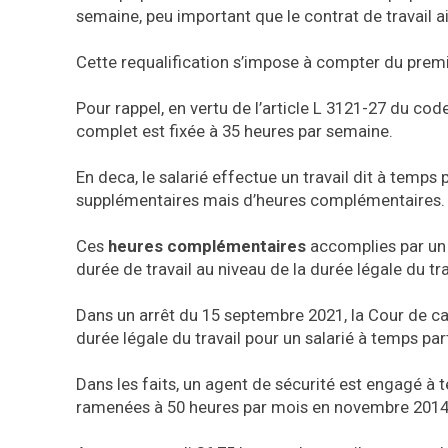
semaine, peu important que le contrat de travail ai
Cette requalification s’impose à compter du pre
Pour rappel, en vertu de l’article L 3121-27 du code
complet est fixée à 35 heures par semaine.
En deca, le salarié effectue un travail dit à temps 
supplémentaires mais d’heures complémentaires.
Ces
heures complémentaires
accomplies par un 
durée de travail au niveau de la durée légale du tra
Dans un arrêt du 15 septembre 2021, la Cour de ca
durée légale du travail pour un salarié à temps par
Dans les faits, un agent de sécurité est engagé à 
ramenées à 50 heures par mois en novembre 2014