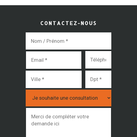
CONTACTEZ-NOUS