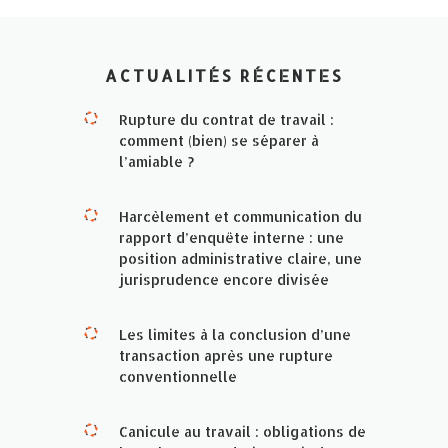
ACTUALITÉS RÉCENTES
Rupture du contrat de travail :
comment (bien) se séparer à
l’amiable ?
Harcèlement et communication du
rapport d’enquête interne : une
position administrative claire, une
jurisprudence encore divisée
Les limites à la conclusion d’une
transaction après une rupture
conventionnelle
Canicule au travail : obligations de