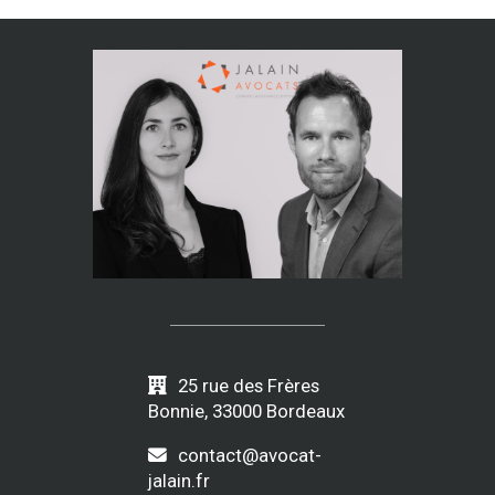
25 rue des Frères
Bonnie, 33000 Bordeaux
contact@avocat-
jalain.fr