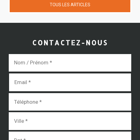
TOUS LES ARTICLES
CONTACTEZ-NOUS