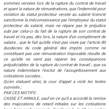
sommes versées lors de la rupture du contrat de travail
et ayant la nature de rémunérations, que l’indemnité pour
violation du statut protecteur versée au salarié licencié
sanctionne la méconnaissance par l’employeur du statut
protecteur du salarié, mais ne répare pas le préjudice
subi par celui-ci du fait de la rupture de son contrat de
travail et n’a pas, dès lors, la nature d’un complément de
salaire ; que le fait qu’elle n’est pas visée par l’article 80
duodecies du code général des impôts comme ne
constituant pas une rémunération imposable résulte de
ce qu’elle ne vient pas réparer les conséquences
préjudiciables de la rupture du contrat de travail ; que sa
nature indemnitaire l’exclut de l’assujettissement aux
cotisations sociales ;
Qu’en statuant ainsi, la cour d’appel a violé les textes
susvisés ;
PAR CES MOTIFS :
CASSE ET ANNULE, sauf en ce qu’il a accordé la remise
des majorations de retard initiales sur les cotisations