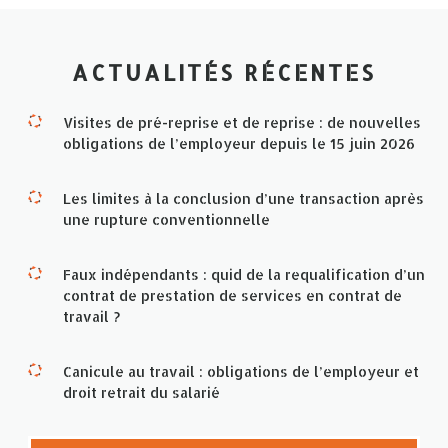
ACTUALITÉS RÉCENTES
Visites de pré-reprise et de reprise : de nouvelles
obligations de l’employeur depuis le 15 juin 2026
Les limites à la conclusion d’une transaction après
une rupture conventionnelle
Faux indépendants : quid de la requalification d’un
contrat de prestation de services en contrat de
travail ?
Canicule au travail : obligations de l’employeur et
droit retrait du salarié