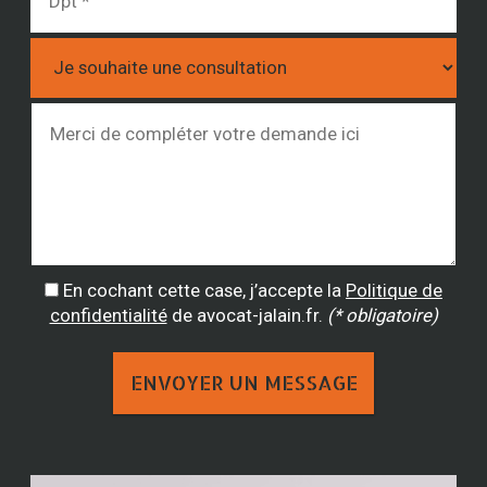
En cochant cette case, j’accepte la
Politique de
confidentialité
de avocat-jalain.fr.
(* obligatoire)