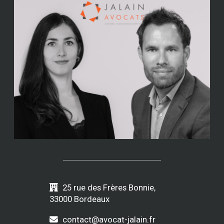
25 rue des Frères Bonnie,
33000 Bordeaux
contact@avocat-jalain.fr