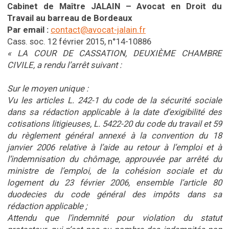
Cabinet de Maître JALAIN – Avocat en Droit du
Travail au barreau de Bordeaux
Par email :
contact@avocat-jalain.fr
Cass. soc. 12 février 2015, n°14-10886
« LA COUR DE CASSATION, DEUXIÈME CHAMBRE
CIVILE, a rendu l’arrêt suivant :
Sur le moyen unique :
Vu les articles L. 242-1 du code de la sécurité sociale
dans sa rédaction applicable à la date d’exigibilité des
cotisations litigieuses, L. 5422-20 du code du travail et 59
du règlement général annexé à la convention du 18
janvier 2006 relative à l’aide au retour à l’emploi et à
l’indemnisation du chômage, approuvée par arrêté du
ministre de l’emploi, de la cohésion sociale et du
logement du 23 février 2006, ensemble l’article 80
duodecies du code général des impôts dans sa
rédaction applicable ;
Attendu que l’indemnité pour violation du statut