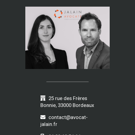
25 rue des Frères
Bonnie, 33000 Bordeaux
contact@avocat-
jalain.fr