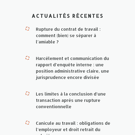
ACTUALITÉS RÉCENTES
Rupture du contrat de travail :
comment (bien) se séparer à
l’amiable ?
Harcèlement et communication du
rapport d’enquête interne : une
position administrative claire, une
jurisprudence encore divisée
Les limites à la conclusion d’une
transaction après une rupture
conventionnelle
Canicule au travail : obligations de
l’employeur et droit retrait du