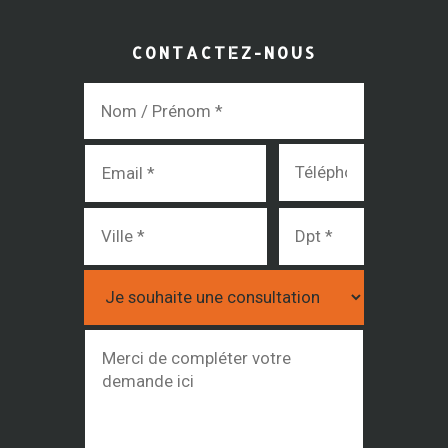
CONTACTEZ-NOUS