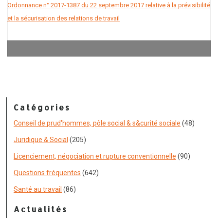
Ordonnance n° 2017-1387 du 22 septembre 2017 relative à la prévisibilité
et la sécurisation des relations de travail
Catégories
Conseil de prud'hommes, pôle social & s&curité sociale
(48)
Juridique & Social
(205)
Licenciement, négociation et rupture conventionnelle
(90)
Questions fréquentes
(642)
Santé au travail
(86)
Actualités