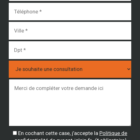
En cochant cette case, j’accepte la
Politique de