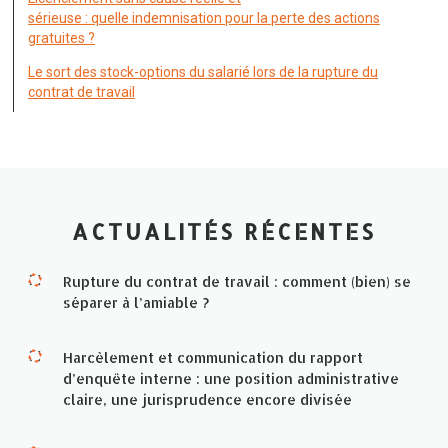
sérieuse : quelle indemnisation pour la perte des actions
gratuites ?
Le sort des stock-options du salarié lors de la rupture du
contrat de travail
ACTUALITÉS RÉCENTES
Rupture du contrat de travail : comment (bien) se
séparer à l’amiable ?
Harcèlement et communication du rapport
d’enquête interne : une position administrative
claire, une jurisprudence encore divisée