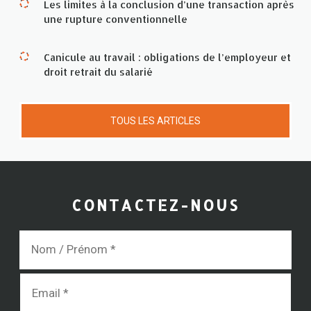
Les limites à la conclusion d’une transaction après
une rupture conventionnelle
Canicule au travail : obligations de l’employeur et
droit retrait du salarié
TOUS LES ARTICLES
CONTACTEZ-NOUS