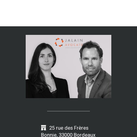
25 rue des Frères
Bonnie, 33000 Bordeaux