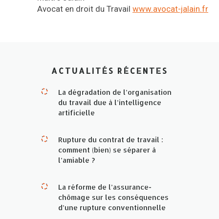
Avocat en droit du Travail
www.avocat-jalain.fr
ACTUALITÉS RÉCENTES
La dégradation de l’organisation
du travail due à l’intelligence
artificielle
Rupture du contrat de travail :
comment (bien) se séparer à
l’amiable ?
La réforme de l’assurance-
chômage sur les conséquences
d’une rupture conventionnelle