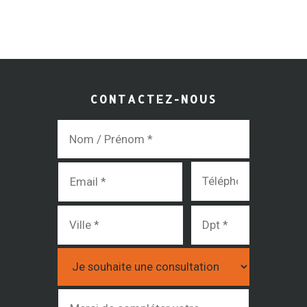
CONTACTEZ-NOUS