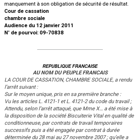
manquement à son obligation de sécurité de résultat.
Cour de cassation
chambre sociale
Audience du 12 janvier 2011
N° de pourvoi: 09-70838
REPUBLIQUE FRANCAISE
AU NOM DU PEUPLE FRANCAIS
LA COUR DE CASSATION, CHAMBRE SOCIALE, a rendu
l’arrêt suivant :
Sur le moyen unique, pris en sa première branche :
Vu les articles L. 4121-1 et L. 4121-2 du code du travail ;
Attendu, selon l’arrêt attaqué, que Mme X… a été mise à
la disposition de la société Biscuiterie Vital en qualité de
conditionneuse, par contrats de travail temporaires
successifs puis a été engagée par contrat à durée
déterminée du 28 mai au 27 novembre 2007 ; qu’elle a