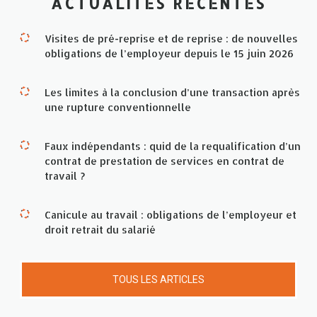
ACTUALITÉS RÉCENTES
Visites de pré-reprise et de reprise : de nouvelles
obligations de l’employeur depuis le 15 juin 2026
Les limites à la conclusion d’une transaction après
une rupture conventionnelle
Faux indépendants : quid de la requalification d’un
contrat de prestation de services en contrat de
travail ?
Canicule au travail : obligations de l’employeur et
droit retrait du salarié
TOUS LES ARTICLES