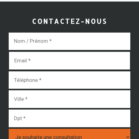
CONTACTEZ-NOUS