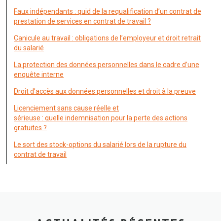
Faux indépendants : quid de la requalification d’un contrat de
prestation de services en contrat de travail ?
Canicule au travail : obligations de l’employeur et droit retrait
du salarié
La protection des données personnelles dans le cadre d’une
enquête interne
Droit d’accès aux données personnelles et droit à la preuve
Licenciement sans cause réelle et
sérieuse : quelle indemnisation pour la perte des actions
gratuites ?
Le sort des stock-options du salarié lors de la rupture du
contrat de travail