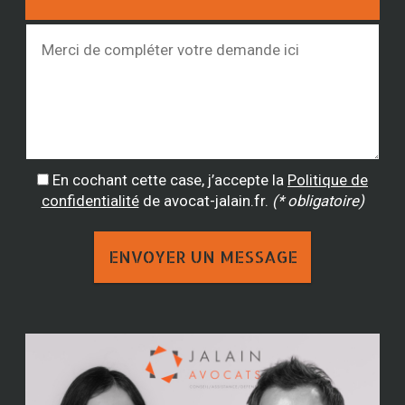
En cochant cette case, j’accepte la
Politique de
confidentialité
de avocat-jalain.fr.
(* obligatoire)