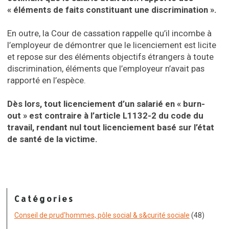
« éléments de faits constituant une discrimination ».
En outre, la Cour de cassation rappelle qu’il incombe à
l’employeur de démontrer que le licenciement est licite
et repose sur des éléments objectifs étrangers à toute
discrimination, éléments que l’employeur n’avait pas
rapporté en l’espèce.
Dès lors, tout licenciement d’un salarié en « burn-
out » est contraire à l’article L1132-2 du code du
travail, rendant nul tout licenciement basé sur l’état
de santé de la victime.
Catégories
Conseil de prud'hommes, pôle social & s&curité sociale
(48)