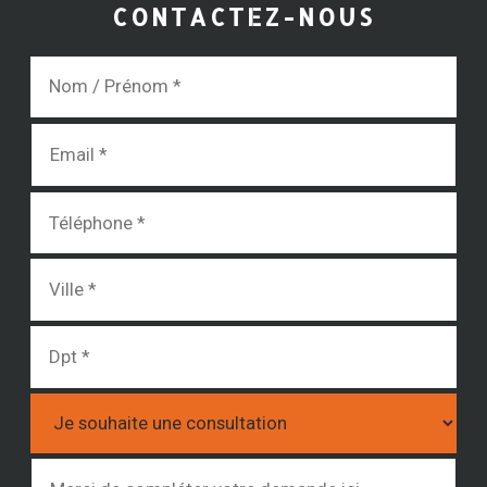
CONTACTEZ-NOUS