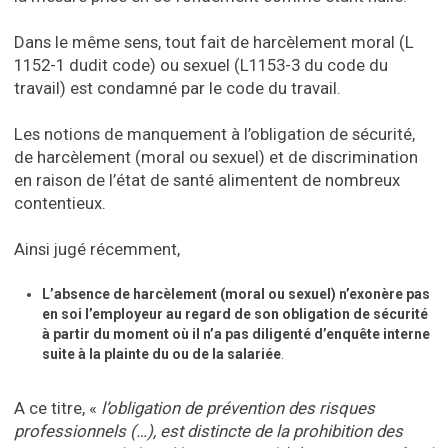
Dans le même sens, tout fait de harcèlement moral (L
1152-1 dudit code) ou sexuel (L1153-3 du code du
travail) est condamné par le code du travail.
Les notions de manquement à l’obligation de sécurité,
de harcèlement (moral ou sexuel) et de discrimination
en raison de l’état de santé alimentent de nombreux
contentieux.
Ainsi jugé récemment,
L’absence de harcèlement (moral ou sexuel) n’exonère pas
en soi l’employeur au regard de son obligation de sécurité
à partir du momen
t où il n’a pas diligenté d’enquête interne
suite à la plainte du ou de la salariée
.
A ce titre, «
l’obligation de prévention des risques
professionnels (…), est distincte de la prohibition des