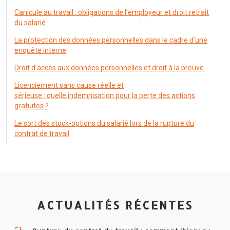
Canicule au travail : obligations de l’employeur et droit retrait
du salarié
La protection des données personnelles dans le cadre d’une
enquête interne
Droit d’accès aux données personnelles et droit à la preuve
Licenciement sans cause réelle et
sérieuse : quelle indemnisation pour la perte des actions
gratuites ?
Le sort des stock-options du salarié lors de la rupture du
contrat de travail
ACTUALITÉS RÉCENTES