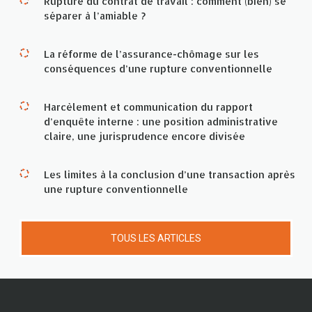
Rupture du contrat de travail : comment (bien) se
séparer à l’amiable ?
La réforme de l’assurance-chômage sur les
conséquences d’une rupture conventionnelle
Harcèlement et communication du rapport
d’enquête interne : une position administrative
claire, une jurisprudence encore divisée
Les limites à la conclusion d’une transaction après
une rupture conventionnelle
TOUS LES ARTICLES