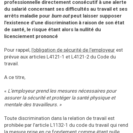
professionnelle directement consécutif à une alerte
du salarié concernant ses difficultés au travail et ses
arrêts maladie pour
burn out
peut laisser supposer
l’existence d’une discrimination à raison de son état
de santé, le risque étant alors la nullité du
licenciement prononcé
Pour rappel,
l’obligation de sécurité de l’employeur
est
prévue aux articles L4121-1 et L4121-2 du Code du
travail.
A ce titre,
«
L’employeur prend les mesures nécessaires pour
assurer la sécurité et protéger la santé physique et
mentale des travailleurs. »
Toute discrimination dans la relation de travail est
prohibée par l’article L1132-1 du code du travail qui rend
la mesure prise en ce fondement comme étant nulle.