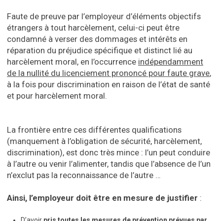
Faute de preuve par l’employeur d’éléments objectifs
étrangers à tout harcèlement, celui-ci peut être
condamné à verser des dommages et intérêts en
réparation du préjudice spécifique et distinct lié au
harcèlement moral, en l’occurrence
indépendamment
de la nullité du licenciement prononcé pour faute grave
,
à la fois pour discrimination en raison de l’état de santé
et pour harcèlement moral.
La frontière entre ces différentes qualifications
(manquement à l’obligation de sécurité, harcèlement,
discrimination), est donc très mince : l’un peut conduire
à l’autre ou venir l’alimenter, tandis que l’absence de l’un
n’exclut pas la reconnaissance de l’autre …
Ainsi, l’employeur doit être en mesure de justifier
:
D’avoir
pris toutes les mesures de prévention prévues par