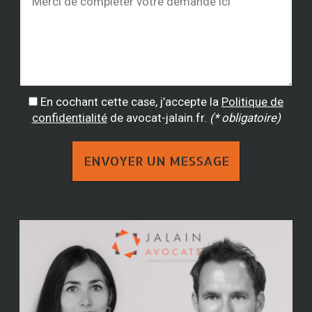
En cochant cette case, j’accepte la
Politique de
confidentialité
de avocat-jalain.fr.
(* obligatoire)