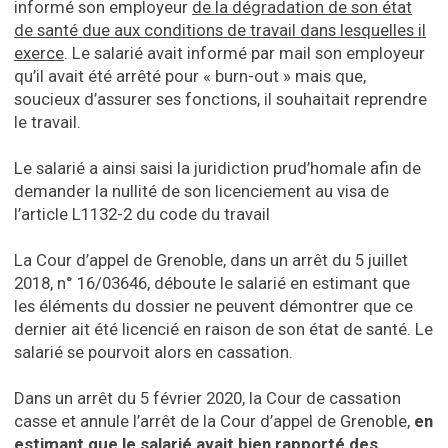
informé son employeur
de la dégradation de son état
de santé due aux conditions de travail dans lesquelles il
exerce
. Le salarié avait informé par mail son employeur
qu’il avait été arrêté pour « burn-out » mais que,
soucieux d’assurer ses fonctions, il souhaitait reprendre
le travail.
Le salarié a ainsi saisi la juridiction prud’homale afin de
demander la nullité de son licenciement au visa de
l’article L1132-2 du code du travail
La Cour d’appel de Grenoble, dans un arrêt du 5 juillet
2018, n° 16/03646, déboute le salarié en estimant que
les éléments du dossier ne peuvent démontrer que ce
dernier ait été licencié en raison de son état de santé. Le
salarié se pourvoit alors en cassation.
Dans un arrêt du 5 février 2020, la Cour de cassation
casse et annule l’arrêt de la Cour d’appel de Grenoble,
en
estimant que le salarié avait bien rapporté des