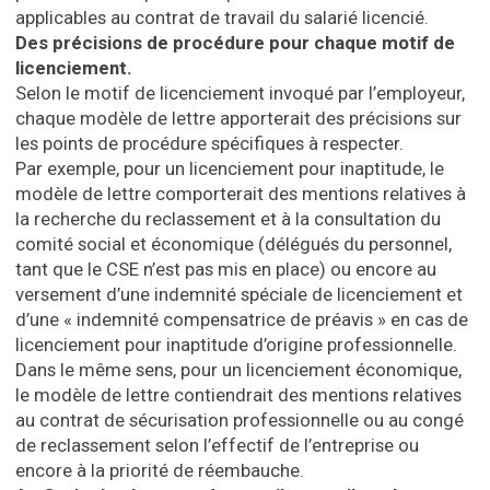
applicables au contrat de travail du salarié licencié.
Des précisions de procédure pour chaque motif de
licenciement.
Selon le motif de licenciement invoqué par l’employeur,
chaque modèle de lettre apporterait des précisions sur
les points de procédure spécifiques à respecter.
Par exemple, pour un licenciement pour inaptitude, le
modèle de lettre comporterait des mentions relatives à
la recherche du reclassement et à la consultation du
comité social et économique (délégués du personnel,
tant que le CSE n’est pas mis en place) ou encore au
versement d’une indemnité spéciale de licenciement et
d’une « indemnité compensatrice de préavis » en cas de
licenciement pour inaptitude d’origine professionnelle.
Dans le même sens, pour un licenciement économique,
le modèle de lettre contiendrait des mentions relatives
au contrat de sécurisation professionnelle ou au congé
de reclassement selon l’effectif de l’entreprise ou
encore à la priorité de réembauche.