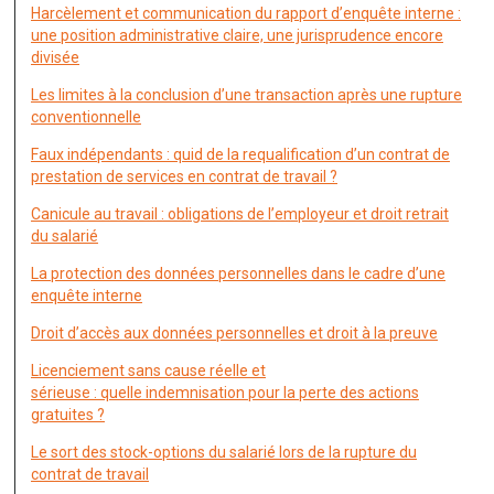
Harcèlement et communication du rapport d’enquête interne :
une position administrative claire, une jurisprudence encore
divisée
Les limites à la conclusion d’une transaction après une rupture
conventionnelle
Faux indépendants : quid de la requalification d’un contrat de
prestation de services en contrat de travail ?
Canicule au travail : obligations de l’employeur et droit retrait
du salarié
La protection des données personnelles dans le cadre d’une
enquête interne
Droit d’accès aux données personnelles et droit à la preuve
Licenciement sans cause réelle et
sérieuse : quelle indemnisation pour la perte des actions
gratuites ?
Le sort des stock-options du salarié lors de la rupture du
contrat de travail