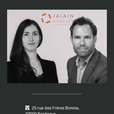
25 rue des Frères Bonnie,
33000 Bordeaux