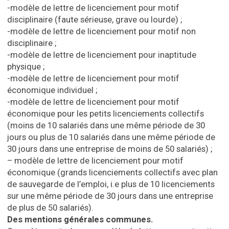
-modèle de lettre de licenciement pour motif
disciplinaire (faute sérieuse, grave ou lourde) ;
-modèle de lettre de licenciement pour motif non
disciplinaire ;
-modèle de lettre de licenciement pour inaptitude
physique ;
-modèle de lettre de licenciement pour motif
économique individuel ;
-modèle de lettre de licenciement pour motif
économique pour les petits licenciements collectifs
(moins de 10 salariés dans une même période de 30
jours ou plus de 10 salariés dans une même période de
30 jours dans une entreprise de moins de 50 salariés) ;
– modèle de lettre de licenciement pour motif
économique (grands licenciements collectifs avec plan
de sauvegarde de l’emploi, i.e plus de 10 licenciements
sur une même période de 30 jours dans une entreprise
de plus de 50 salariés).
Des mentions générales communes.