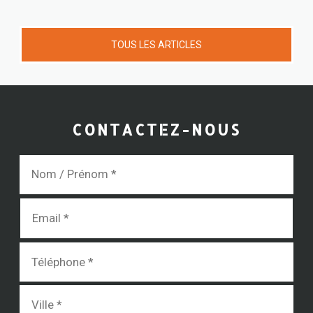
TOUS LES ARTICLES
CONTACTEZ-NOUS