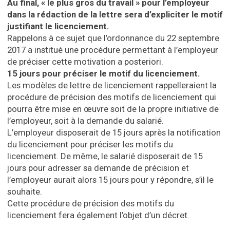
Au final, « le plus gros du travail » pour l’employeur
dans la rédaction de la lettre sera d’expliciter le motif
justifiant le licenciement.
Rappelons à ce sujet que l’ordonnance du 22 septembre
2017 a institué une procédure permettant à l’employeur
de préciser cette motivation a posteriori.
15 jours pour préciser le motif du licenciement.
Les modèles de lettre de licenciement rappelleraient la
procédure de précision des motifs de licenciement qui
pourra être mise en œuvre soit de la propre initiative de
l’employeur, soit à la demande du salarié.
L’employeur disposerait de 15 jours après la notification
du licenciement pour préciser les motifs du
licenciement. De même, le salarié disposerait de 15
jours pour adresser sa demande de précision et
l’employeur aurait alors 15 jours pour y répondre, s’il le
souhaite.
Cette procédure de précision des motifs du
licenciement fera également l’objet d’un décret.