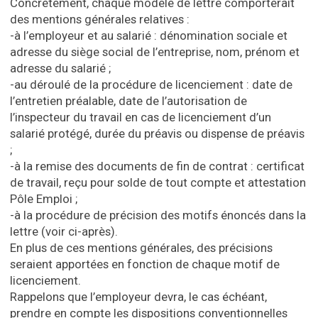
Concrètement, chaque modèle de lettre comporterait
des mentions générales relatives :
-à l’employeur et au salarié : dénomination sociale et
adresse du siège social de l’entreprise, nom, prénom et
adresse du salarié ;
-au déroulé de la procédure de licenciement : date de
l’entretien préalable, date de l’autorisation de
l’inspecteur du travail en cas de licenciement d’un
salarié protégé, durée du préavis ou dispense de préavis
;
-à la remise des documents de fin de contrat : certificat
de travail, reçu pour solde de tout compte et attestation
Pôle Emploi ;
-à la procédure de précision des motifs énoncés dans la
lettre (voir ci-après).
En plus de ces mentions générales, des précisions
seraient apportées en fonction de chaque motif de
licenciement.
Rappelons que l’employeur devra, le cas échéant,
prendre en compte les dispositions conventionnelles