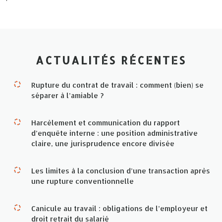
ACTUALITÉS RÉCENTES
Rupture du contrat de travail : comment (bien) se
séparer à l’amiable ?
Harcèlement et communication du rapport
d’enquête interne : une position administrative
claire, une jurisprudence encore divisée
Les limites à la conclusion d’une transaction après
une rupture conventionnelle
Canicule au travail : obligations de l’employeur et
droit retrait du salarié