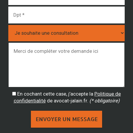
En cochant cette case, j’accepte la
Politique de
confidentialité
de avocat-jalain.fr.
(* obligatoire)