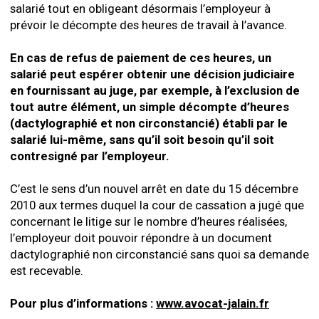
salarié tout en obligeant désormais l’employeur à
prévoir le décompte des heures de travail à l’avance.
En cas de refus de paiement de ces heures, un
salarié peut espérer obtenir une décision judiciaire
en fournissant au juge, par exemple, à l’exclusion de
tout autre élément, un simple décompte d’heures
(dactylographié et non circonstancié) établi par le
salarié lui-même, sans qu’il soit besoin qu’il soit
contresigné par l’employeur.
C’est le sens d’un nouvel arrêt en date du 15 décembre
2010 aux termes duquel la cour de cassation a jugé que
concernant le litige sur le nombre d’heures réalisées,
l’employeur doit pouvoir répondre à un document
dactylographié non circonstancié sans quoi sa demande
est recevable.
Pour plus d’informations :
www.avocat-jalain.fr