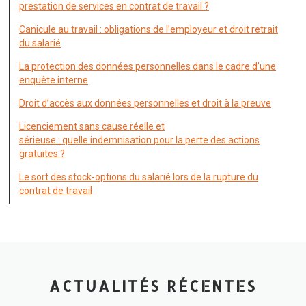
prestation de services en contrat de travail ?
Canicule au travail : obligations de l’employeur et droit retrait
du salarié
La protection des données personnelles dans le cadre d’une
enquête interne
Droit d’accès aux données personnelles et droit à la preuve
Licenciement sans cause réelle et
sérieuse : quelle indemnisation pour la perte des actions
gratuites ?
Le sort des stock-options du salarié lors de la rupture du
contrat de travail
ACTUALITÉS RÉCENTES