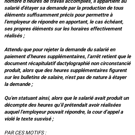
nombre d’heures de travail accomplies, il appartient au
salarié d’étayer sa demande par la production de tous
éléments suffisamment précis pour permettre à
l’employeur de répondre en apportant, le cas échéant,
ses propres éléments sur les horaires effectivement
réalisés ;
Attendu que pour rejeter la demande du salarié en
paiement d’heures supplémentaires, l’arrêt retient que le
document récapitulatif dactylographié non circonstancié
produit, alors que des heures supplémentaires figurent
sur les bulletins de salaire, n’est pas de nature à étayer
la demande ;
Qu’en statuant ainsi, alors que le salarié avait produit un
décompte des heures qu’il prétendait avoir réalisées
auquel l’employeur pouvait répondre, la cour d’appel a
violé le texte susvisé ;
PAR CES MOTIFS :