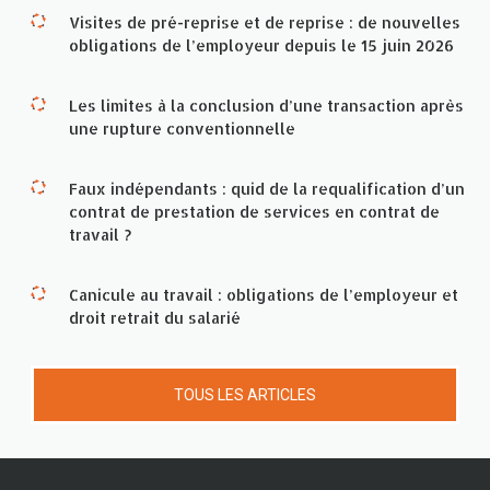
Visites de pré-reprise et de reprise : de nouvelles
obligations de l’employeur depuis le 15 juin 2026
Les limites à la conclusion d’une transaction après
une rupture conventionnelle
Faux indépendants : quid de la requalification d’un
contrat de prestation de services en contrat de
travail ?
Canicule au travail : obligations de l’employeur et
droit retrait du salarié
TOUS LES ARTICLES