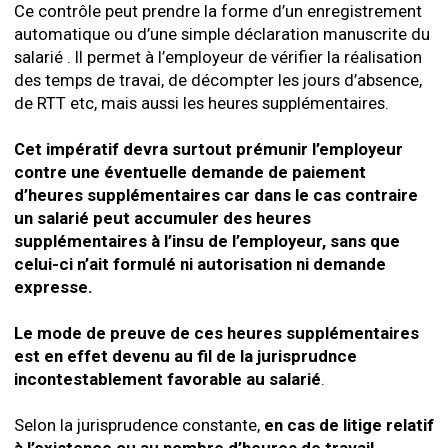
Ce contrôle peut prendre la forme d’un enregistrement
automatique ou d’une simple déclaration manuscrite du
salarié . Il permet à l’employeur de vérifier la réalisation
des temps de travai, de décompter les jours d’absence,
de RTT etc, mais aussi les heures supplémentaires.
Cet impératif devra surtout prémunir l’employeur
contre une éventuelle demande de paiement
d’heures supplémentaires car dans le cas contraire
un salarié peut accumuler des heures
supplémentaires à l’insu de l’employeur, sans que
celui-ci n’ait formulé ni autorisation ni demande
expresse.
Le mode de preuve de ces heures supplémentaires
est en effet devenu au fil de la jurisprudnce
incontestablement favorable au salarié
.
Selon la jurisprudence constante,
en cas de litige relatif