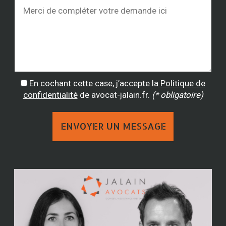
En cochant cette case, j’accepte la
Politique de
confidentialité
de avocat-jalain.fr.
(* obligatoire)