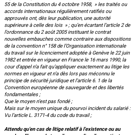
55 de la Constitution du 4 octobre 1958, » les traités ou
accords internationaux régulièrement ratifiés ou
approuvés ont, dès leur publication, une autorité
supérieure à celle des lois » ; qu’en écartant l’article 2 de
l’ordonnance du 2 août 2005 instituant le contrat
nouvelles embauches comme contraire aux dispositions
de la convention n° 158 de l’Organisation internationale
du travail sur le licenciement adoptée à Genève le 22 juin
1982 et entrée en vigueur en France le 16 mars 1990, la
cour d’appel n’a fait qu’appliquer exactement au litige les
normes en vigueur et n’a dès lors pas méconnu le
principe de sécurité juridique et l’article 6. 1 de la
Convention européenne de sauvegarde et des libertés
fondamentales ;
Que le moyen n’est pas fondé ;
Mais sur le moyen unique du pourvoi incident du salarié :
Vu l’article L. 3171-4 du code du travail ;
Attendu qu’en cas de litige relatif à l’existence ou au