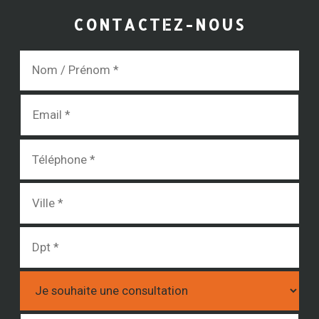
CONTACTEZ-NOUS