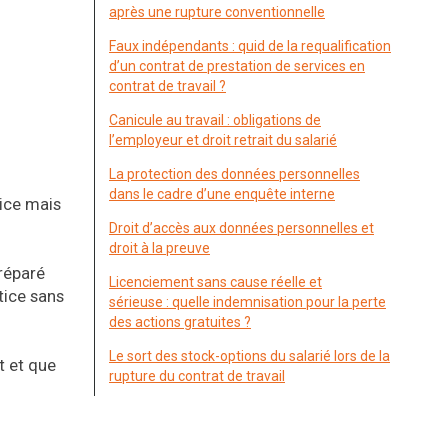
après une rupture conventionnelle
Faux indépendants : quid de la requalification
d’un contrat de prestation de services en
contrat de travail ?
Canicule au travail : obligations de
l’employeur et droit retrait du salarié
La protection des données personnelles
dans le cadre d’une enquête interne
tice mais
Droit d’accès aux données personnelles et
droit à la preuve
préparé
Licenciement sans cause réelle et
tice sans
sérieuse : quelle indemnisation pour la perte
des actions gratuites ?
Le sort des stock-options du salarié lors de la
t et que
rupture du contrat de travail