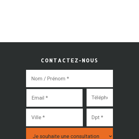
CONTACTEZ-NOUS