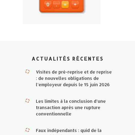
ACTUALITÉS RÉCENTES
Visites de pré-reprise et de reprise
: de nouvelles obligations de
l’employeur depuis le 15 juin 2026
Les limites à la conclusion d’une
transaction après une rupture
conventionnelle
Faux indépendants : quid de la