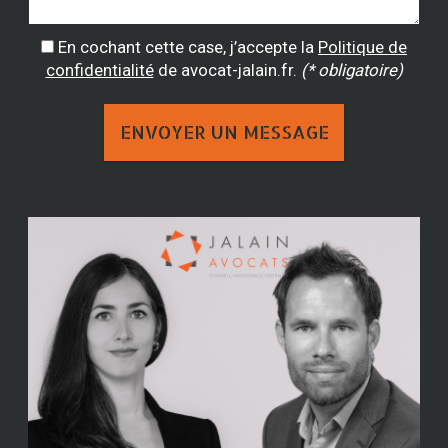
En cochant cette case, j’accepte la
Politique de
confidentialité
de avocat-jalain.fr.
(* obligatoire)