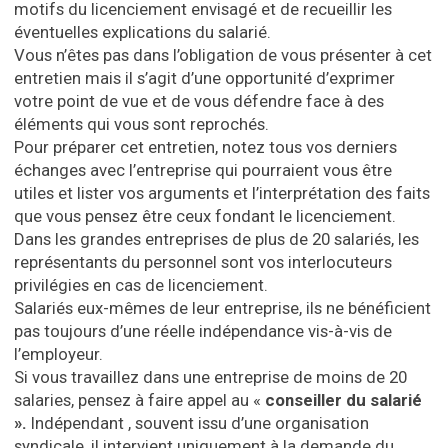
motifs du licenciement envisagé et de recueillir les
éventuelles explications du salarié.
Vous n’êtes pas dans l’obligation de vous présenter à cet
entretien mais il s’agit d’une opportunité d’exprimer
votre point de vue et de vous défendre face à des
éléments qui vous sont reprochés.
Pour préparer cet entretien, notez tous vos derniers
échanges avec l’entreprise qui pourraient vous être
utiles et lister vos arguments et l’interprétation des faits
que vous pensez être ceux fondant le licenciement.
Dans les grandes entreprises de plus de 20 salariés, les
représentants du personnel sont vos interlocuteurs
privilégies en cas de licenciement.
Salariés eux-mêmes de leur entreprise, ils ne bénéficient
pas toujours d’une réelle indépendance vis-à-vis de
l’employeur.
Si vous travaillez dans une entreprise de moins de 20
salaries, pensez à faire appel au «
conseiller du salarié
».
Indépendant , souvent issu d’une organisation
syndicale, il intervient uniquement à la demande du