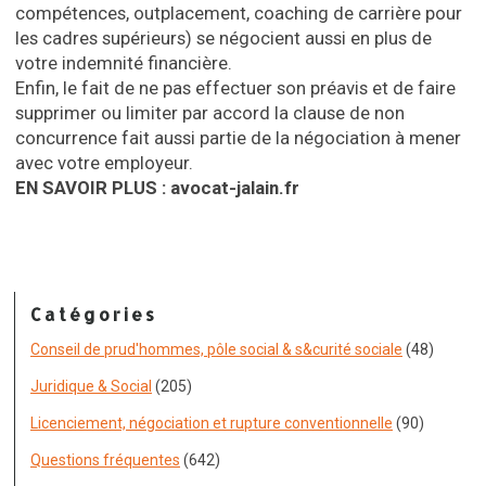
compétences, outplacement, coaching de carrière pour
les cadres supérieurs) se négocient aussi en plus de
votre indemnité financière.
Enfin, le fait de ne pas effectuer son préavis et de faire
supprimer ou limiter par accord la clause de non
concurrence fait aussi partie de la négociation à mener
avec votre employeur.
EN SAVOIR PLUS : avocat-jalain.fr
Catégories
Conseil de prud'hommes, pôle social & s&curité sociale
(48)
Juridique & Social
(205)
Licenciement, négociation et rupture conventionnelle
(90)
Questions fréquentes
(642)