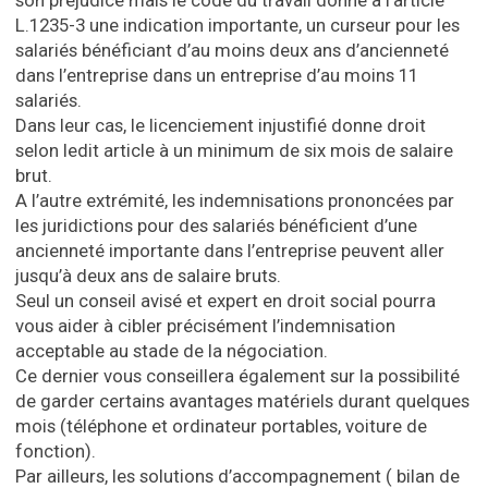
son préjudice mais le code du travail donne à l’article
L.1235-3 une indication importante, un curseur pour les
salariés bénéficiant d’au moins deux ans d’ancienneté
dans l’entreprise dans un entreprise d’au moins 11
salariés.
Dans leur cas, le licenciement injustifié donne droit
selon ledit article à un minimum de six mois de salaire
brut.
A l’autre extrémité, les indemnisations prononcées par
les juridictions pour des salariés bénéficient d’une
ancienneté importante dans l’entreprise peuvent aller
jusqu’à deux ans de salaire bruts.
Seul un conseil avisé et expert en droit social pourra
vous aider à cibler précisément l’indemnisation
acceptable au stade de la négociation.
Ce dernier vous conseillera également sur la possibilité
de garder certains avantages matériels durant quelques
mois (téléphone et ordinateur portables, voiture de
fonction).
Par ailleurs, les solutions d’accompagnement ( bilan de