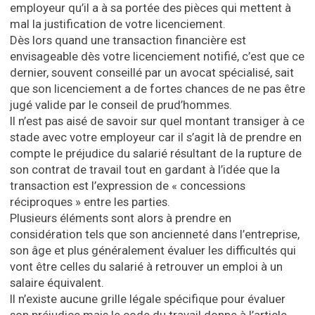
employeur qu’il a à sa portée des pièces qui mettent à
mal la justification de votre licenciement.
Dès lors quand une transaction financière est
envisageable dès votre licenciement notifié, c’est que ce
dernier, souvent conseillé par un avocat spécialisé, sait
que son licenciement a de fortes chances de ne pas être
jugé valide par le conseil de prud’hommes.
Il n’est pas aisé de savoir sur quel montant transiger à ce
stade avec votre employeur car il s’agit là de prendre en
compte le préjudice du salarié résultant de la rupture de
son contrat de travail tout en gardant à l’idée que la
transaction est l’expression de « concessions
réciproques » entre les parties.
Plusieurs éléments sont alors à prendre en
considération tels que son ancienneté dans l’entreprise,
son âge et plus généralement évaluer les difficultés qui
vont être celles du salarié à retrouver un emploi à un
salaire équivalent.
Il n’existe aucune grille légale spécifique pour évaluer