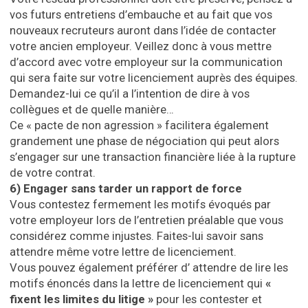
vos futurs entretiens d’embauche et au fait que vos
nouveaux recruteurs auront dans l’idée de contacter
votre ancien employeur. Veillez donc à vous mettre
d’accord avec votre employeur sur la communication
qui sera faite sur votre licenciement auprès des équipes.
Demandez-lui ce qu’il a l’intention de dire à vos
collègues et de quelle manière…
Ce « pacte de non agression » facilitera également
grandement une phase de négociation qui peut alors
s’engager sur une transaction financière liée à la rupture
de votre contrat.
6)
Engager sans tarder un rapport de force
Vous contestez fermement les motifs évoqués par
votre employeur lors de l’entretien préalable que vous
considérez comme injustes. Faites-lui savoir sans
attendre même votre lettre de licenciement.
Vous pouvez également préférer d’ attendre de lire les
motifs énoncés dans la lettre de licenciement qui
«
fixent les limites du litige »
pour les contester et