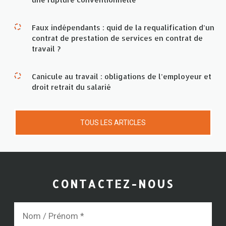
Faux indépendants : quid de la requalification d’un
contrat de prestation de services en contrat de
travail ?
Canicule au travail : obligations de l’employeur et
droit retrait du salarié
TOUS LES ARTICLES
CONTACTEZ-NOUS