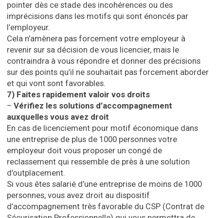
pointer dès ce stade des incohérences ou des
imprécisions dans les motifs qui sont énoncés par
l’employeur.
Cela n’amènera pas forcement votre employeur à
revenir sur sa décision de vous licencier, mais le
contraindra à vous répondre et donner des précisions
sur des points qu’il ne souhaitait pas forcement aborder
et qui vont sont favorables.
7)
Faites rapidement valoir vos droits
–
Vérifiez les solutions d’accompagnement
auxquelles vous avez droit
En cas de licenciement pour motif économique dans
une entreprise de plus de 1000 personnes votre
employeur doit vous proposer un congé de
reclassement qui ressemble de près à une solution
d’outplacement.
Si vous êtes salarié d’une entreprise de moins de 1000
personnes, vous avez droit au dispositif
d’accompagnement très favorable du CSP (Contrat de
Sécurisation Professionnelle) qui vous permettra de