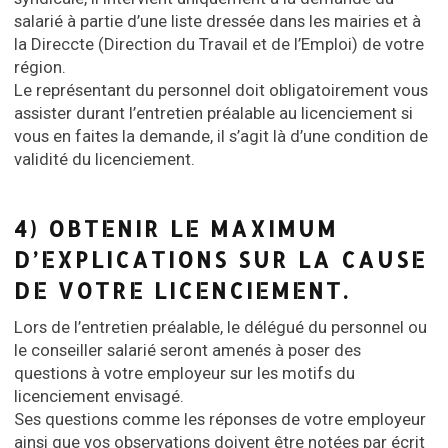
salarié à partie d’une liste dressée dans les mairies et à
la Direccte (Direction du Travail et de l’Emploi) de votre
région.
Le représentant du personnel doit obligatoirement vous
assister durant l’entretien préalable au licenciement si
vous en faites la demande, il s’agit là d’une condition de
validité du licenciement.
4) OBTENIR LE MAXIMUM
D’EXPLICATIONS SUR LA CAUSE
DE VOTRE LICENCIEMENT.
Lors de l’entretien préalable, le délégué du personnel ou
le conseiller salarié seront amenés à poser des
questions à votre employeur sur les motifs du
licenciement envisagé.
Ses questions comme les réponses de votre employeur
ainsi que vos observations doivent être notées par écrit