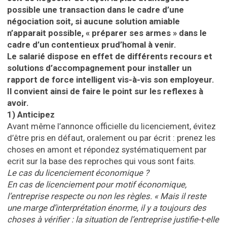
possible une transaction dans le cadre d’une
négociation soit, si aucune solution amiable
n’apparait possible, « préparer ses armes » dans le
cadre d’un contentieux prud’homal à venir.
Le salarié dispose en effet de différents recours et
solutions d’accompagnement pour installer un
rapport de force intelligent vis-à-vis son employeur.
Il convient ainsi de faire le point sur les reflexes à
avoir.
1)
Anticipez
Avant même l’annonce officielle du licenciement, évitez
d’être pris en défaut, oralement ou par écrit : prenez les
choses en amont et répondez systématiquement par
ecrit sur la base des reproches qui vous sont faits.
Le cas du licenciement économique ?
En cas de licenciement pour motif économique,
l’entreprise respecte ou non les règles. « Mais il reste
une marge d’interprétation énorme, il y a toujours des
choses à vérifier : la situation de l’entreprise justifie-t-elle