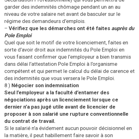
garder des indemnités chômage pendant un an au
niveau de votre salaire net avant de basculer sur le
régime des demandeurs d’emplois.
–
Vérifiez que les démarches ont été faites
auprès du
Pole Emploi
Quel que soit le motif de votre licenciement, faites en
sorte d’avoir droit aux indemnités du Pole Emploi en
vous faisant confirmer que l’employeur a bien transmis
dans délai l’attestation Pole Emploi à l’organisme
compétent et qui permet le calcul du délai de carence et
des indemnités que vous versera le Pole Emploi.
8 )
Négocier son indemnisation
Seul l’employeur a la faculté d’entamer des
négociations après un licenciement lorsque ce
dernier n’a pas jugé utile avant de licencier de
proposer à son salarié une rupture conventionnelle
du contrat de travail.
Si le salarié n’a évidement aucun pouvoir décisionnel en
la matière, il peut habillement faire savoir à son