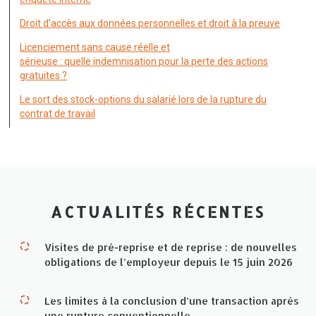
Droit d’accès aux données personnelles et droit à la preuve
Licenciement sans cause réelle et
sérieuse : quelle indemnisation pour la perte des actions
gratuites ?
Le sort des stock-options du salarié lors de la rupture du
contrat de travail
ACTUALITÉS RÉCENTES
Visites de pré-reprise et de reprise : de nouvelles
obligations de l’employeur depuis le 15 juin 2026
Les limites à la conclusion d’une transaction après
une rupture conventionnelle