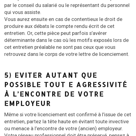
par le conseil du salarié ou le représentant du personnel
qui vous assiste.
Vous aurez ensuite en cas de contentieux le droit de
produire aux débats le compte rendu écrit de cet
entretien. Or, cette pièce peut parfois s’avérer
déterminante dans le cas où les motifs exposés lors de
cet entretien préalable ne sont pas ceux que vous
retrouvez dans le corps de votre lettre de licenciement.
5) EVITER AUTANT QUE
POSSIBLE TOUT E AGRESSIVITÉ
À L’ENCONTRE DE VOTRE
EMPLOYEUR
Même si votre licenciement est confirmé à l’issue de cet
entretien, partez la tête haute en évitant toute invective
ou menace à l’encontre de votre (ancien) employeur.
Votre réseau professionnel doit être préservé, pensez à