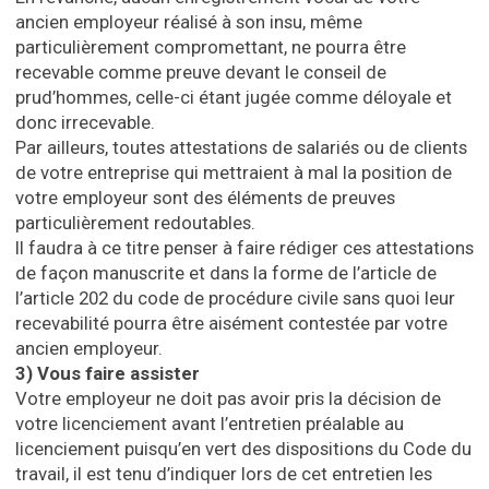
ancien employeur réalisé à son insu, même
particulièrement compromettant, ne pourra être
recevable comme preuve devant le conseil de
prud’hommes, celle-ci étant jugée comme déloyale et
donc irrecevable.
Par ailleurs, toutes attestations de salariés ou de clients
de votre entreprise qui mettraient à mal la position de
votre employeur sont des éléments de preuves
particulièrement redoutables.
Il faudra à ce titre penser à faire rédiger ces attestations
de façon manuscrite et dans la forme de l’article de
l’article 202 du code de procédure civile sans quoi leur
recevabilité pourra être aisément contestée par votre
ancien employeur.
3)
Vous faire assister
Votre employeur ne doit pas avoir pris la décision de
votre licenciement avant l’entretien préalable au
licenciement puisqu’en vert des dispositions du Code du
travail, il est tenu d’indiquer lors de cet entretien les