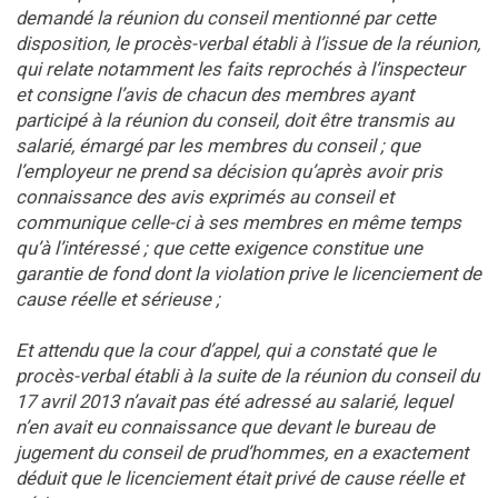
demandé la réunion du conseil mentionné par cette
disposition, le procès-verbal établi à l’issue de la réunion,
qui relate notamment les faits reprochés à l’inspecteur
et consigne l’avis de chacun des membres ayant
participé à la réunion du conseil, doit être transmis au
salarié, émargé par les membres du conseil ; que
l’employeur ne prend sa décision qu’après avoir pris
connaissance des avis exprimés au conseil et
communique celle-ci à ses membres en même temps
qu’à l’intéressé ; que cette exigence constitue une
garantie de fond dont la violation prive le licenciement de
cause réelle et sérieuse ;
Et attendu que la cour d’appel, qui a constaté que le
procès-verbal établi à la suite de la réunion du conseil du
17 avril 2013 n’avait pas été adressé au salarié, lequel
n’en avait eu connaissance que devant le bureau de
jugement du conseil de prud’hommes, en a exactement
déduit que le licenciement était privé de cause réelle et