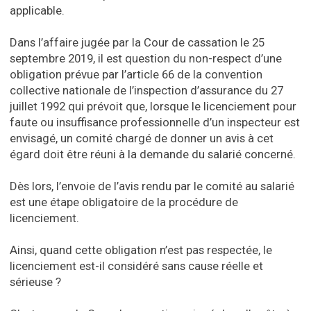
applicable.
Dans l’affaire jugée par la Cour de cassation le 25
septembre 2019, il est question du non-respect d’une
obligation prévue par l’article 66 de la convention
collective nationale de l’inspection d’assurance du 27
juillet 1992 qui prévoit que, lorsque le licenciement pour
faute ou insuffisance professionnelle d’un inspecteur est
envisagé, un comité chargé de donner un avis à cet
égard doit être réuni à la demande du salarié concerné.
Dès lors, l’envoie de l’avis rendu par le comité au salarié
est une étape obligatoire de la procédure de
licenciement.
Ainsi, quand cette obligation n’est pas respectée, le
licenciement est-il considéré sans cause réelle et
sérieuse ?