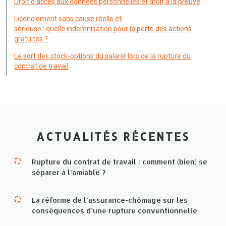
Droit d’accès aux données personnelles et droit à la preuve
Licenciement sans cause réelle et
sérieuse : quelle indemnisation pour la perte des actions
gratuites ?
Le sort des stock-options du salarié lors de la rupture du
contrat de travail
ACTUALITÉS RÉCENTES
Rupture du contrat de travail : comment (bien) se
séparer à l’amiable ?
La réforme de l’assurance-chômage sur les
conséquences d’une rupture conventionnelle