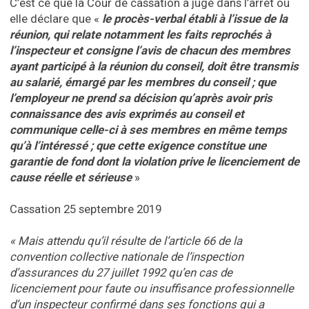
C’est ce que la Cour de cassation a jugé dans l’arrêt où
elle déclare que «
le procès-verbal établi à l’issue de la
réunion, qui relate notamment les faits reprochés à
l’inspecteur et consigne l’avis de chacun des membres
ayant participé à la réunion du conseil, doit être transmis
au salarié, émargé par les membres du conseil ; que
l’employeur ne prend sa décision qu’après avoir pris
connaissance des avis exprimés au conseil et
communique celle-ci à ses membres en même temps
qu’à l’intéressé ; que cette exigence constitue une
garantie de fond dont la violation prive le licenciement de
cause réelle et sérieuse
»
Cassation 25 septembre 2019
« Mais attendu qu’il résulte de l’article 66 de la
convention collective nationale de l’inspection
d’assurances du 27 juillet 1992 qu’en cas de
licenciement pour faute ou insuffisance professionnelle
d’un inspecteur confirmé dans ses fonctions qui a