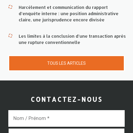
Harcèlement et communication du rapport
d’enquête interne : une position administrative
claire, une jurisprudence encore divisée
Les limites à la conclusion d’une transaction après
une rupture conventionnelle
TOUS LES ARTICLES
CONTACTEZ-NOUS