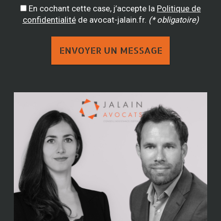
En cochant cette case, j’accepte la
Politique de
confidentialité
de avocat-jalain.fr.
(* obligatoire)