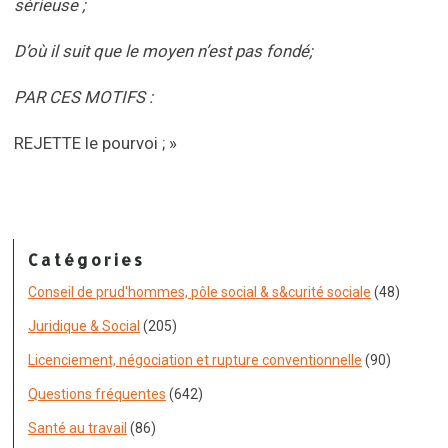
sérieuse ;
D’où il suit que le moyen n’est pas fondé;
PAR CES MOTIFS :
REJETTE le pourvoi ; »
Catégories
Conseil de prud'hommes, pôle social & s&curité sociale
(48)
Juridique & Social
(205)
Licenciement, négociation et rupture conventionnelle
(90)
Questions fréquentes
(642)
Santé au travail
(86)