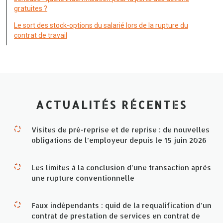
gratuites ?
Le sort des stock-options du salarié lors de la rupture du
contrat de travail
ACTUALITÉS RÉCENTES
Visites de pré-reprise et de reprise : de nouvelles
obligations de l’employeur depuis le 15 juin 2026
Les limites à la conclusion d’une transaction après
une rupture conventionnelle
Faux indépendants : quid de la requalification d’un
contrat de prestation de services en contrat de