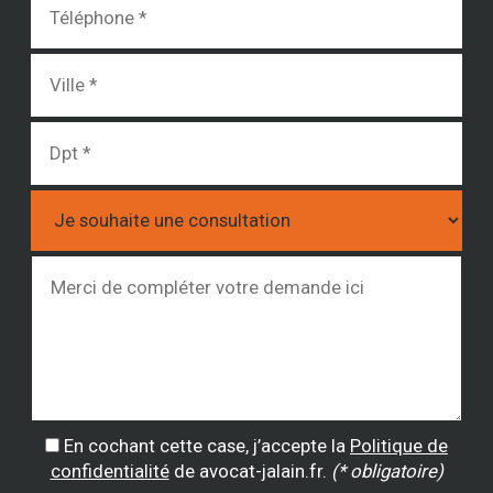
En cochant cette case, j’accepte la
Politique de
confidentialité
de avocat-jalain.fr.
(* obligatoire)