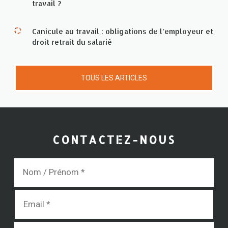
travail ?
Canicule au travail : obligations de l’employeur et
droit retrait du salarié
TOUS LES ARTICLES
CONTACTEZ-NOUS