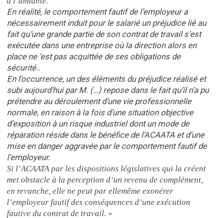
à l’amiante.
En réalité, le comportement fautif de l’employeur a
nécessairement induit pour le salarié un préjudice lié au
fait qu’une grande partie de son contrat de travail s’est
exécutée dans une entreprise où la direction alors en
place ne ’est pas acquittée de ses obligations de
sécurité..
En l’occurrence, un des éléments du préjudice réalisé et
subi aujourd’hui par M. (…) repose dans le fait qu’il n’a pu
prétendre au déroulement d’une vie professionnelle
normale, en raison à la fois d’une situation objective
d’exposition à un risque industriel dont un mode de
réparation réside dans le bénéfice de l’ACAATA et d’une
mise en danger aggravée par le comportement fautif de
l’employeur.
Si l’ACAATA par les dispositions législatives qui la créent
met obstacle à la perception d’un revenu de complément,
en revanche, elle ne peut par ellemême exonérer
l’employeur fautif des conséquences d’une exécution
fautive du contrat de travail.
»