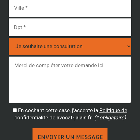
En cochant cette case, j’accepte la
Politique de
confidentialité
de avocat-jalain.fr.
(* obligatoire)