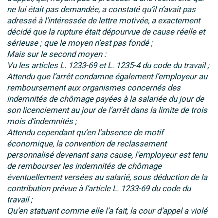
ne lui était pas demandée, a constaté qu’il n’avait pas
adressé à l’intéressée de lettre motivée, a exactement
décidé que la rupture était dépourvue de cause réelle et
sérieuse ; que le moyen n’est pas fondé ;
Mais sur le second moyen :
Vu les articles L. 1233-69 et L. 1235-4 du code du travail ;
Attendu que l’arrêt condamne également l’employeur au
remboursement aux organismes concernés des
indemnités de chômage payées à la salariée du jour de
son licenciement au jour de l’arrêt dans la limite de trois
mois d’indemnités ;
Attendu cependant qu’en l’absence de motif
économique, la convention de reclassement
personnalisé devenant sans cause, l’employeur est tenu
de rembourser les indemnités de chômage
éventuellement versées au salarié, sous déduction de la
contribution prévue à l’article L. 1233-69 du code du
travail ;
Qu’en statuant comme elle l’a fait, la cour d’appel a violé