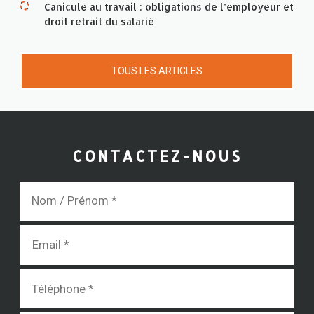
Canicule au travail : obligations de l’employeur et
droit retrait du salarié
TOUS LES ARTICLES
CONTACTEZ-NOUS