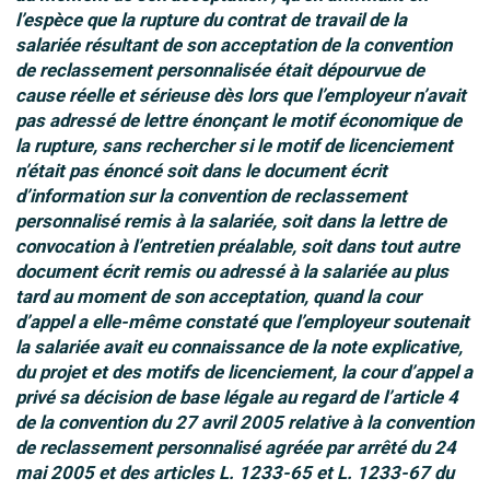
l’espèce que la rupture du contrat de travail de la
salariée résultant de son acceptation de la convention
de reclassement personnalisée était dépourvue de
cause réelle et sérieuse dès lors que l’employeur n’avait
pas adressé de lettre énonçant le motif économique de
la rupture, sans rechercher si le motif de licenciement
n’était pas énoncé soit dans le document écrit
d’information sur la convention de reclassement
personnalisé remis à la salariée, soit dans la lettre de
convocation à l’entretien préalable, soit dans tout autre
document écrit remis ou adressé à la salariée au plus
tard au moment de son acceptation, quand la cour
d’appel a elle-même constaté que l’employeur soutenait
la salariée avait eu connaissance de la note explicative,
du projet et des motifs de licenciement, la cour d’appel a
privé sa décision de base légale au regard de l’article 4
de la convention du 27 avril 2005 relative à la convention
de reclassement personnalisé agréée par arrêté du 24
mai 2005 et des articles L. 1233-65 et L. 1233-67 du