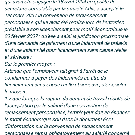
qui avait été engagée le 18 avril 1994 en qualité de
secrétaire comptable par la société Adis, a accepté le
1er mars 2007 la convention de reclassement
personnalisé qui lui avait été remise lors de l’entretien
préalable à son licenciement pour motif économique le
20 février 2007 ; qu’elle a saisi la juridiction prud’homale
d’une demande de paiement d’une indemnité de préavis
et d’une indemnité pour licenciement sans cause réelle
et sérieuse ;
Sur le premier moyen :
Attendu que l’employeur fait grief à l’arrêt de le
condamner à payer des indemnités au titre du
licenciement sans cause réelle et sérieuse, alors, selon
le moyen :
1°/ que lorsque la rupture du contrat de travail résulte de
l’acceptation par le salarié d’une convention de
reclassement personnalisé, l’employeur doit en énoncer
le motif économique soit dans le document écrit
d’information sur la convention de reclassement
personnalisé remis obligatoirement au salarié concerné