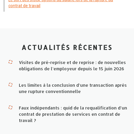
contrat de travail
ACTUALITÉS RÉCENTES
Visites de pré-reprise et de reprise : de nouvelles
obligations de l’employeur depuis le 15 juin 2026
Les limites à la conclusion d’une transaction après
une rupture conventionnelle
Faux indépendants : quid de la requalification d’un
contrat de prestation de services en contrat de
travail ?