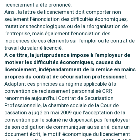
licenciement a été prononcé.
Ainsi, la lettre de licenciement doit comporter non
seulement l’énonciation des difficultés économiques,
mutations technologiques ou de la réorganisation de
l’entreprise, mais également l’énonciation des
incidences de ces éléments sur l’emploi ou le contrat de
travail du salarié licencié.
A ce titre, la jurisprudence impose à l’employeur de
motiver les difficultés économiques, causes du
licenciement, indépendamment de la remise en mains
propres du contrat de sécurisation professionnel.
Adaptant ces principes au régime applicable à la
convention de reclassement personnalisé CRP,
renommée aujourd’hui Contrat de Securisation
Professionnelle, la chambre sociale de la Cour de
cassation a jugé en mai 2009 que l’acceptation de la
convention par le salarié ne dispensait pas l’employeur
de son obligation de communiquer au salarié, dans un
document écrit, le motif économique du licenciement