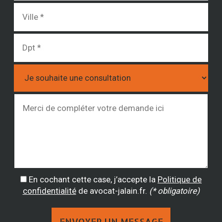
En cochant cette case, j’accepte la
Politique de
confidentialité
de avocat-jalain.fr.
(* obligatoire)