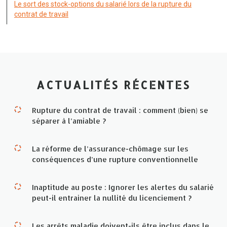
Le sort des stock-options du salarié lors de la rupture du
contrat de travail
ACTUALITÉS RÉCENTES
Rupture du contrat de travail : comment (bien) se
séparer à l’amiable ?
La réforme de l’assurance-chômage sur les
conséquences d’une rupture conventionnelle
Inaptitude au poste : Ignorer les alertes du salarié
peut-il entrainer la nullité du licenciement ?
Les arrêts maladie doivent-ils être inclus dans le