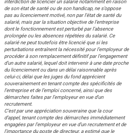
interdiction de licencier un salarié notamment en raison
de son état de santé ou de son handicap, ne s’oppose
pas au licenciement motivé, non par l’état de santé du
salarié, mais par la situation objective de l’entreprise
dont le fonctionnement est perturbé par l’absence
prolongée ou les absences répétées du salarié. Ce
salarié ne peut toutefois être licencié que si les
perturbations entraînent la nécessité pour l’employeur de
procéder à son remplacement définitif par l’engagement
d’un autre salarié, lequel doit intervenir à une date proche
du licenciement ou dans un délai raisonnable après
celui-ci, délai que les juges du fond apprécient
souverainement en tenant compte des spécificités de
l’entreprise et de l’emploi concerné, ainsi que des
démarches faites par l’employeur en vue d’un
recrutement.
C’est par une appréciation souveraine que la cour
d’appel, tenant compte des démarches immédiatement
engagées par l’employeur en vue d’un recrutement et de
l’importance du poste de directeur, a estimé que le