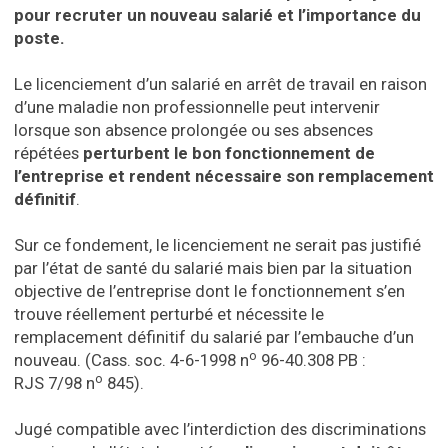
pour recruter un nouveau salarié et l’importance du
poste.
Le licenciement d’un salarié en arrêt de travail en raison
d’une maladie non professionnelle peut intervenir
lorsque son absence prolongée ou ses absences
répétées
perturbent le bon fonctionnement de
l’entreprise et rendent nécessaire son remplacement
définitif
.
Sur ce fondement, le licenciement ne serait pas justifié
par l’état de santé du salarié mais bien par la situation
objective de l’entreprise dont le fonctionnement s’en
trouve réellement perturbé et nécessite le
remplacement définitif du salarié par l’embauche d’un
o
nouveau. (Cass. soc. 4-6-1998 n
96-40.308 PB :
o
RJS 7/98 n
845).
Jugé compatible avec l’interdiction des discriminations