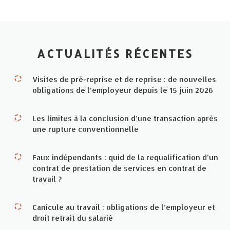
ACTUALITÉS RÉCENTES
Visites de pré-reprise et de reprise : de nouvelles
obligations de l’employeur depuis le 15 juin 2026
Les limites à la conclusion d’une transaction après
une rupture conventionnelle
Faux indépendants : quid de la requalification d’un
contrat de prestation de services en contrat de
travail ?
Canicule au travail : obligations de l’employeur et
droit retrait du salarié