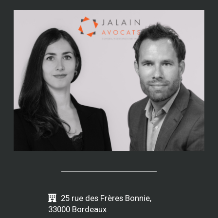
25 rue des Frères Bonnie,
33000 Bordeaux