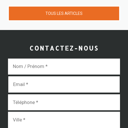
TOUS LES ARTICLES
CONTACTEZ-NOUS