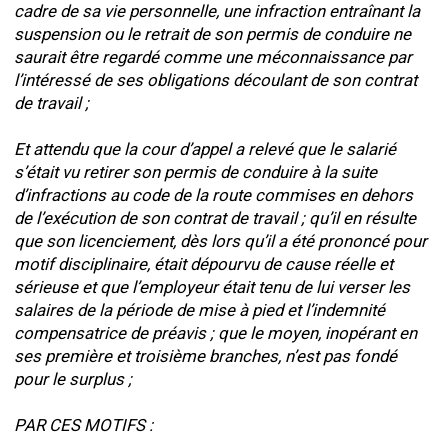
cadre de sa vie personnelle, une infraction entraînant la
suspension ou le retrait de son permis de conduire ne
saurait être regardé comme une méconnaissance par
l’intéressé de ses obligations découlant de son contrat
de travail ;
Et attendu que la cour d’appel a relevé que le salarié
s’était vu retirer son permis de conduire à la suite
d’infractions au code de la route commises en dehors
de l’exécution de son contrat de travail ; qu’il en résulte
que son licenciement, dès lors qu’il a été prononcé pour
motif disciplinaire, était dépourvu de cause réelle et
sérieuse et que l’employeur était tenu de lui verser les
salaires de la période de mise à pied et l’indemnité
compensatrice de préavis ; que le moyen, inopérant en
ses première et troisième branches, n’est pas fondé
pour le surplus ;
PAR CES MOTIFS :