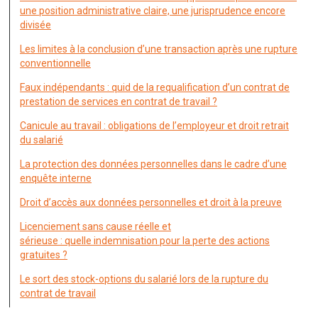
une position administrative claire, une jurisprudence encore
divisée
Les limites à la conclusion d’une transaction après une rupture
conventionnelle
Faux indépendants : quid de la requalification d’un contrat de
prestation de services en contrat de travail ?
Canicule au travail : obligations de l’employeur et droit retrait
du salarié
La protection des données personnelles dans le cadre d’une
enquête interne
Droit d’accès aux données personnelles et droit à la preuve
Licenciement sans cause réelle et
sérieuse : quelle indemnisation pour la perte des actions
gratuites ?
Le sort des stock-options du salarié lors de la rupture du
contrat de travail