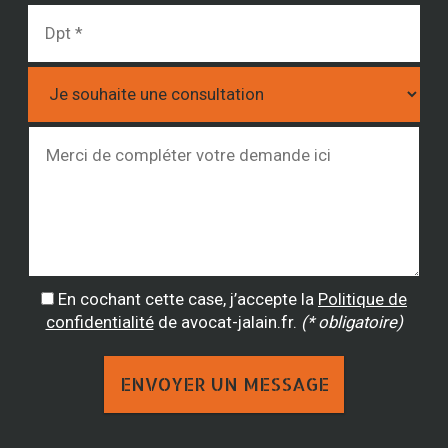
En cochant cette case, j’accepte la
Politique de
confidentialité
de avocat-jalain.fr.
(* obligatoire)