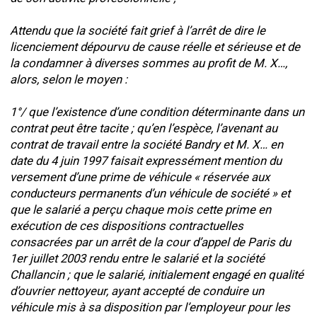
Attendu que la société fait grief à l’arrêt de dire le
licenciement dépourvu de cause réelle et sérieuse et de
la condamner à diverses sommes au profit de M. X…,
alors, selon le moyen :
1°/ que l’existence d’une condition déterminante dans un
contrat peut être tacite ; qu’en l’espèce, l’avenant au
contrat de travail entre la société Bandry et M. X… en
date du 4 juin 1997 faisait expressément mention du
versement d’une prime de véhicule « réservée aux
conducteurs permanents d’un véhicule de société » et
que le salarié a perçu chaque mois cette prime en
exécution de ces dispositions contractuelles
consacrées par un arrêt de la cour d’appel de Paris du
1er juillet 2003 rendu entre le salarié et la société
Challancin ; que le salarié, initialement engagé en qualité
d’ouvrier nettoyeur, ayant accepté de conduire un
véhicule mis à sa disposition par l’employeur pour les