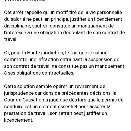
Cet arrêt rappelle qu’un motif tiré de la vie personnelle
du salarié ne peut, en principe, justifier un licenciement
disciplinaire, sauf s’il constitue un manquement de
l’intéressé à une obligation découlant de son contrat de
travail.
Or, pour la Haute juridiction, le fait que le salarié
commette une infraction entraînant la suspension de
son contrat de travail ne constitue pas un manquement
à ses obligations contractuelles.
Cette solution semble opérer un revirement de
jurisprudence car dans de précédentes décisions, la
Cour de Cassation a jugé que dès lors que le permis de
conduire est un élément essentiel pour assurer la
prestation de travail, son retrait peut justifier un
licenciement.