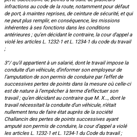
infractions au code de la route, notamment pour défaut
de port, à maintes reprises, de ceinture de sécurité, et qui
ne peut plus remplir, en conséquence, les missions
inhérentes à ses fonctions dans les conditions
antérieures ; qu’en décidant le contraire, la cour d’appel a
violé les articles L. 1232-1 et L. 1234-1 du code du travail
;
3°/ qu’il appartient à un salarié, dont le travail impose la
conduite d’un véhicule, d’informer son employeur de
l’amputation de son permis de conduire par l’effet de
successives pertes de points dans la mesure où celle-ci
est de nature à l’empêcher à terme d’effectuer son
travail ; qu’en décidant au contraire que M. X…, dont le
travail nécessitait la conduite d’un véhicule, n’était
nullement tenu de faire état auprès de la société
Challancin des pertes de points successives ayant
amputé son permis de conduire, la cour d’appel a violé
les articles L. 1232-1 et L. 1234-1 du Code du travail ;