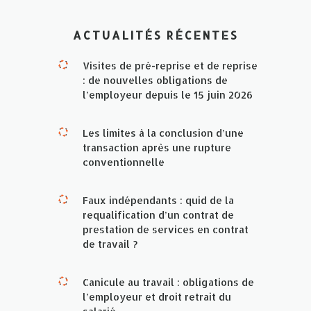
ACTUALITÉS RÉCENTES
Visites de pré-reprise et de reprise
: de nouvelles obligations de
l’employeur depuis le 15 juin 2026
Les limites à la conclusion d’une
transaction après une rupture
conventionnelle
Faux indépendants : quid de la
requalification d’un contrat de
prestation de services en contrat
de travail ?
Canicule au travail : obligations de
l’employeur et droit retrait du