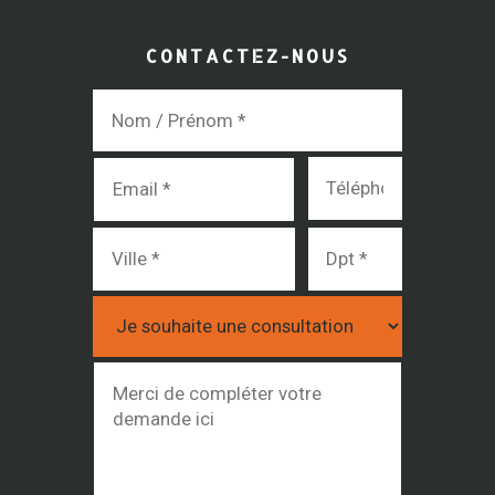
CONTACTEZ-NOUS