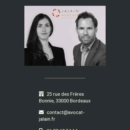
25 rue des Frères
Bonnie, 33000 Bordeaux
contact@avocat-
jalain.fr