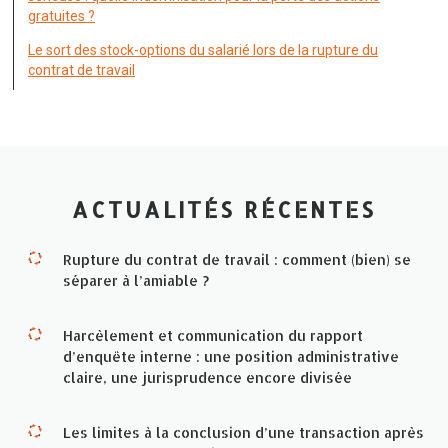
gratuites ?
Le sort des stock-options du salarié lors de la rupture du
contrat de travail
ACTUALITÉS RÉCENTES
Rupture du contrat de travail : comment (bien) se
séparer à l’amiable ?
Harcèlement et communication du rapport
d’enquête interne : une position administrative
claire, une jurisprudence encore divisée
Les limites à la conclusion d’une transaction après