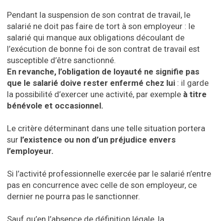
Pendant la suspension de son contrat de travail, le
salarié ne doit pas faire de tort à son employeur : le
salarié qui manque aux obligations découlant de
l’exécution de bonne foi de son contrat de travail est
susceptible d’être sanctionné.
En revanche, l’obligation de loyauté ne signifie pas
que le salarié doive rester enfermé chez lui
: il garde
la possibilité d’exercer une activité, par exemple
à titre
bénévole et occasionnel.
Le critère déterminant dans une telle situation portera
sur
l’existence ou non d’un préjudice envers
l’employeur.
Si l’activité professionnelle exercée par le salarié n’entre
pas en concurrence avec celle de son employeur, ce
dernier ne pourra pas le sanctionner.
Sauf qu’en l’absence de définition légale, la