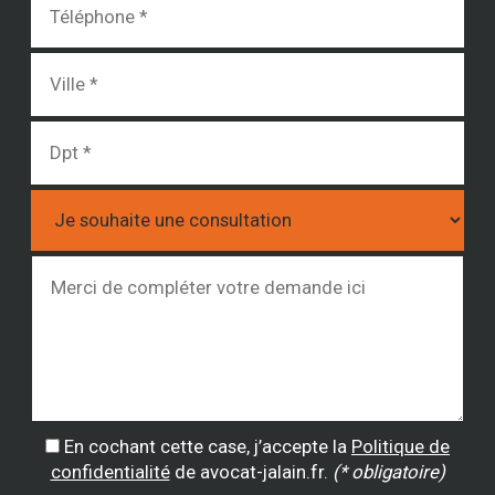
En cochant cette case, j’accepte la
Politique de
confidentialité
de avocat-jalain.fr.
(* obligatoire)