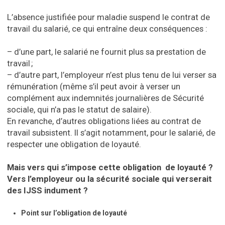
L’absence justifiée pour maladie suspend le contrat de
travail du salarié, ce qui entraîne deux conséquences :
– d’une part, le salarié ne fournit plus sa prestation de
travail ;
– d’autre part, l’employeur n’est plus tenu de lui verser sa
rémunération (même s’il peut avoir à verser un
complément aux indemnités journalières de Sécurité
sociale, qui n’a pas le statut de salaire).
En revanche, d’autres obligations liées au contrat de
travail subsistent. Il s’agit notamment, pour le salarié, de
respecter une obligation de loyauté.
Mais vers qui s’impose cette obligation de loyauté ?
Vers l’employeur ou la sécurité sociale qui verserait
des IJSS indument ?
Point sur l’obligation de loyauté