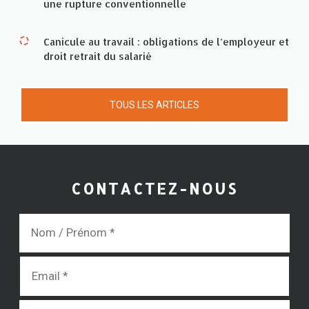
une rupture conventionnelle
Canicule au travail : obligations de l’employeur et
droit retrait du salarié
TOUS LES ARTICLES
CONTACTEZ-NOUS