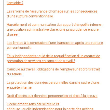
l’amiable ?
La réforme de l’assurance-chômage sur les conséquences
d’une rupture conventionnelle
Harcèlement et communication du rapport d’enquête interne :
une position administrative claire, une jurisprudence encore
divisée
Les limites à la conclusion d’une transaction après une rupture
conventionnelle
Faux indépendants : quid de la requalification d’un contrat de
prestation de services en contrat de travail ?
Canicule au travail : obligations de l’employeur et droit retrait
du salarié
La protection des données personnelles dans le cadre d’une
enquête interne
Droit d’accès aux données personnelles et droit à la preuve
Licenciement sans cause réelle et
sérieuse : quelle indemnisation pour la perte des actions