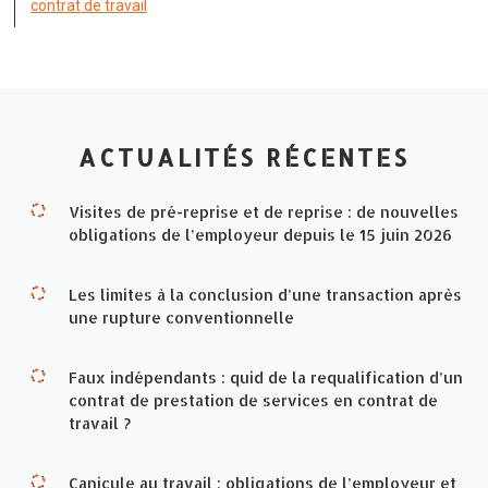
contrat de travail
ACTUALITÉS RÉCENTES
Visites de pré-reprise et de reprise : de nouvelles
obligations de l’employeur depuis le 15 juin 2026
Les limites à la conclusion d’une transaction après
une rupture conventionnelle
Faux indépendants : quid de la requalification d’un
contrat de prestation de services en contrat de
travail ?
Canicule au travail : obligations de l’employeur et