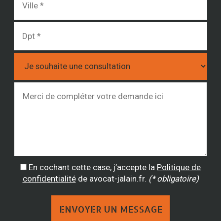
En cochant cette case, j’accepte la
Politique de
confidentialité
de avocat-jalain.fr.
(* obligatoire)