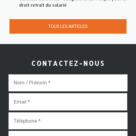
droit retrait du salarié
TOUS LES ARTICLES
CONTACTEZ-NOUS