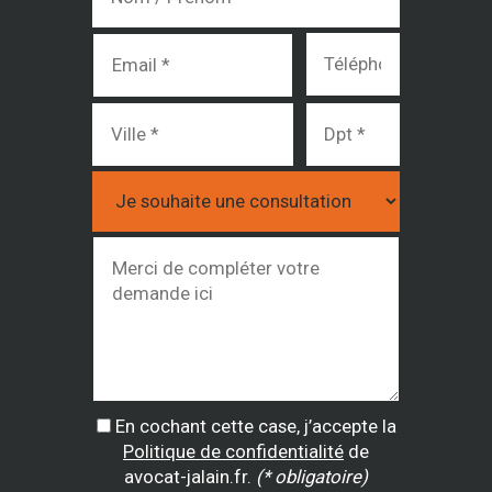
En cochant cette case, j’accepte la
Politique de confidentialité
de
avocat-jalain.fr.
(* obligatoire)