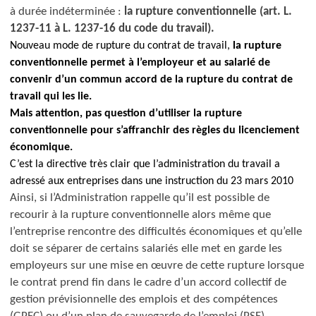
à durée indéterminée :
la rupture conventionnelle (art. L.
1237-11 à L. 1237-16 du code du travail).
Nouveau mode de rupture du contrat de travail,
la rupture
conventionnelle permet à l’employeur et au salarié de
convenir d’un commun accord de la rupture du contrat de
travail qui les lie.
Mais attention, pas question d’utiliser la rupture
conventionnelle pour s’affranchir des règles du licenciement
économique.
C’est la directive
très clair que l’administration du travail a
adressé aux entreprises dans une instruction du 23 mars 2010
Ainsi, si l’Administration rappelle qu’il est possible de
recourir à la rupture conventionnelle alors même que
l’entreprise rencontre des difficultés économiques et qu’elle
doit se séparer de certains salariés elle met en garde les
employeurs sur une
mise en œuvre de cette rupture
lorsque
le contrat prend fin dans le cadre d’un accord collectif de
gestion prévisionnelle des emplois et des compétences