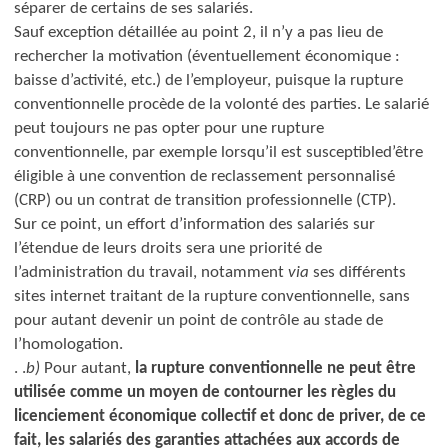
séparer de certains de ses salariés.
Sauf exception détaillée au point 2, il n’y a pas lieu de
rechercher la motivation (éventuellement économique :
baisse d’activité, etc.) de l’employeur, puisque la rupture
conventionnelle procède de la volonté des parties.
Le salarié
peut toujours ne pas opter pour une rupture
conventionnelle, par exemple lorsqu’il est susceptibled’être
éligible à une convention de reclassement personnalisé
(CRP) ou un contrat de transition professionnelle (CTP).
Sur ce point, un effort d’information des salariés sur
l’étendue de leurs droits sera une priorité de
l’administration du travail, notamment
via
ses différents
sites internet traitant de la rupture conventionnelle, sans
pour autant devenir un point de contrôle au stade de
l’homologation.
. .
b)
Pour autant,
la rupture conventionnelle ne peut être
utilisée comme un moyen de contourner les règles du
licenciement économique collectif et donc de priver, de ce
fait, les salariés des garanties attachées aux accords de