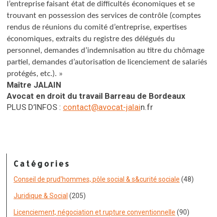
l’entreprise faisant état de difficultés économiques et se
trouvant en possession des services de contrôle (comptes
rendus de réunions du comité d’entreprise, expertises
économiques, extraits du registre des délégués du
personnel, demandes d’indemnisation au titre du chômage
partiel, demandes d’autorisation de licenciement de salariés
protégés, etc.). »
Maître JALAIN
Avocat en droit du travail
Barreau de Bordeaux
PLUS D’INFOS :
contact@avocat-jalai
n.fr
Catégories
Conseil de prud'hommes, pôle social & s&curité sociale
(48)
Juridique & Social
(205)
Licenciement, négociation et rupture conventionnelle
(90)