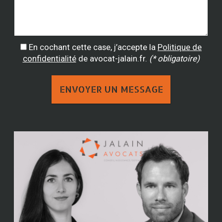
En cochant cette case, j’accepte la
Politique de
confidentialité
de avocat-jalain.fr.
(* obligatoire)