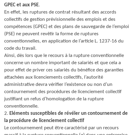
GPEC et aux PSE
.
En effet, les ruptures de contrat résultant des accords
collectifs de gestion prévisionnelle des emplois et des
compétences (GPEC) et des plans de sauvegarde de l’emploi
(PSE) ne peuvent revêtir la forme de ruptures
conventionnelles, en application de l’article L. 1237-16 du
code du travail.
Ainsi, dès lors que le recours à la rupture conventionnelle
concerne un nombre important de salariés et que cela a
pour effet de priver ces salariés du bénéfice des garanties
attachées aux licenciements collectifs, l’autorité
administrative devra vérifier l’existence ou non d’un
contournement des procédures de licenciement collectif
justifiant un refus d’homologation de la rupture
conventionnelle.
2.
Eléments susceptibles de révéler un contournement de
la procédure de licenciement collectif
Le contournement peut être caractérisé par un recours