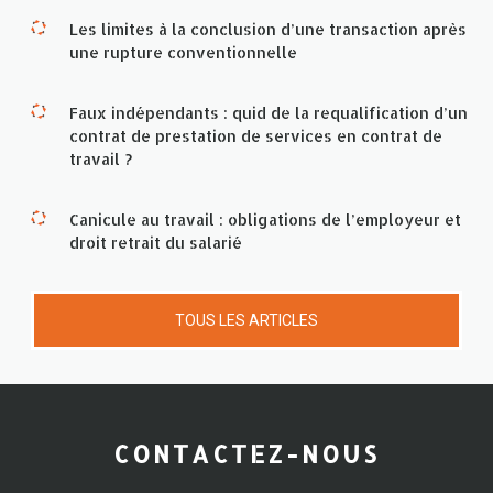
Les limites à la conclusion d’une transaction après
une rupture conventionnelle
Faux indépendants : quid de la requalification d’un
contrat de prestation de services en contrat de
travail ?
Canicule au travail : obligations de l’employeur et
droit retrait du salarié
TOUS LES ARTICLES
CONTACTEZ-NOUS