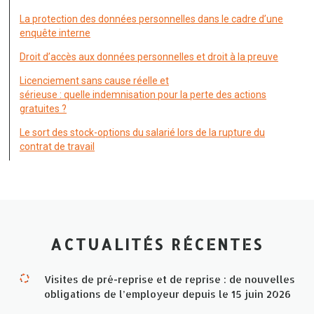
La protection des données personnelles dans le cadre d’une
enquête interne
Droit d’accès aux données personnelles et droit à la preuve
Licenciement sans cause réelle et
sérieuse : quelle indemnisation pour la perte des actions
gratuites ?
Le sort des stock-options du salarié lors de la rupture du
contrat de travail
ACTUALITÉS RÉCENTES
Visites de pré-reprise et de reprise : de nouvelles
obligations de l’employeur depuis le 15 juin 2026