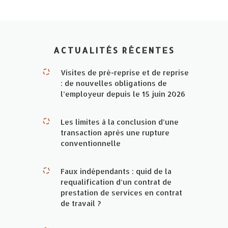
ACTUALITÉS RÉCENTES
Visites de pré-reprise et de reprise
: de nouvelles obligations de
l’employeur depuis le 15 juin 2026
Les limites à la conclusion d’une
transaction après une rupture
conventionnelle
Faux indépendants : quid de la
requalification d’un contrat de
prestation de services en contrat
de travail ?