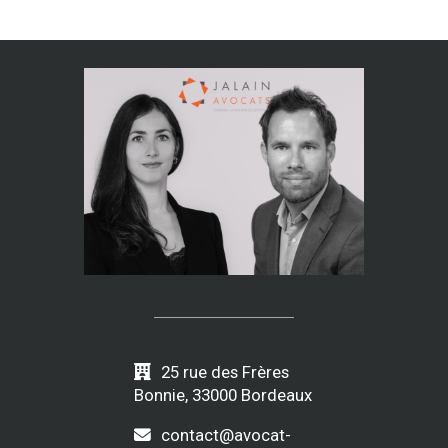
25 rue des Frères
Bonnie, 33000 Bordeaux
contact@avocat-