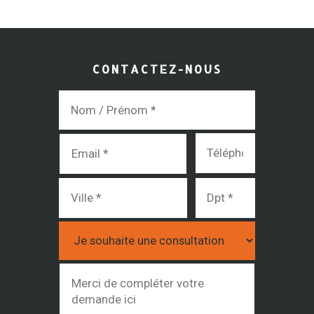
CONTACTEZ-NOUS