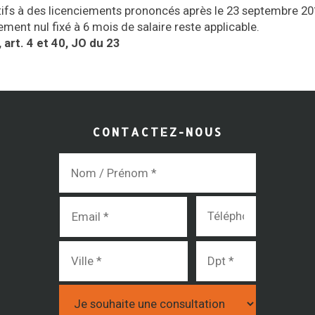
ifs à des licenciements prononcés après le 23 septembre 20
ement nul fixé à 6 mois de salaire reste applicable.
rt. 4 et 40, JO du 23
CONTACTEZ-NOUS