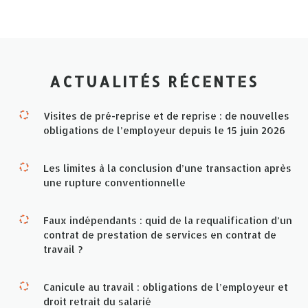
ACTUALITÉS RÉCENTES
Visites de pré-reprise et de reprise : de nouvelles
obligations de l’employeur depuis le 15 juin 2026
Les limites à la conclusion d’une transaction après
une rupture conventionnelle
Faux indépendants : quid de la requalification d’un
contrat de prestation de services en contrat de
travail ?
Canicule au travail : obligations de l’employeur et
droit retrait du salarié