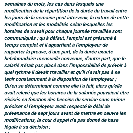
semaines du mois, les cas dans lesquels une
modification de la répartition de la durée du travail entre
les jours de la semaine peut intervenir, la nature de cette
modification et les modalités selon lesquelles les
horaires de travail pour chaque journée travaillée sont
communiqués ; qu’à défaut, l’emploi est présumé à
temps complet et il appartient à l’employeur de
rapporter la preuve, d’une part, de la durée exacte
hebdomadaire mensuelle convenue, d’autre part, que le
salarié n’était pas placé dans l’impossibilité de prévoir à
quel rythme il devait travailler et qu’il n’avait pas à se
tenir constamment à la disposition de l’employeur ;
Qu’en se déterminant comme elle l’a fait, alors qu’elle
avait relevé que les horaires de la salariée pouvaient être
révisés en fonction des besoins du service sans même
préciser si l’employeur avait respecté le délai de
prévenance de sept jours avant de mettre en oeuvre les
modifications, la cour d’appel n’a pas donné de base
légale à sa décision ;