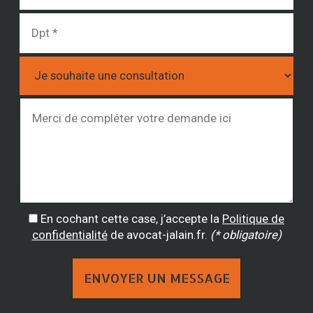
En cochant cette case, j’accepte la
Politique de
confidentialité
de avocat-jalain.fr.
(* obligatoire)