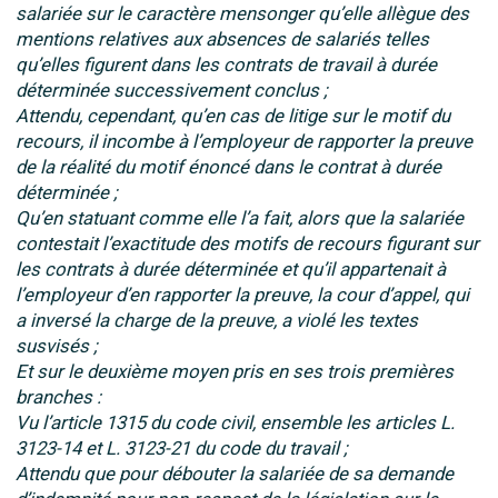
salariée sur le caractère mensonger qu’elle allègue des
mentions relatives aux absences de salariés telles
qu’elles figurent dans les contrats de travail à durée
déterminée successivement conclus ;
Attendu, cependant, qu’en cas de litige sur le motif du
recours, il incombe à l’employeur de rapporter la preuve
de la réalité du motif énoncé dans le contrat à durée
déterminée ;
Qu’en statuant comme elle l’a fait, alors que la salariée
contestait l’exactitude des motifs de recours figurant sur
les contrats à durée déterminée et qu’il appartenait à
l’employeur d’en rapporter la preuve, la cour d’appel, qui
a inversé la charge de la preuve, a violé les textes
susvisés ;
Et sur le deuxième moyen pris en ses trois premières
branches :
Vu l’article 1315 du code civil, ensemble les articles L.
3123-14 et L. 3123-21 du code du travail ;
Attendu que pour débouter la salariée de sa demande