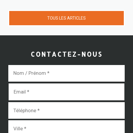
TOUS LES ARTICLES
CONTACTEZ-NOUS