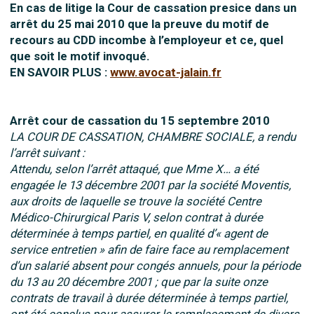
En cas de litige la Cour de cassation presice dans un
arrêt du 25 mai 2010 que la preuve du motif de
recours au CDD incombe à l’employeur et ce, quel
que soit le motif invoqué.
EN SAVOIR PLUS :
www.avocat-jalain.fr
Arrêt cour de cassation du 15 septembre 2010
LA COUR DE CASSATION, CHAMBRE SOCIALE, a rendu
l’arrêt suivant :
Attendu, selon l’arrêt attaqué, que Mme X… a été
engagée le 13 décembre 2001 par la société Moventis,
aux droits de laquelle se trouve la société Centre
Médico-Chirurgical Paris V, selon contrat à durée
déterminée à temps partiel, en qualité d’« agent de
service entretien » afin de faire face au remplacement
d’un salarié absent pour congés annuels, pour la période
du 13 au 20 décembre 2001 ; que par la suite onze
contrats de travail à durée déterminée à temps partiel,