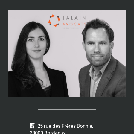
25 rue des Frères Bonnie,
33000 Bordeaux