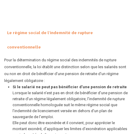
Le régime social de l’indemnité de rupture
conventionnelle
Pour la détermination du régime social des indemnités de rupture
conventionnelle, la loi établit une distinction selon que les salariés sont
ou non en droit de bénéficier d’une pension de retraite d’un régime
légalement obligatoire :
Si le salarié ne peut pas bénéficier d’une pension de retraite
Lorsque le salarié n’est pas en droit de bénéficier d’une pension de
retraite d’un régime légalement obligatoire, l’indemnité de rupture
conventionnelle homologuée suit le même régime social que
l’indemnité de licenciement versée en dehors d’un plan de
sauvegarde de l’emploi.
Elle peut donc être exonérée et il convient, pour apprécier le
montant exonéré, d’appliquer les limites d’exonération applicables