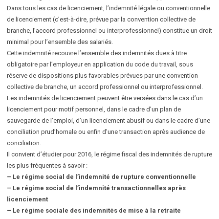
Dans tous les cas de licenciement, l’indemnité légale ou conventionnelle
de licenciement (c’est-à-dire, prévue par la convention collective de
branche, l’accord professionnel ou interprofessionnel) constitue un droit
minimal pour l’ensemble des salariés.
Cette indemnité recouvre l’ensemble des indemnités dues à titre
obligatoire par l’employeur en application du code du travail, sous
réserve de dispositions plus favorables prévues par une convention
collective de branche, un accord professionnel ou interprofessionnel.
Les indemnités de licenciement peuvent être versées dans le cas d’un
licenciement pour motif personnel, dans le cadre d’un plan de
sauvegarde de l’emploi, d’un licenciement abusif ou dans le cadre d’une
conciliation prud’homale ou enfin d’une transaction après audience de
conciliation.
Il convient d’étudier pour 2016, le régime fiscal des indemnités de rupture
les plus fréquentes à savoir :
– Le régime social de l’indemnité de rupture conventionnelle
– Le régime social de l’indemnité transactionnelles après
licenciement
– Le régime sociale des indemnités de mise à la retraite