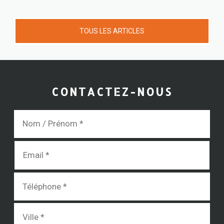
TOUS LES ARTICLES
CONTACTEZ-NOUS