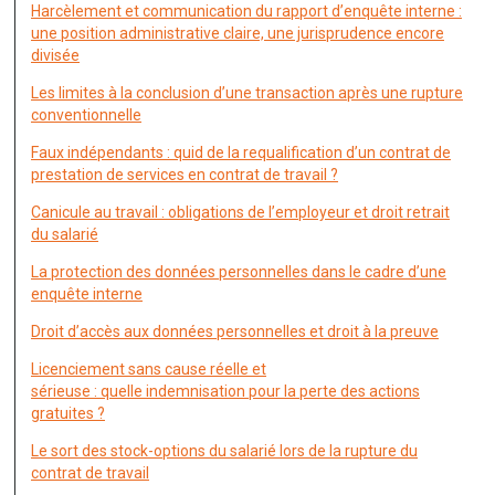
Harcèlement et communication du rapport d’enquête interne :
une position administrative claire, une jurisprudence encore
divisée
Les limites à la conclusion d’une transaction après une rupture
conventionnelle
Faux indépendants : quid de la requalification d’un contrat de
prestation de services en contrat de travail ?
Canicule au travail : obligations de l’employeur et droit retrait
du salarié
La protection des données personnelles dans le cadre d’une
enquête interne
Droit d’accès aux données personnelles et droit à la preuve
Licenciement sans cause réelle et
sérieuse : quelle indemnisation pour la perte des actions
gratuites ?
Le sort des stock-options du salarié lors de la rupture du
contrat de travail