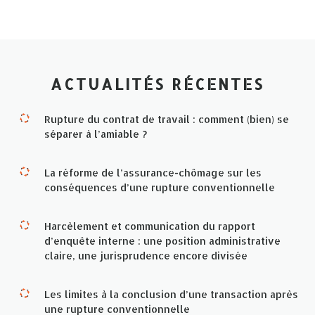
ACTUALITÉS RÉCENTES
Rupture du contrat de travail : comment (bien) se
séparer à l’amiable ?
La réforme de l’assurance-chômage sur les
conséquences d’une rupture conventionnelle
Harcèlement et communication du rapport
d’enquête interne : une position administrative
claire, une jurisprudence encore divisée
Les limites à la conclusion d’une transaction après
une rupture conventionnelle