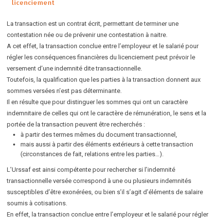
licenciement
La transaction est un contrat écrit, permettant de terminer une
contestation née ou de prévenir une contestation à naitre.
A cet effet, la transaction conclue entre l’employeur et le salarié pour
régler les conséquences financières du licenciement peut prévoir le
versement d’une indemnité dite transactionnelle.
Toutefois, la qualification que les parties à la transaction donnent aux
sommes versées n’est pas déterminante.
Il en résulte que pour distinguer les sommes qui ont un caractère
indemnitaire de celles qui ont le caractère de rémunération, le sens et la
portée de la transaction peuvent être recherchés :
à partir des termes mêmes du document transactionnel,
mais aussi à partir des éléments extérieurs à cette transaction
(circonstances de fait, relations entre les parties…).
L’Urssaf est ainsi compétente pour rechercher si l’indemnité
transactionnelle versée correspond à une ou plusieurs indemnités
susceptibles d’être exonérées, ou bien s’il s’agit d’éléments de salaire
soumis à cotisations.
En effet, la transaction conclue entre l’employeur et le salarié pour régler