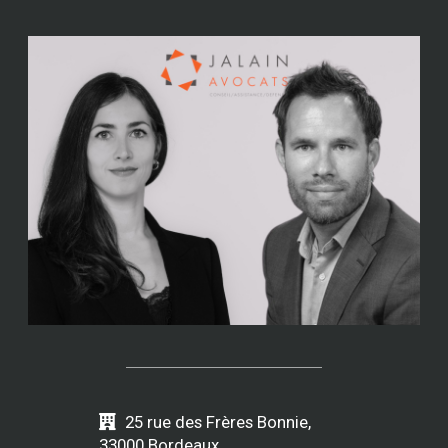
25 rue des Frères Bonnie,
33000 Bordeaux