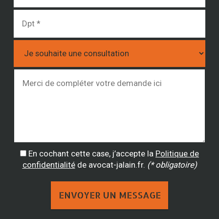
En cochant cette case, j’accepte la
Politique de
confidentialité
de avocat-jalain.fr.
(* obligatoire)