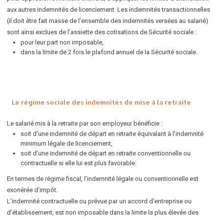
aux autres indemnités de licenciement. Les indemnités transactionnelles
(il doit être fait masse de l’ensemble des indemnités versées au salarié)
sont ainsi exclues de l’assiette des cotisations de Sécurité sociale :
pour leur part non imposable,
dans la limite de 2 fois le
plafond annuel de la Sécurité sociale.
Le régime sociale des indemnités de mise à la retraite
Le salarié mis à la retraite par son employeur bénéficie :
soit d’une indemnité de départ en retraite équivalant à l’indemnité
minimum légale de licenciement,
soit d’une indemnité de départ en retraite conventionnelle ou
contractuelle si elle lui est plus favorable.
En termes de régime fiscal, l’indemnité légale ou conventionnelle est
exonérée d’impôt.
L’indemnité contractuelle ou prévue par un accord d’entreprise ou
d’établissement, est non imposable dans la limite la plus élevée des