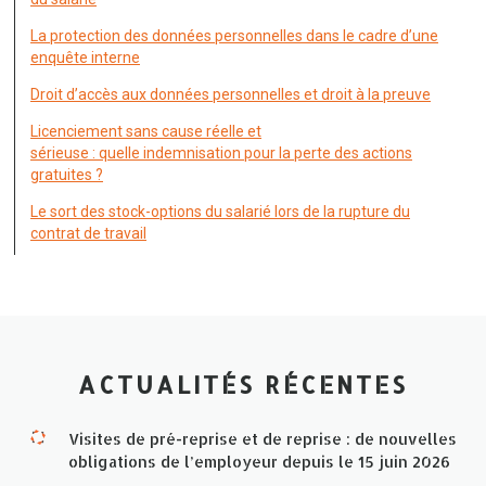
La protection des données personnelles dans le cadre d’une
enquête interne
Droit d’accès aux données personnelles et droit à la preuve
Licenciement sans cause réelle et
sérieuse : quelle indemnisation pour la perte des actions
gratuites ?
Le sort des stock-options du salarié lors de la rupture du
contrat de travail
ACTUALITÉS RÉCENTES
Visites de pré-reprise et de reprise : de nouvelles
obligations de l’employeur depuis le 15 juin 2026