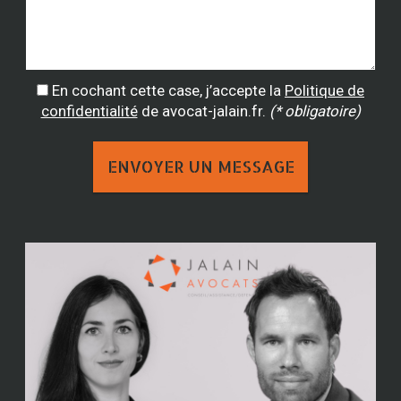
En cochant cette case, j’accepte la
Politique de
confidentialité
de avocat-jalain.fr.
(* obligatoire)