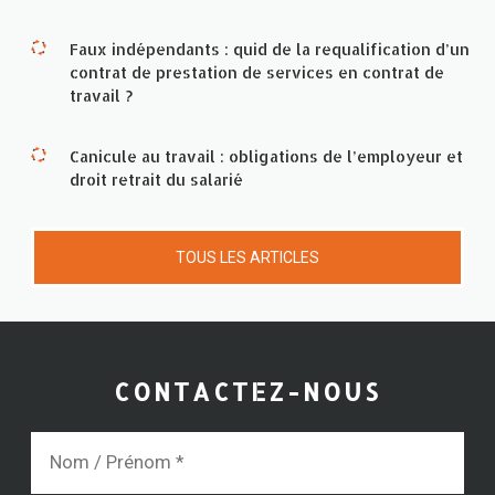
Faux indépendants : quid de la requalification d’un
contrat de prestation de services en contrat de
travail ?
Canicule au travail : obligations de l’employeur et
droit retrait du salarié
TOUS LES ARTICLES
CONTACTEZ-NOUS