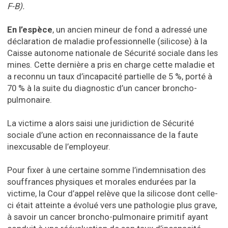
F-B).
En l’espèce
, un ancien mineur de fond a adressé une
déclaration de maladie professionnelle (silicose) à la
Caisse autonome nationale de Sécurité sociale dans les
mines. Cette dernière a pris en charge cette maladie et
a reconnu un taux d’incapacité partielle de 5 %, porté à
70 % à la suite du diagnostic d’un cancer broncho-
pulmonaire.
La victime a alors saisi une juridiction de Sécurité
sociale d’une action en reconnaissance de la faute
inexcusable de l’employeur.
Pour fixer à une certaine somme l’indemnisation des
souffrances physiques et morales endurées par la
victime, la Cour d’appel relève que la silicose dont celle-
ci était atteinte a évolué vers une pathologie plus grave,
à savoir un cancer broncho-pulmonaire primitif ayant