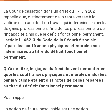
La Cour de cassation dans un arrêt du 17 juin 2021
rappelle que, distinctement de la rente versée à la
victime d’un accident du travail qui indemnise les pertes
de gains professionnels, l’incidence professionnelle de
l’incapacité ainsi que le déficit fonctionnel permanent,
l’article L. 452-3 du Code de la Sécurité sociale
répare les souffrances physiques et morales non
indemnisées au titre du déficit fonctionnel
permanent.
Qu’à ce titre, les juges du fond doivent démonter en
quoi les souffrances physiques et morales endurées
par la victime étaient distinctes de celles réparées
au titre du déficit fonctionnel permanent.
Pour rappel,
La notion de faute inexcusable est une notion