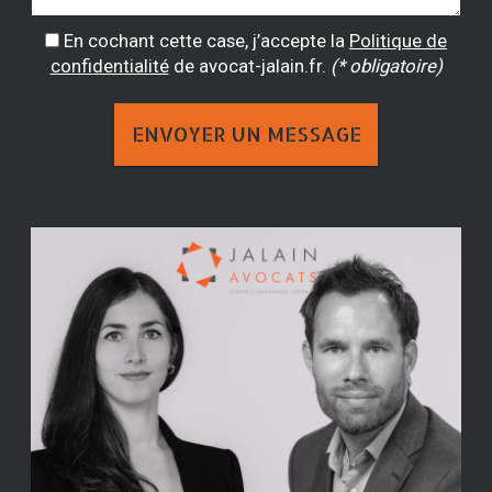
En cochant cette case, j’accepte la
Politique de
confidentialité
de avocat-jalain.fr.
(* obligatoire)