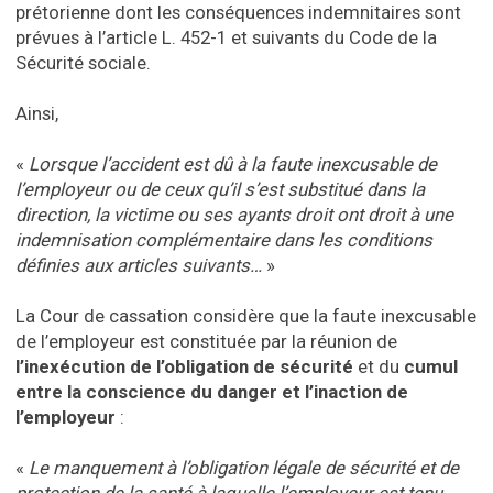
prétorienne dont les conséquences indemnitaires sont
prévues à l’article L. 452-1 et suivants du Code de la
Sécurité sociale.
Ainsi,
«
Lorsque l’accident est dû à la faute inexcusable de
l’employeur ou de ceux qu’il s’est substitué dans la
direction, la victime ou ses ayants droit ont droit à une
in
demnisation complémentaire dans les conditions
définies aux articles suivants…
»
La Cour de cassation considère que la faute inexcusable
de l’employeur est constituée par la réunion de
l’inexécution de l’obligation de sécurité
et du
cumul
entre la conscience du danger
et l’inaction de
l’employeur
:
«
Le manquement à l’obligation légale de sécurité et de