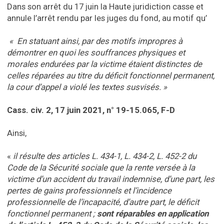
Dans son arrêt du 17 juin la Haute juridiction casse et
annule l’arrêt rendu par les juges du fond, au motif qu’
« En statuant ainsi, par des motifs impropres à
démontrer en quoi les souffrances physiques et
morales endurées par la victime étaient distinctes de
celles réparées au titre du déficit fonctionnel permanent,
la cour d’appel a violé les textes susvisés. »
Cass. civ. 2, 17 juin 2021, n° 19-15.065, F-D
Ainsi,
«
il résulte des articles L. 434-1, L. 434-2, L. 452-2 du
Code de la Sécurité sociale que la rente versée à la
victime d’un accident du travail indemnise, d’une part, les
pertes de gains professionnels et l’incidence
professionnelle de l’incapacité, d’autre part, le déficit
fonctionnel permanent ;
sont réparables en application