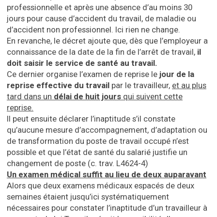
professionnelle et après une absence d’au moins 30
jours pour cause d’accident du travail, de maladie ou
d’accident non professionnel. Ici rien ne change.
En revanche, le décret ajoute que, dès que l’employeur a
connaissance de la date de la fin de l’arrêt de travail,
il
doit saisir le service de santé au travail.
Ce dernier organise l’examen de reprise le
jour de la
reprise effective du travail
par le travailleur,
et au plus
tard dans un
délai de huit jours
qui suivent cette
reprise.
Il peut ensuite déclarer l’inaptitude s’il constate
qu’aucune mesure d’accompagnement, d’adaptation ou
de transformation du poste de travail occupé n’est
possible et que l’état de santé du salarié justifie un
changement de poste (c. trav. L4624-4)
Un examen médical suffit au lieu de deux auparavant
Alors que deux examens médicaux espacés de deux
semaines étaient jusqu’ici systématiquement
nécessaires pour constater l’inaptitude d’un travailleur à