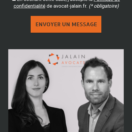
confidentialité
de avocat-jalain.fr.
(* obligatoire)