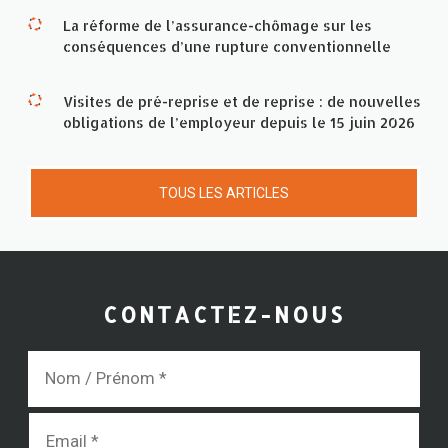
La réforme de l’assurance-chômage sur les
conséquences d’une rupture conventionnelle
Visites de pré-reprise et de reprise : de nouvelles
obligations de l’employeur depuis le 15 juin 2026
TOUS LES ARTICLES
CONTACTEZ-NOUS