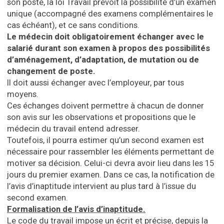
son poste, la loi Travail prévoit la possibilité d’un examen
unique (accompagné des examens complémentaires le
cas échéant), et ce sans conditions.
Le médecin doit obligatoirement échanger avec le
salarié durant son examen à propos des possibilités
d’aménagement, d’adaptation, de mutation ou de
changement de poste.
Il doit aussi échanger avec l’employeur, par tous
moyens.
Ces échanges doivent permettre à chacun de donner
son avis sur les observations et propositions que le
médecin du travail entend adresser.
Toutefois, il pourra estimer qu’un second examen est
nécessaire pour rassembler les éléments permettant de
motiver sa décision. Celui-ci devra avoir lieu dans les 15
jours du premier examen. Dans ce cas, la notification de
l’avis d’inaptitude intervient au plus tard à l’issue du
second examen.
Formalisation de l’avis d’inaptitude.
Le code du travail impose un écrit et précise, depuis la