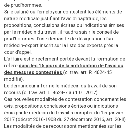
de prud’hommes.
Si le salarié ou l’employeur contestent les éléments de
nature médicale justifiant l’avis d’inaptitude, les
propositions, conclusions écrites ou indications émises
par le médecin du travail, il faudra saisir le conseil de
prud’hommes d’une demande de désignation d’un
médecin-expert inscrit sur la liste des experts près la
cour d’appel.
L’affaire est directement portée devant la formation de
référé
dans les 15 jours de la notification de l’avis ou
des mesures contestées
(c. trav. art. R. 4624-45
modifié).
Le demandeur informe le médecin du travail de son
recours (c. trav. art. L. 4624-7 au 1.01.2017).
Ces nouvelles modalités de contestation concernent les
avis, propositions, conclusions écrites ou indications
émis par le médecin du travail à compter du 1er janvier
2017 (décret 2016-1908 du 27 décembre 2016, art. 20-II).
Les modalités de ce recours sont mentionnées sur les