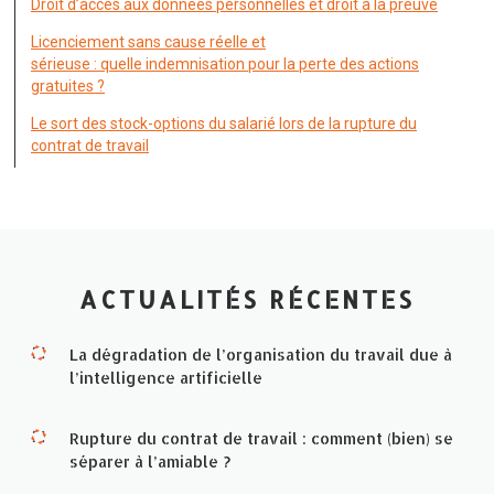
Droit d’accès aux données personnelles et droit à la preuve
Licenciement sans cause réelle et
sérieuse : quelle indemnisation pour la perte des actions
gratuites ?
Le sort des stock-options du salarié lors de la rupture du
contrat de travail
ACTUALITÉS RÉCENTES
La dégradation de l’organisation du travail due à
l’intelligence artificielle
Rupture du contrat de travail : comment (bien) se
séparer à l’amiable ?