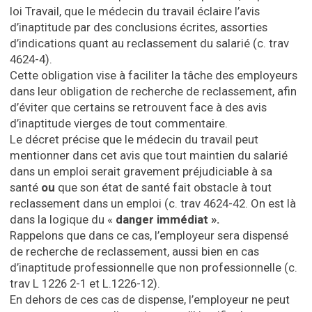
loi Travail, que le médecin du travail éclaire l’avis
d’inaptitude par des conclusions écrites, assorties
d’indications quant au reclassement du salarié (c. trav
4624-4).
Cette obligation vise à faciliter la tâche des employeurs
dans leur obligation de recherche de reclassement, afin
d’éviter que certains se retrouvent face à des avis
d’inaptitude vierges de tout commentaire.
Le décret précise que le médecin du travail peut
mentionner dans cet avis que tout maintien du salarié
dans un emploi serait gravement préjudiciable à sa
santé
ou
que son état de santé fait obstacle à tout
reclassement dans un emploi (c. trav 4624-42. On est là
dans la logique du «
danger immédiat ».
Rappelons que dans ce cas, l’employeur sera dispensé
de recherche de reclassement, aussi bien en cas
d’inaptitude professionnelle que non professionnelle (c.
trav L 1226 2-1 et L.1226-12).
En dehors de ces cas de dispense, l’employeur ne peut