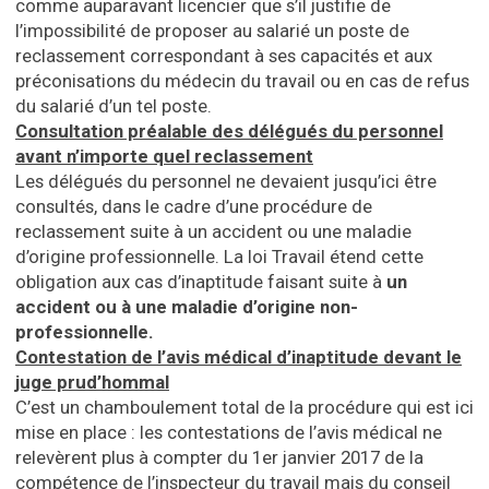
comme auparavant licencier que s’il justifie de
l’impossibilité de proposer au salarié un poste de
reclassement correspondant à ses capacités et aux
préconisations du médecin du travail ou en cas de refus
du salarié d’un tel poste.
Consultation préalable des délégués du personnel
avant n’importe quel reclassement
Les délégués du personnel ne devaient jusqu’ici être
consultés, dans le cadre d’une procédure de
reclassement suite à un accident ou une maladie
d’origine professionnelle. La loi Travail étend cette
obligation aux cas d’inaptitude faisant suite à
un
accident ou à une maladie d’origine non-
professionnelle.
Contestation de l’avis médical d’inaptitude devant le
juge prud’hommal
C’est un chamboulement total de la procédure qui est ici
mise en place : les contestations de l’avis médical ne
relevèrent plus à compter du 1er janvier 2017 de la
compétence de l’inspecteur du travail mais du conseil